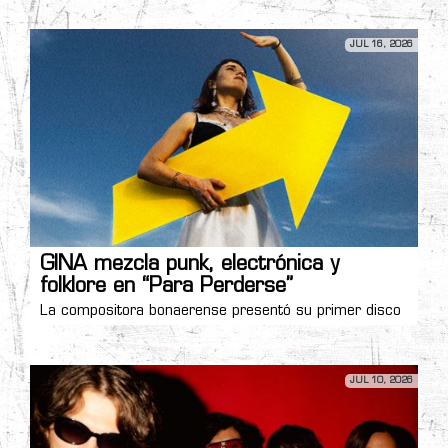
JUL 16, 2026
GINA mezcla punk, electrónica y
folklore en “Para Perderse”
La compositora bonaerense presentó su primer disco
JUL 10, 2026