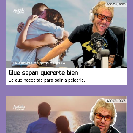
AGO 04, 2026
Que sepan quererte bien
Lo que necesitás para salir a pelearla.
AGO 03, 2026