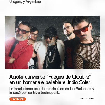
Uruguay y Argentina
Adicta convierte "Fuegos de Oktubre"
en un homenaje bailable al Indio Solari
La banda tomó uno de los clásicos de los Redondos y
lo pasó por su filtro technopunk.
NOTICIAS
AGO 04, 2026