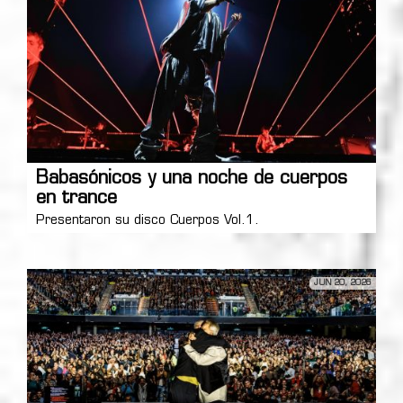
Babasónicos y una noche de cuerpos
en trance
Presentaron su disco Cuerpos Vol.1.
JUN 20, 2026