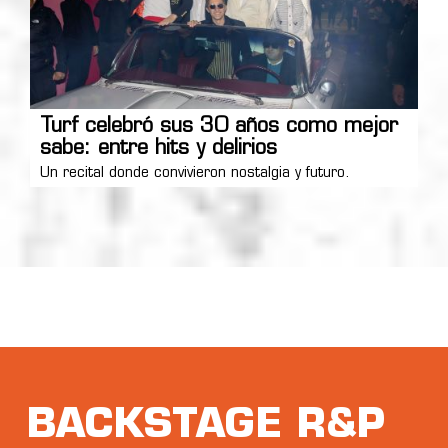
Turf celebró sus 30 años como mejor
sabe: entre hits y delirios
Un recital donde convivieron nostalgia y futuro.
BACKSTAGE R&P