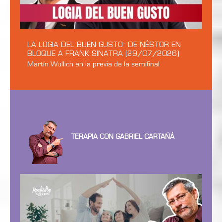
LA LOGIA DEL BUEN GUSTO: DE NÉSTOR EN
BLOQUE A FRANK SINATRA (29/07/2026)
Martín Wullich en la previa de la semifinal
TERAPIA CON GABRIEL CARTAÑÁ