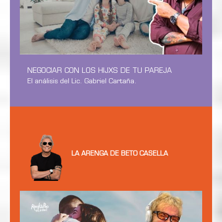
NEGOCIAR CON LOS HIJXS DE TU PAREJA
El análisis del Lic. Gabriel Cartaña.
LA ARENGA DE BETO CASELLA