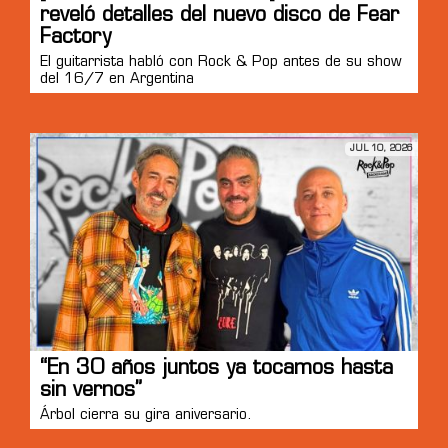
reveló detalles del nuevo disco de Fear
Factory
El guitarrista habló con Rock & Pop antes de su show
del 16/7 en Argentina
JUL 10, 2026
“En 30 años juntos ya tocamos hasta
sin vernos”
Árbol cierra su gira aniversario.