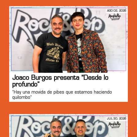
AGO 02, 2026
Joaco Burgos presenta “Desde lo
profundo”
“Hay una movida de pibes que estamos haciendo
quilombo”
JUL 30, 2026