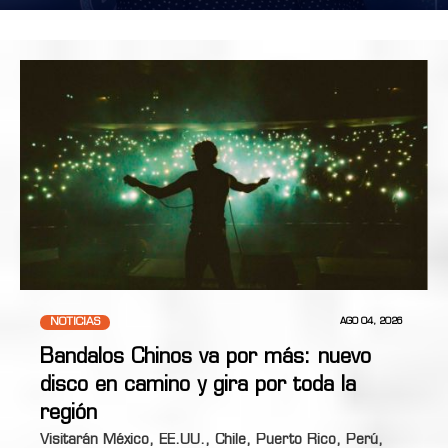
NOTICIAS
AGO 04, 2026
Bandalos Chinos va por más: nuevo
disco en camino y gira por toda la
región
Visitarán México, EE.UU., Chile, Puerto Rico, Perú,