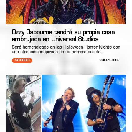
Ozzy Osbourne tendrá su propia casa
embrujada en Universal Studios
Será homenajeado en las Halloween Horror Nights con
una atracción inspirada en su carrera solista.
NOTICIAS
JUL 31, 2026