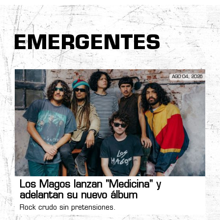
EMERGENTES
AGO 04, 2026
Los Magos lanzan "Medicina" y
adelantan su nuevo álbum
Rock crudo sin pretensiones.