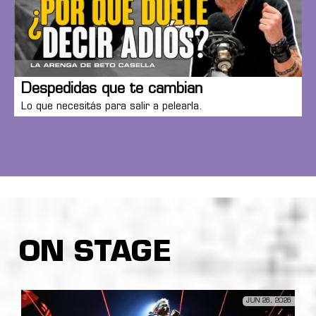
Despedidas que te cambian
Lo que necesitás para salir a pelearla.
ON STAGE
JUN 26, 2026