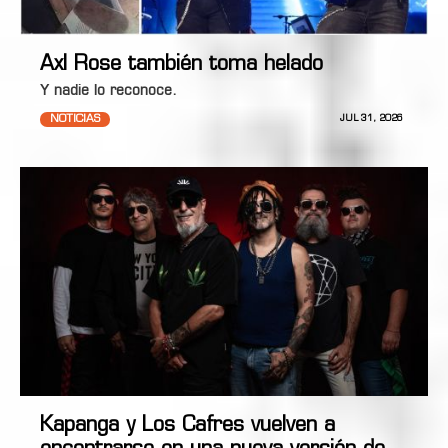
Axl Rose también toma helado
Y nadie lo reconoce.
NOTICIAS
JUL 31, 2026
Kapanga y Los Cafres vuelven a