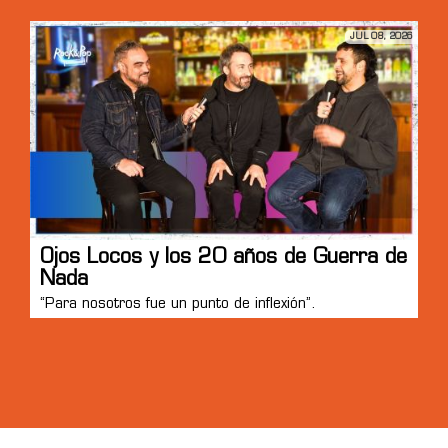
JUL 08, 2026
Ojos Locos y los 20 años de Guerra de
Nada
“Para nosotros fue un punto de inflexión”.