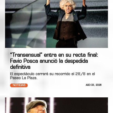
“Transensual” entra en su recta final:
Favio Posca anunció la despedida
definitiva
El espectáculo cerrará su recorrido el 28/8 en el
Paseo La Plaza.
NOTICIAS
AGO 03, 2026