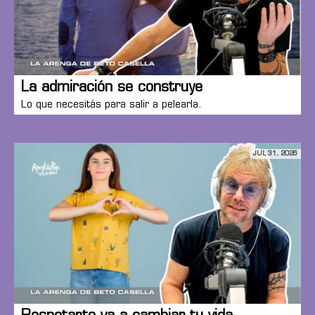
La admiración se construye
Lo que necesitás para salir a pelearla.
JUL 31, 2026