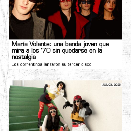
María Volante: una banda joven que
mira a los '70 sin quedarse en la
nostalgia
Los correntinos lanzaron su tercer disco
JUL 03, 2026