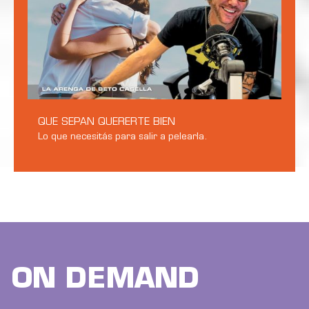
QUE SEPAN QUERERTE BIEN
Lo que necesitás para salir a pelearla.
ON DEMAND