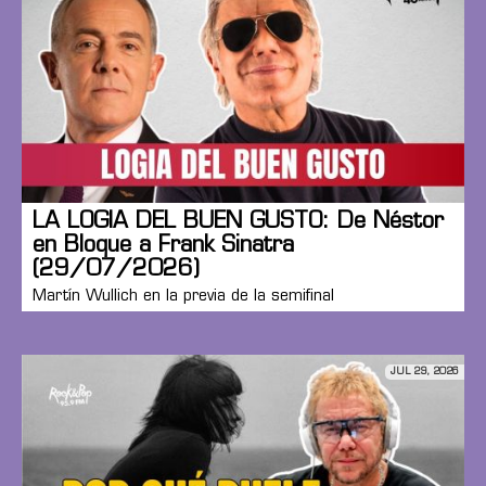
LA LOGIA DEL BUEN GUSTO: De Néstor
en Bloque a Frank Sinatra
(29/07/2026)
Martín Wullich en la previa de la semifinal
JUL 29, 2026