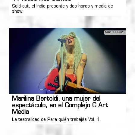
Sold out, el Indio presente y dos horas y media de
show.
MAY 30, 2026
Marilina Bertoldi, una mujer del
espectáculo, en el Complejo C Art
Media
La teatralidad de Para quién trabajás Vol. 1.