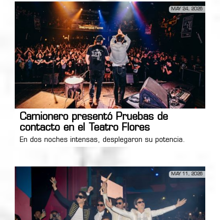
MAY 24, 2026
Camionero presentó Pruebas de
contacto en el Teatro Flores
En dos noches intensas, desplegaron su potencia.
MAY 11, 2026