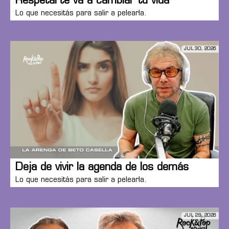
Respetarte va a cambiar tu vida
Lo que necesitás para salir a pelearla.
JUL 30, 2026
Deja de vivir la agenda de los demás
Lo que necesitás para salir a pelearla.
JUL 29, 2026