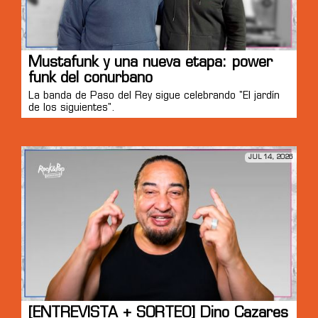
Mustafunk y una nueva etapa: power
funk del conurbano
La banda de Paso del Rey sigue celebrando "El jardín
de los siguientes".
JUL 14, 2026
[ENTREVISTA + SORTEO] Dino Cazares