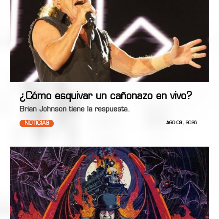
¿Cómo esquivar un cañonazo en vivo?
Brian Johnson tiene la respuesta.
NOTICIAS
AGO 03, 2026