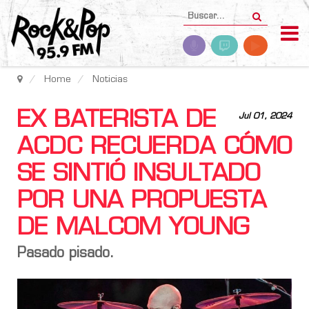
Home
Noticias
EX BATERISTA DE
Jul 01, 2024
ACDC RECUERDA CÓMO
SE SINTIÓ INSULTADO
POR UNA PROPUESTA
DE MALCOM YOUNG
Pasado pisado.