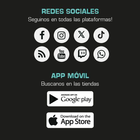
REDES SOCIALES
Seguinos en todas las plataformas!
APP MÓVIL
Buscanos en las tiendas