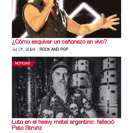
¿Cómo esquivar un cañonazo en vivo?
Jul 01, 2024
ROCK AND POP
NOTICIAS
Luto en el heavy metal argentino: falleció
Pato Strunz