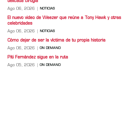
delicada cirugía
Ago 06, 2026
NOTICIAS
El nuevo video de Weezer que reúne a Tony Hawk y otras
celebridades
Ago 06, 2026
NOTICIAS
Cómo dejar de ser la víctima de tu propia historia
Ago 06, 2026
ON DEMAND
Piti Fernández sigue en la ruta
Ago 05, 2026
ON DEMAND