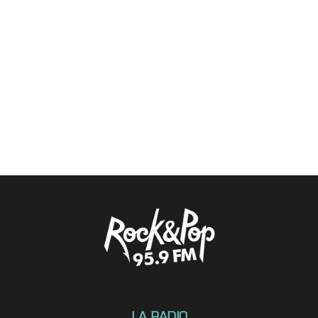
LA RADIO