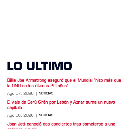
LO ULTIMO
Billie Joe Armstrong aseguró que el Mundial “hizo más que
la ONU en los últimos 20 años”
Ago 07, 2026
NOTICIAS
El viaje de Serú Girán por Lebón y Aznar suma un nuevo
capítulo
Ago 06, 2026
NOTICIAS
Joan Jett canceló dos conciertos tras someterse a una