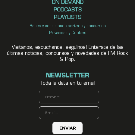
ON DEMAND
PODCASTS
PLAYLISTS
Bases y condiciones sorteos y concursos
Privacidad y Cookies
Visitanos, escuchanos, seguínos! Enterate de las
últimas noticias, concursos y novedades de FM Rock
& Pop.
NEWSLETTER
Toda la data en tu email