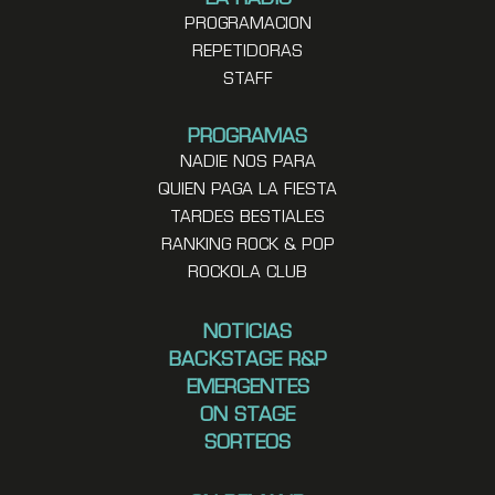
PROGRAMACION
REPETIDORAS
STAFF
PROGRAMAS
NADIE NOS PARA
QUIEN PAGA LA FIESTA
TARDES BESTIALES
RANKING ROCK & POP
ROCKOLA CLUB
NOTICIAS
BACKSTAGE R&P
EMERGENTES
ON STAGE
SORTEOS