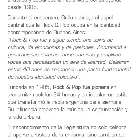
artístico y social que la radio viene construyendo
desde 1985.
Durante el encuentro, Grillo subrayó el papel
central que la Rock & Pop ocupa en la identidad
contemporánea de Buenos Aires:
“Rock & Pop fue y sigue siendo una usina de
cultura, de emociones y de pasiones. Acompañó a
generaciones enteras, abrió caminos y amplificó
voces que necesitaban un aire de libertad. Celebrar
estos 40 años es reconocer una parte fundamental
de nuestra identidad colectiva”.
Fundada en 1985,
Rock & Pop fue pionera
en
transmitir rock las 24 horas y en instalar un estilo
que transformó la radio argentina para siempre.
Su influencia atravesó la música, la comunicación y
la vida urbana.
El reconocimiento de la Legislatura no solo celebra
el aporte artístico de la emisora, sino también su