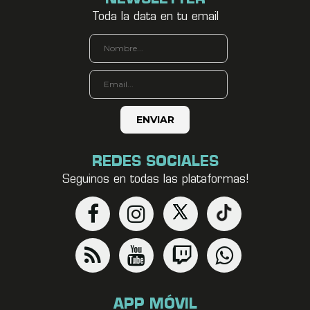
Toda la data en tu email
REDES SOCIALES
Seguinos en todas las plataformas!
APP MÓVIL