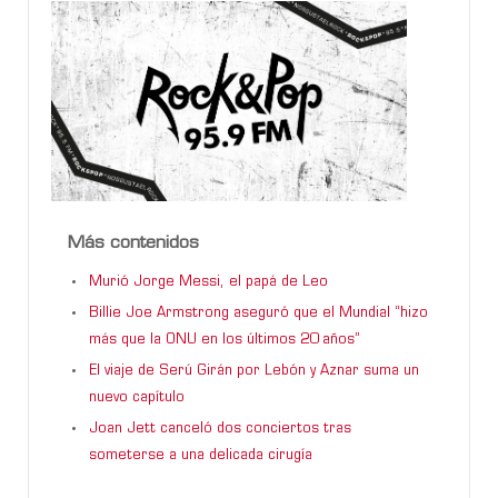
Más contenidos
Murió Jorge Messi, el papá de Leo
Billie Joe Armstrong aseguró que el Mundial “hizo
más que la ONU en los últimos 20 años”
El viaje de Serú Girán por Lebón y Aznar suma un
nuevo capítulo
Joan Jett canceló dos conciertos tras
someterse a una delicada cirugía