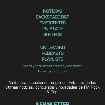
NOTICIAS
BACKSTAGE R&P
EMERGENTES
ON STAGE
SORTEOS
ON DEMAND
PODCASTS
PLAYLISTS
Bases y condiciones sorteos y concursos
Privacidad y Cookies
Visitanos, escuchanos, seguínos! Enterate de las
últimas noticias, concursos y novedades de FM Rock
& Pop.
NEWSLETTER