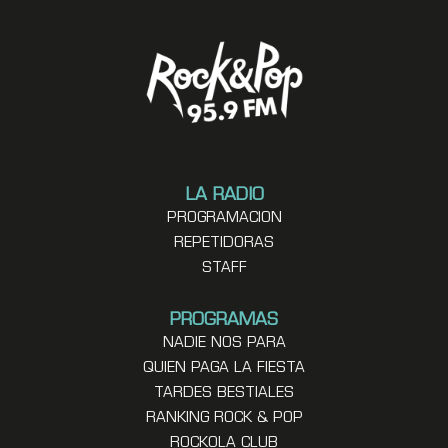
LA RADIO
PROGRAMACION
REPETIDORAS
STAFF
PROGRAMAS
NADIE NOS PARA
QUIEN PAGA LA FIESTA
TARDES BESTIALES
RANKING ROCK & POP
ROCKOLA CLUB