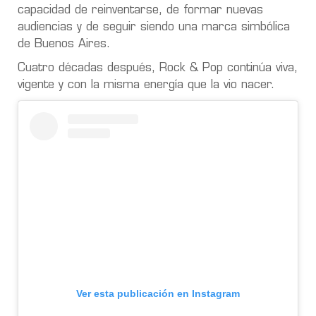
capacidad de reinventarse, de formar nuevas
audiencias y de seguir siendo una marca simbólica
de Buenos Aires.
Cuatro décadas después, Rock & Pop continúa viva,
vigente y con la misma energía que la vio nacer.
Ver esta publicación en Instagram