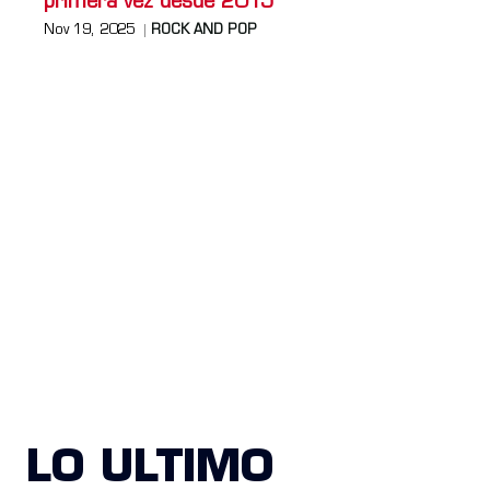
primera vez desde 2015
Nov 19, 2025
ROCK AND POP
LO ULTIMO