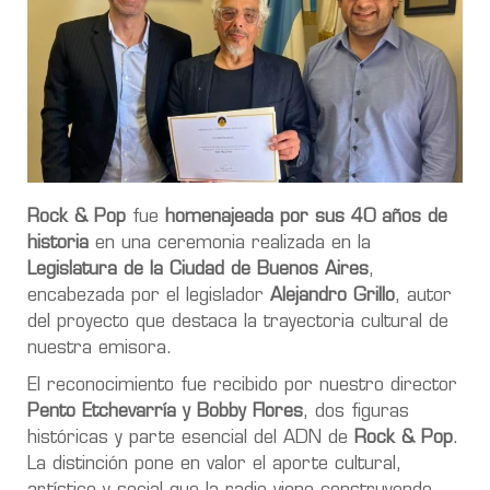
Rock & Pop
fue
homenajeada por sus 40 años de
historia
en una ceremonia realizada en la
Legislatura de la Ciudad de Buenos Aires
,
encabezada por el legislador
Alejandro Grillo
, autor
del proyecto que destaca la trayectoria cultural de
nuestra emisora.
El reconocimiento fue recibido por nuestro director
Pento Etchevarría y Bobby Flores
, dos figuras
históricas y parte esencial del ADN de
Rock & Pop
.
La distinción pone en valor el aporte cultural,