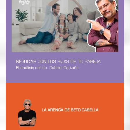
NEGOCIAR CON LOS HIJXS DE TU PAREJA
El análisis del Lic. Gabriel Cartaña.
LA ARENGA DE BETO CASELLA