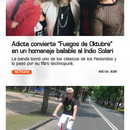
Adicta convierte "Fuegos de Oktubre"
en un homenaje bailable al Indio Solari
La banda tomó uno de los clásicos de los Redondos y
lo pasó por su filtro technopunk.
NOTICIAS
AGO 04, 2026