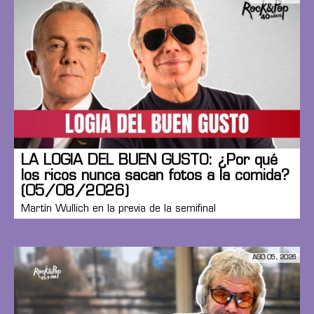
LA LOGIA DEL BUEN GUSTO: ¿Por qué
los ricos nunca sacan fotos a la comida?
(05/08/2026)
Martín Wullich en la previa de la semifinal
AGO 05, 2026