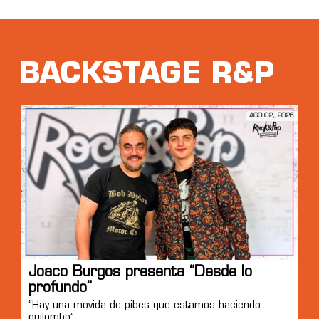
BACKSTAGE R&P
AGO 02, 2026
Joaco Burgos presenta “Desde lo
profundo”
“Hay una movida de pibes que estamos haciendo
quilombo”