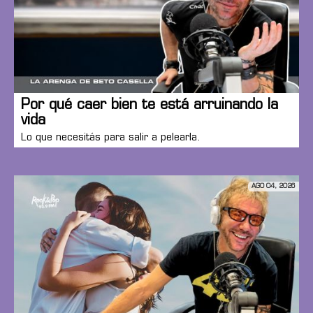
Por qué caer bien te está arruinando la
vida
Lo que necesitás para salir a pelearla.
AGO 04, 2026