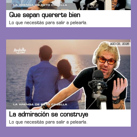
Que sepan quererte bien
Lo que necesitás para salir a pelearla.
AGO 03, 2026
La admiración se construye
Lo que necesitás para salir a pelearla.