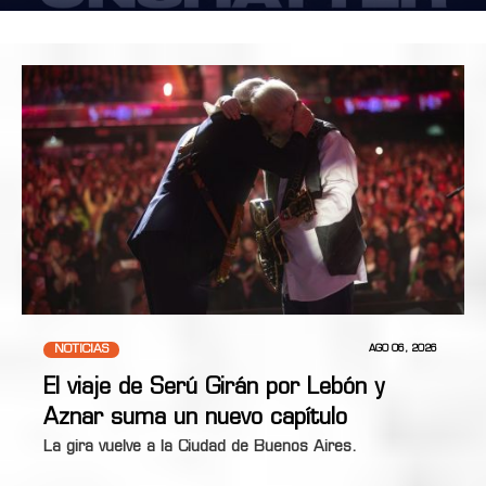
NOTICIAS
AGO 06, 2026
El viaje de Serú Girán por Lebón y
Aznar suma un nuevo capítulo
La gira vuelve a la Ciudad de Buenos Aires.