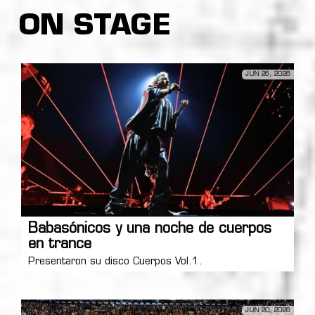
ON STAGE
JUN 26, 2026
Babasónicos y una noche de cuerpos
en trance
Presentaron su disco Cuerpos Vol.1.
JUN 20, 2026