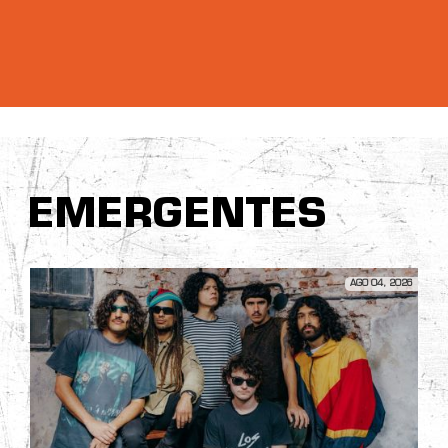
EMERGENTES
AGO 04, 2026