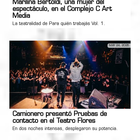
Marilina Bertoldi, una mujer del
espectáculo, en el Complejo C Art
Media
La teatralidad de Para quién trabajás Vol. 1.
MAY 24, 2026
Camionero presentó Pruebas de
contacto en el Teatro Flores
En dos noches intensas, desplegaron su potencia.