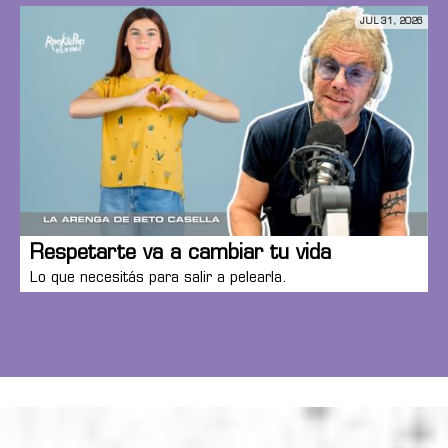
JUL 31, 2026
Respetarte va a cambiar tu vida
Lo que necesitás para salir a pelearla.