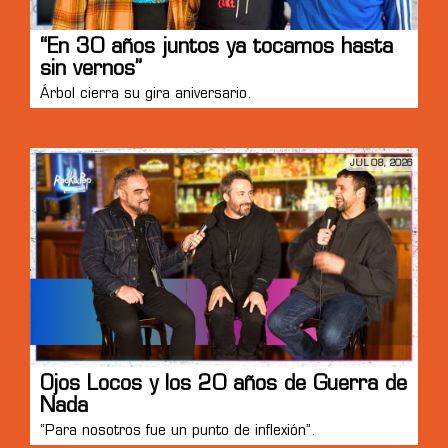
“En 30 años juntos ya tocamos hasta
sin vernos”
Árbol cierra su gira aniversario.
JUL 08, 2026
Ojos Locos y los 20 años de Guerra de
Nada
“Para nosotros fue un punto de inflexión”.