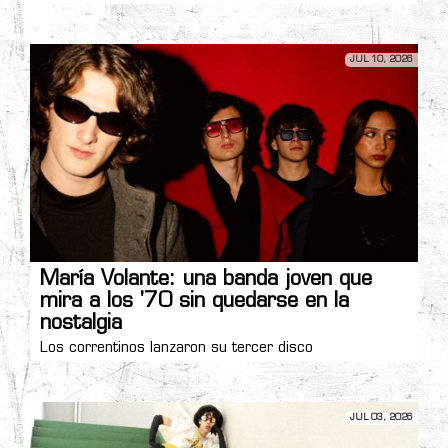
JUL 10, 2026
María Volante: una banda joven que
mira a los '70 sin quedarse en la
nostalgia
Los correntinos lanzaron su tercer disco
JUL 03, 2026