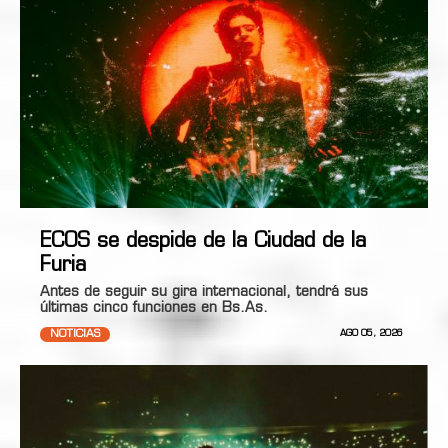
ECOS se despide de la Ciudad de la
Furia
Antes de seguir su gira internacional, tendrá sus
últimas cinco funciones en Bs.As.
NOTICIAS
AGO 05, 2026