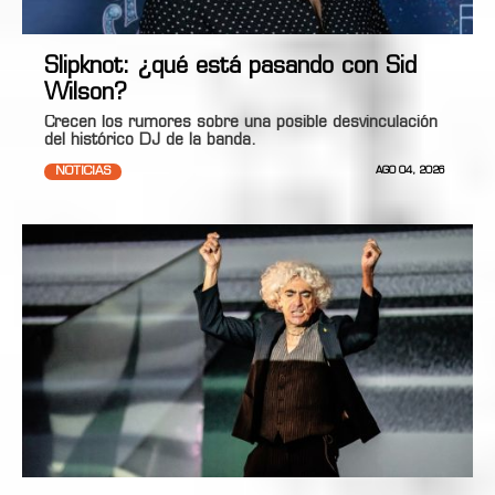
Slipknot: ¿qué está pasando con Sid
Wilson?
Crecen los rumores sobre una posible desvinculación
del histórico DJ de la banda.
NOTICIAS
AGO 04, 2026