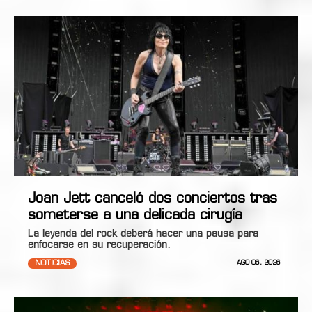
Joan Jett canceló dos conciertos tras
someterse a una delicada cirugía
La leyenda del rock deberá hacer una pausa para
enfocarse en su recuperación.
NOTICIAS
AGO 06, 2026