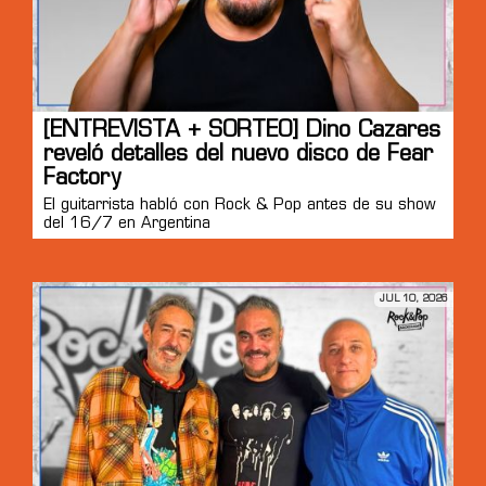
[ENTREVISTA + SORTEO] Dino Cazares
reveló detalles del nuevo disco de Fear
Factory
El guitarrista habló con Rock & Pop antes de su show
del 16/7 en Argentina
JUL 10, 2026