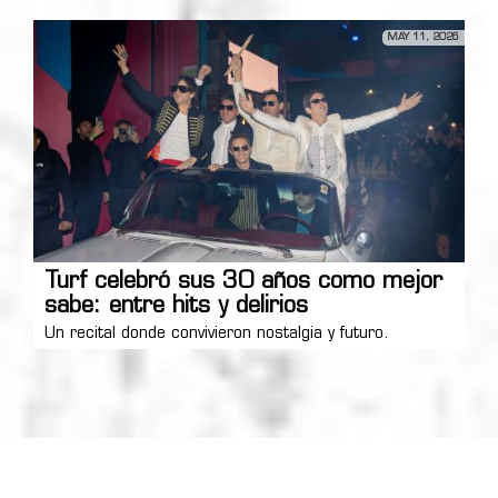
MAY 11, 2026
Turf celebró sus 30 años como mejor
sabe: entre hits y delirios
Un recital donde convivieron nostalgia y futuro.