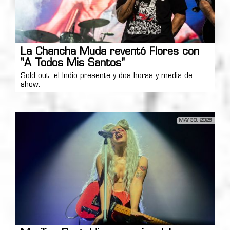
La Chancha Muda reventó Flores con
"A Todos Mis Santos"
Sold out, el Indio presente y dos horas y media de
show.
MAY 30, 2026