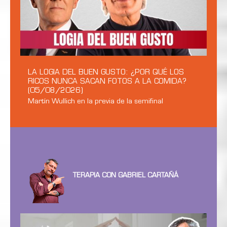
LA LOGIA DEL BUEN GUSTO: ¿POR QUÉ LOS
RICOS NUNCA SACAN FOTOS A LA COMIDA?
(05/08/2026)
Martín Wullich en la previa de la semifinal
TERAPIA CON GABRIEL CARTAÑÁ