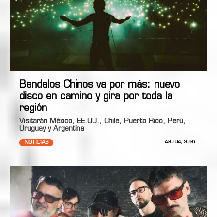
Bandalos Chinos va por más: nuevo
disco en camino y gira por toda la
región
Visitarán México, EE.UU., Chile, Puerto Rico, Perú,
Uruguay y Argentina
NOTICIAS
AGO 04, 2026