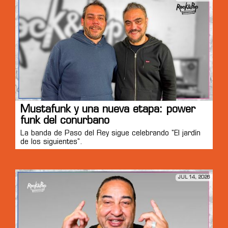
Mustafunk y una nueva etapa: power
funk del conurbano
La banda de Paso del Rey sigue celebrando "El jardín
de los siguientes".
JUL 14, 2026