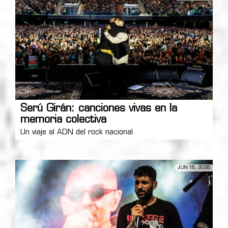
Serú Girán: canciones vivas en la
memoria colectiva
Un viaje al ADN del rock nacional.
JUN 16, 2026