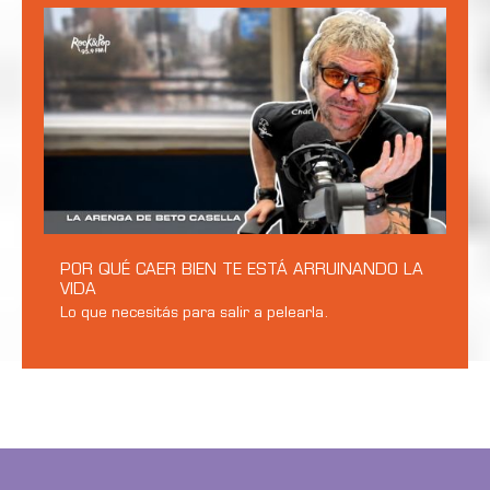
POR QUÉ CAER BIEN TE ESTÁ ARRUINANDO LA
VIDA
Lo que necesitás para salir a pelearla.