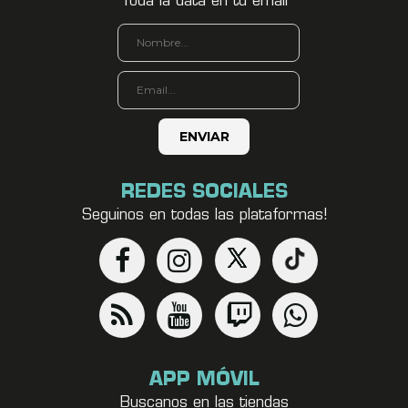
Toda la data en tu email
REDES SOCIALES
Seguinos en todas las plataformas!
APP MÓVIL
Buscanos en las tiendas