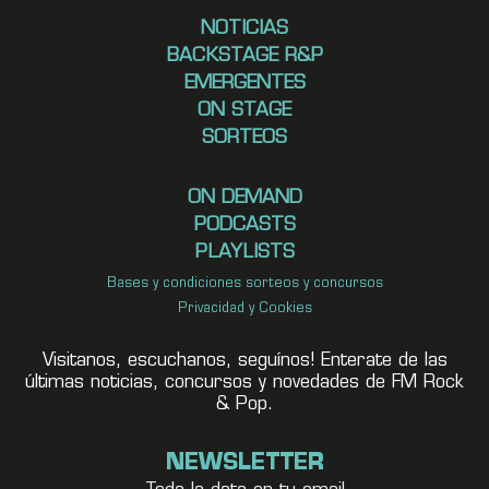
NOTICIAS
BACKSTAGE R&P
EMERGENTES
ON STAGE
SORTEOS
ON DEMAND
PODCASTS
PLAYLISTS
Bases y condiciones sorteos y concursos
Privacidad y Cookies
Visitanos, escuchanos, seguínos! Enterate de las
últimas noticias, concursos y novedades de FM Rock
& Pop.
NEWSLETTER