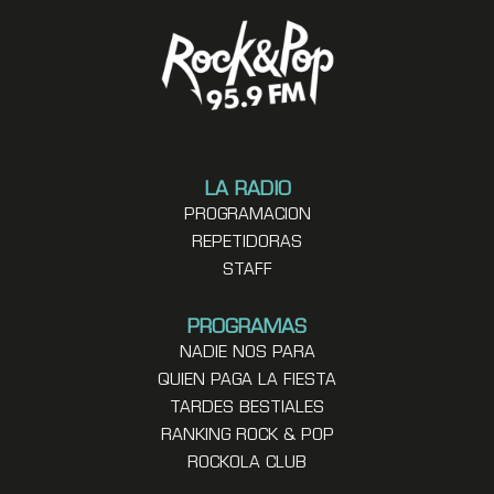
LA RADIO
PROGRAMACION
REPETIDORAS
STAFF
PROGRAMAS
NADIE NOS PARA
QUIEN PAGA LA FIESTA
TARDES BESTIALES
RANKING ROCK & POP
ROCKOLA CLUB