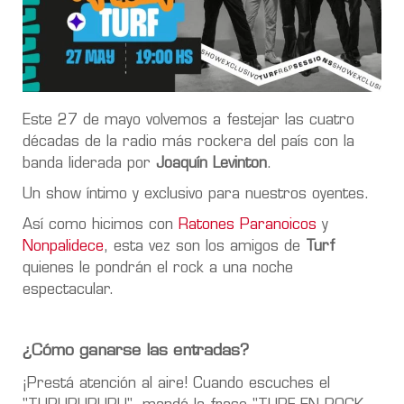
Este 27 de mayo volvemos a festejar las cuatro
décadas de la radio más rockera del país con la
banda liderada por
Joaquín Levinton
.
Un show íntimo y exclusivo para nuestros oyentes.
Así como hicimos con
Ratones Paranoicos
y
Nonpalidece
, esta vez son los amigos de
Turf
quienes le pondrán el rock a una noche
espectacular.
¿Cómo ganarse las entradas?
¡Prestá atención al aire! Cuando escuches el