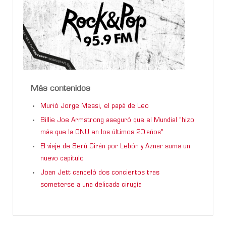
Más contenidos
Murió Jorge Messi, el papá de Leo
Billie Joe Armstrong aseguró que el Mundial “hizo
más que la ONU en los últimos 20 años”
El viaje de Serú Girán por Lebón y Aznar suma un
nuevo capítulo
Joan Jett canceló dos conciertos tras
someterse a una delicada cirugía