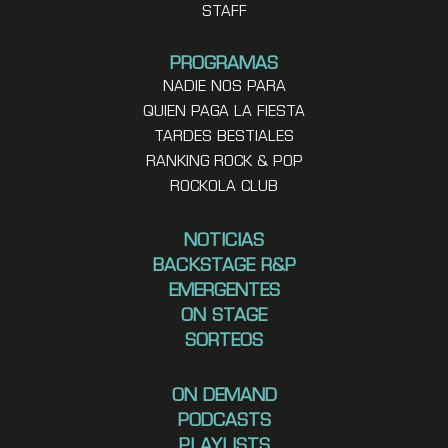
STAFF
PROGRAMAS
NADIE NOS PARA
QUIEN PAGA LA FIESTA
TARDES BESTIALES
RANKING ROCK & POP
ROCKOLA CLUB
NOTICIAS
BACKSTAGE R&P
EMERGENTES
ON STAGE
SORTEOS
ON DEMAND
PODCASTS
PLAYLISTS