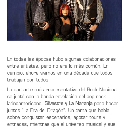
En todas las épocas hubo algunas colaboraciones
entre artistas, pero no era lo más común. En
cambio, ahora vivimos en una década que todos
trabajan con todos.
La cantante más representativa del Rock Nacional
se juntó con la banda revelación del pop rock
latinoamericano,
Silvestre y La Naranja
para hacer
juntos "La Era del Dragón”. Un tema que habla
sobre conquistar escenarios, agotar tours y
entradas, mientras que el universo musical y sus