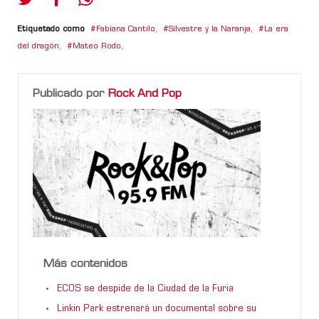
Etiquetado como
Fabiana Cantilo
,
Silvestre y la Naranja
,
La era
del dragón
,
Mateo Rodo
,
Publicado por
Rock And Pop
Más contenidos
ECOS se despide de la Ciudad de la Furia
Linkin Park estrenará un documental sobre su