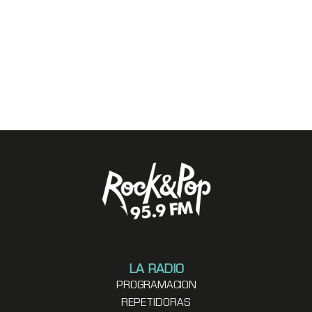
LA RADIO
PROGRAMACION
REPETIDORAS