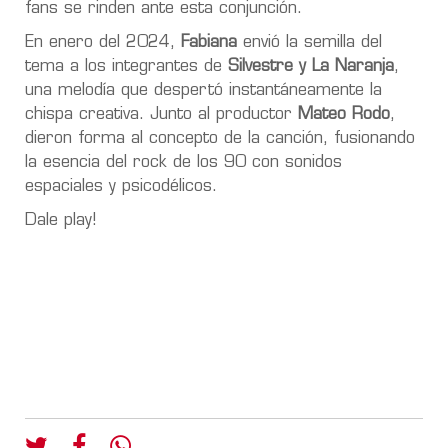
fans se rinden ante esta conjunción.
En enero del 2024,
Fabiana
envió la semilla del
tema a los integrantes de
Silvestre y La Naranja
,
una melodía que despertó instantáneamente la
chispa creativa. Junto al productor
Mateo Rodo
,
dieron forma al concepto de la canción, fusionando
la esencia del rock de los 90 con sonidos
espaciales y psicodélicos.
Dale play!