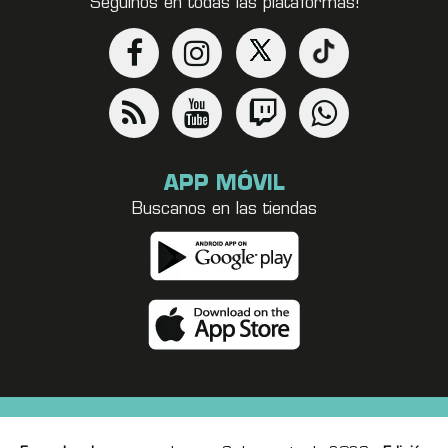
Seguinos en todas las plataformas!
APP MÓVIL
Buscanos en las tiendas