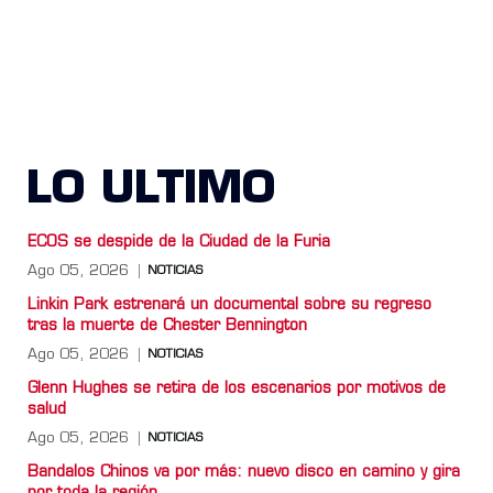
LO ULTIMO
ECOS se despide de la Ciudad de la Furia
Ago 05, 2026
NOTICIAS
Linkin Park estrenará un documental sobre su regreso
tras la muerte de Chester Bennington
Ago 05, 2026
NOTICIAS
Glenn Hughes se retira de los escenarios por motivos de
salud
Ago 05, 2026
NOTICIAS
Bandalos Chinos va por más: nuevo disco en camino y gira