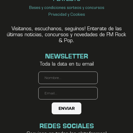
Bases y condiciones sorteos y concursos
Privacidad y Cookies
Visitanos, escuchanos, seguínos! Enterate de las
últimas noticias, concursos y novedades de FM Rock
& Pop.
NEWSLETTER
Toda la data en tu email
REDES SOCIALES