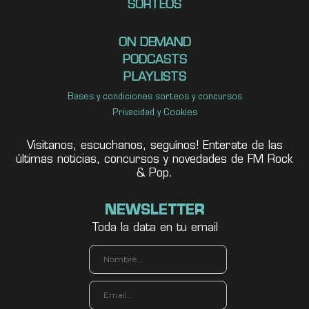
SORTEOS
ON DEMAND
PODCASTS
PLAYLISTS
Bases y condiciones sorteos y concursos
Privacidad y Cookies
Visitanos, escuchanos, seguínos! Enterate de las
últimas noticias, concursos y novedades de FM Rock
& Pop.
NEWSLETTER
Toda la data en tu email