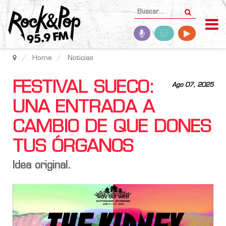
Home
Noticias
FESTIVAL SUECO:
Ago 07, 2025
UNA ENTRADA A
CAMBIO DE QUE DONES
TUS ÓRGANOS
Idea original.