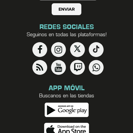
REDES SOCIALES
Seguinos en todas las plataformas!
APP MÓVIL
Buscanos en las tiendas