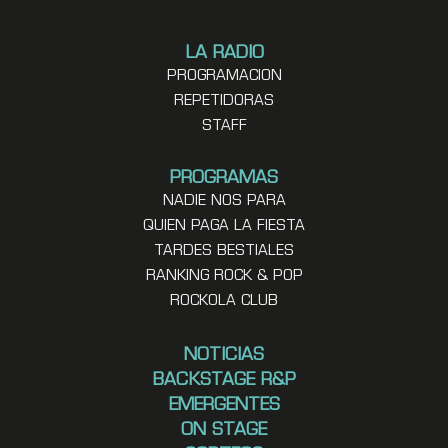
LA RADIO
PROGRAMACION
REPETIDORAS
STAFF
PROGRAMAS
NADIE NOS PARA
QUIEN PAGA LA FIESTA
TARDES BESTIALES
RANKING ROCK & POP
ROCKOLA CLUB
NOTICIAS
BACKSTAGE R&P
EMERGENTES
ON STAGE