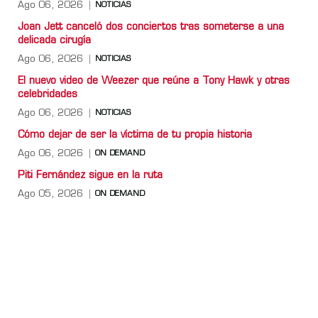
Ago 06, 2026
NOTICIAS
Joan Jett canceló dos conciertos tras someterse a una
delicada cirugía
Ago 06, 2026
NOTICIAS
El nuevo video de Weezer que reúne a Tony Hawk y otras
celebridades
Ago 06, 2026
NOTICIAS
Cómo dejar de ser la víctima de tu propia historia
Ago 06, 2026
ON DEMAND
Piti Fernández sigue en la ruta
Ago 05, 2026
ON DEMAND