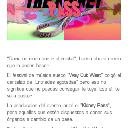
“Daría un riñón por ir al recital”, bueno ahora medio
que lo podés hacer.
El festival de música sueco “
Way Out West
” colgó el
cartelito de “Entradas agotadas” pero eso no
significa que no puedas conseguir la tuya. Eso sí, te
va a costar.
La producción del evento
lanzó el "
Kidney Pass
",
para aquellos que estén
dispuestos a donar sus
órganos a cambio de un pase
.