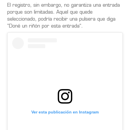
El registro, sin embargo,
no garantiza una entrada
porque son limitadas
. Aquel que quede
seleccionado,
podría recibir una pulsera que diga
"Doné un riñón por esta entrada”
.
Ver esta publicación en Instagram