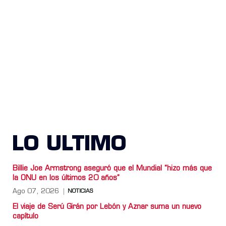
LO ULTIMO
Billie Joe Armstrong aseguró que el Mundial “hizo más que
la ONU en los últimos 20 años”
Ago 07, 2026
NOTICIAS
El viaje de Serú Girán por Lebón y Aznar suma un nuevo
capítulo