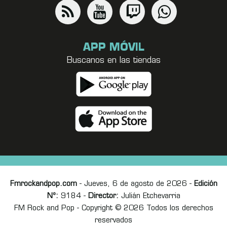
APP MÓVIL
Buscanos en las tiendas
Fmrockandpop.com
- Jueves, 6 de agosto de 2026 -
Edición
Nº:
9184 -
Director:
Julián Etchevarria
FM Rock and Pop - Copyright © 2026 Todos los derechos
reservados