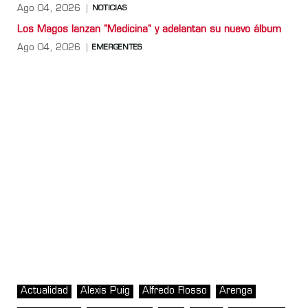
Ago 04, 2026
NOTICIAS
Los Magos lanzan "Medicina" y adelantan su nuevo álbum
Ago 04, 2026
EMERGENTES
Actualidad
Alexis Puig
Alfredo Rosso
Arenga