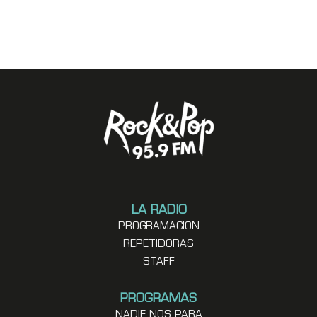
LA RADIO
PROGRAMACION
REPETIDORAS
STAFF
PROGRAMAS
NADIE NOS PARA