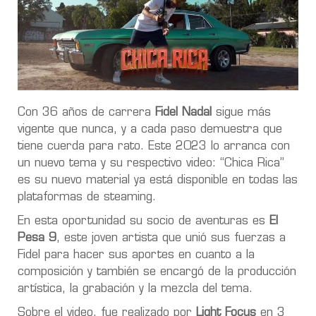
Con 36 años de carrera
Fidel Nadal
sigue más
vigente que nunca, y a cada paso demuestra que
tiene cuerda para rato. Este 2023 lo arranca con
un nuevo tema y su respectivo video: “Chica Rica”
es su nuevo material ya está disponible en todas las
plataformas de steaming.
En esta oportunidad su socio de aventuras es
El
Pesa 9
, este joven artista que unió sus fuerzas a
Fidel para hacer sus aportes en cuanto a la
composición y también se encargó de la producción
artística, la grabación y la mezcla del tema.
Sobre el video, fue realizado por
Light Focus
en 3