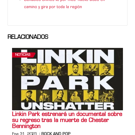
camino y gira por toda la región
RELACIONADOS
NOTICIAS
Linkin Park estrenará un documental sobre
su regreso tras la muerte de Chester
Bennington
Ene 31, 2023
ROCK AND POP