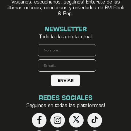
Visitanos, escuchanos, seguínos! Enterate de las
últimas noticias, concursos y novedades de FM Rock
& Pop.
NEWSLETTER
Toda la data en tu email
REDES SOCIALES
Seguinos en todas las plataformas!