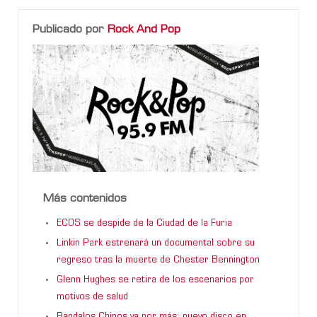
Publicado por
Rock And Pop
Más contenidos
ECOS se despide de la Ciudad de la Furia
Linkin Park estrenará un documental sobre su
regreso tras la muerte de Chester Bennington
Glenn Hughes se retira de los escenarios por
motivos de salud
Bandalos Chinos va por más: nuevo disco en