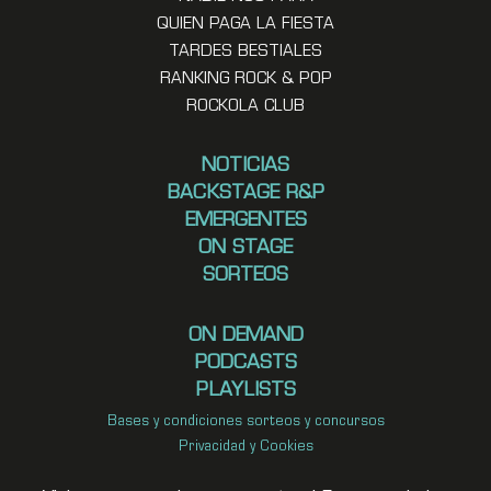
QUIEN PAGA LA FIESTA
TARDES BESTIALES
RANKING ROCK & POP
ROCKOLA CLUB
NOTICIAS
BACKSTAGE R&P
EMERGENTES
ON STAGE
SORTEOS
ON DEMAND
PODCASTS
PLAYLISTS
Bases y condiciones sorteos y concursos
Privacidad y Cookies