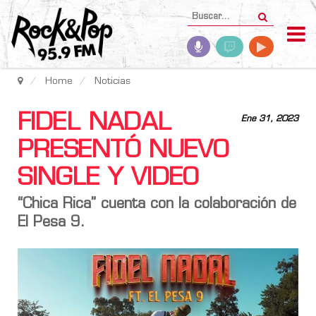
Home
Noticias
FIDEL NADAL
Ene 31, 2023
PRESENTÓ NUEVO
SINGLE Y VIDEO
“Chica Rica” cuenta con la colaboración de
El Pesa 9
.