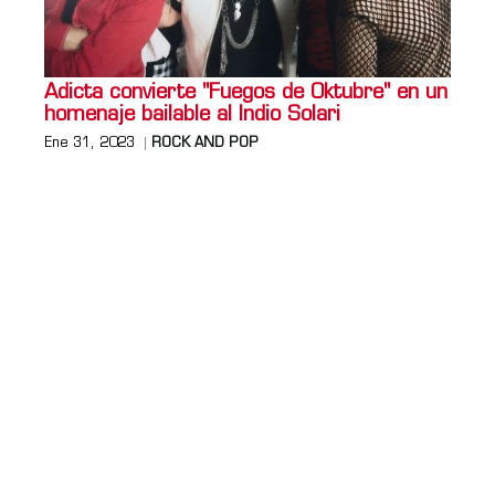
Adicta convierte "Fuegos de Oktubre" en un
homenaje bailable al Indio Solari
Ene 31, 2023
ROCK AND POP