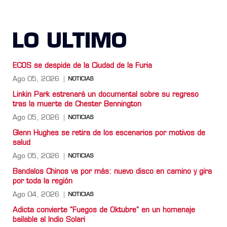
LO ULTIMO
ECOS se despide de la Ciudad de la Furia
Ago 05, 2026
NOTICIAS
Linkin Park estrenará un documental sobre su regreso
tras la muerte de Chester Bennington
Ago 05, 2026
NOTICIAS
Glenn Hughes se retira de los escenarios por motivos de
salud
Ago 05, 2026
NOTICIAS
Bandalos Chinos va por más: nuevo disco en camino y gira
por toda la región
Ago 04, 2026
NOTICIAS
Adicta convierte "Fuegos de Oktubre" en un homenaje
bailable al Indio Solari