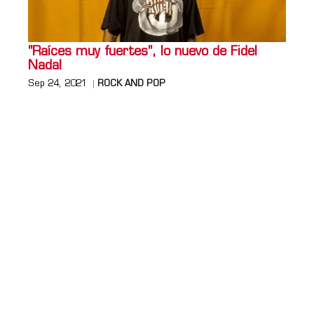
"Raíces muy fuertes", lo nuevo de Fidel
Nadal
Sep 24, 2021
ROCK AND POP