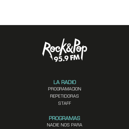
LA RADIO
PROGRAMACION
REPETIDORAS
STAFF
PROGRAMAS
NADIE NOS PARA