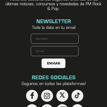
últimas noticias, concursos y novedades de FM Rock
& Pop.
NEWSLETTER
Toda la data en tu email
REDES SOCIALES
Seguinos en todas las plataformas!