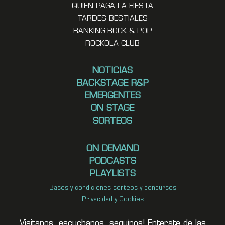
QUIEN PAGA LA FIESTA
TARDES BESTIALES
RANKING ROCK & POP
ROCKOLA CLUB
NOTICIAS
BACKSTAGE R&P
EMERGENTES
ON STAGE
SORTEOS
ON DEMAND
PODCASTS
PLAYLISTS
Bases y condiciones sorteos y concursos
Privacidad y Cookies
Visitanos, escuchanos, seguínos! Enterate de las