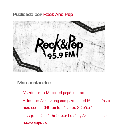
Publicado por
Rock And Pop
Más contenidos
Murió Jorge Messi, el papá de Leo
Billie Joe Armstrong aseguró que el Mundial “hizo
más que la ONU en los últimos 20 años”
El viaje de Serú Girán por Lebón y Aznar suma un
nuevo capítulo