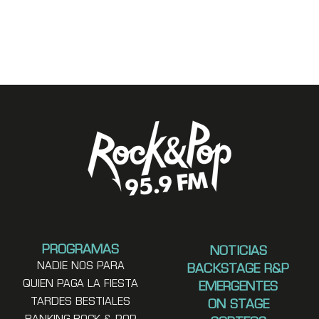
PROGRAMAS
NOTICIAS
NADIE NOS PARA
BACKSTAGE R&P
QUIEN PAGA LA FIESTA
EMERGENTES
TARDES BESTIALES
ON STAGE