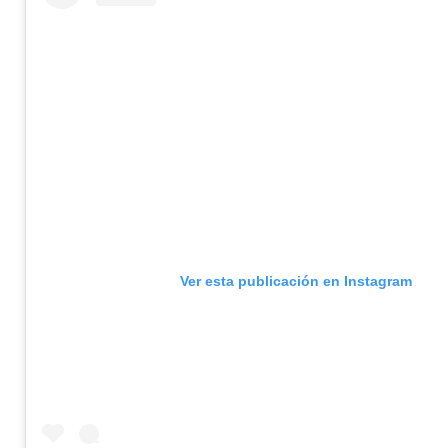
Ver esta publicación en Instagram