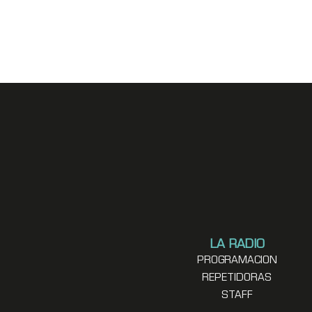
LA RADIO
PROGRAMACION
REPETIDORAS
STAFF