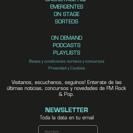
EMERGENTES
ON STAGE
SORTEOS
ON DEMAND
PODCASTS
PLAYLISTS
Bases y condiciones sorteos y concursos
Privacidad y Cookies
Visitanos, escuchanos, seguínos! Enterate de las
últimas noticias, concursos y novedades de FM Rock
& Pop.
NEWSLETTER
Toda la data en tu email