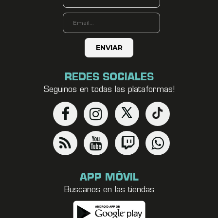
REDES SOCIALES
Seguinos en todas las plataformas!
APP MÓVIL
Buscanos en las tiendas