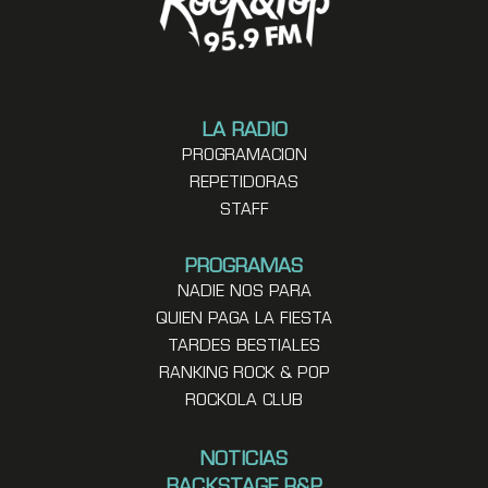
LA RADIO
PROGRAMACION
REPETIDORAS
STAFF
PROGRAMAS
NADIE NOS PARA
QUIEN PAGA LA FIESTA
TARDES BESTIALES
RANKING ROCK & POP
ROCKOLA CLUB
NOTICIAS
BACKSTAGE R&P