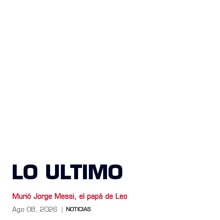
LO ULTIMO
Murió Jorge Messi, el papá de Leo
Ago 08, 2026
NOTICIAS