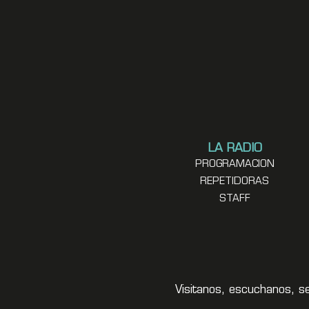
LA RADIO
PROGRAMACION
REPETIDORAS
STAFF
Visitanos, escuchanos, s