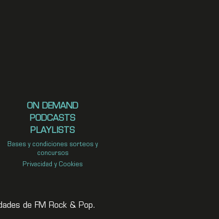
ON DEMAND
PODCASTS
PLAYLISTS
Bases y condiciones sorteos y
concursos
Privacidad y Cookies
vedades de FM Rock & Pop.