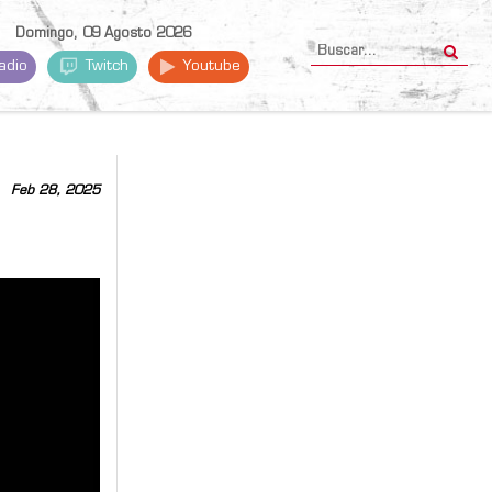
Domingo, 09 Agosto 2026
adio
Twitch
Youtube
Feb 28, 2025