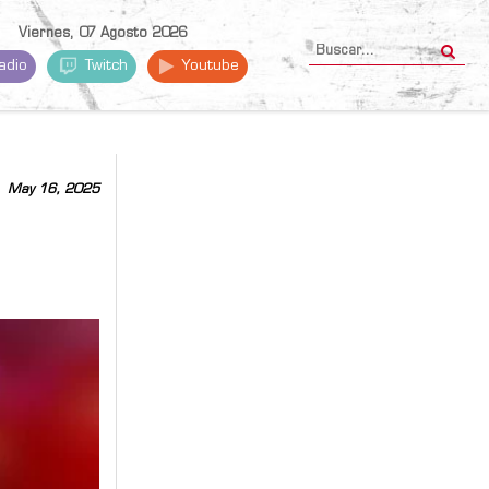
Viernes, 07 Agosto 2026
adio
Twitch
Youtube
May 16, 2025