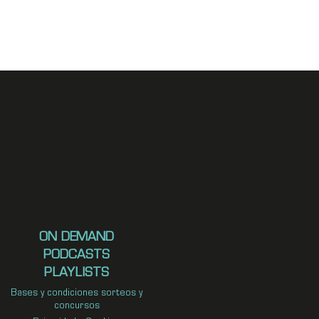
ON DEMAND
PODCASTS
PLAYLISTS
Bases y condiciones sorteos y
concursos