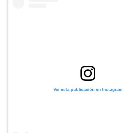
Ver esta publicación en Instagram