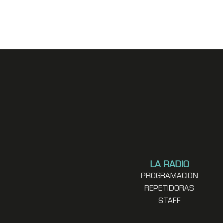
LA RADIO
PROGRAMACION
REPETIDORAS
STAFF