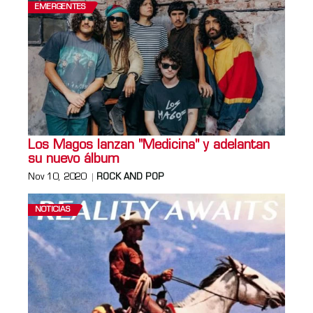
EMERGENTES
Los Magos lanzan "Medicina" y adelantan
su nuevo álbum
Nov 10, 2020
ROCK AND POP
NOTICIAS