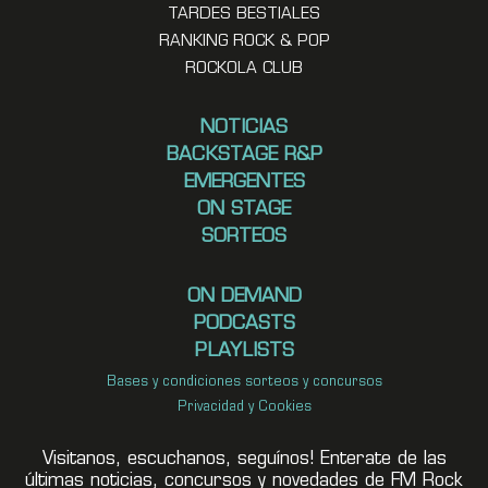
TARDES BESTIALES
RANKING ROCK & POP
ROCKOLA CLUB
NOTICIAS
BACKSTAGE R&P
EMERGENTES
ON STAGE
SORTEOS
ON DEMAND
PODCASTS
PLAYLISTS
Bases y condiciones sorteos y concursos
Privacidad y Cookies
Visitanos, escuchanos, seguínos! Enterate de las
últimas noticias, concursos y novedades de FM Rock