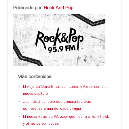
Publicado por
Rock And Pop
Más contenidos
El viaje de Serú Girán por Lebón y Aznar suma un
nuevo capítulo
Joan Jett canceló dos conciertos tras
someterse a una delicada cirugía
El nuevo video de Weezer que reúne a Tony Hawk
y otras celebridades