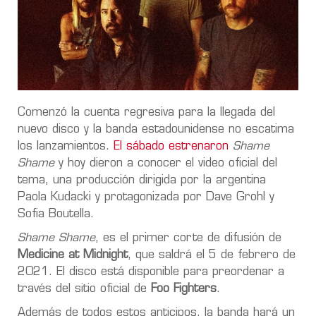
Comenzó la cuenta regresiva para la llegada del
nuevo disco y la banda estadounidense no escatima
los lanzamientos.
El sábado estrenaron
Shame
Shame
y hoy dieron a conocer el video oficial del
tema, una producción dirigida por la argentina
Paola Kudacki y protagonizada por Dave Grohl y
Sofia Boutella.
Shame Shame
, es el primer corte de difusión de
Medicine at Midnight
, que saldrá el 5 de febrero de
2021. El disco está disponible para preordenar a
través del sitio oficial de
Foo Fighters
.
Además de todos estos anticipos, la banda hará un