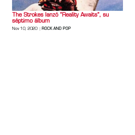
The Strokes lanzó “Reality Awaits”, su
séptimo álbum
Nov 10, 2020
ROCK AND POP