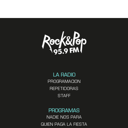
LA RADIO
PROGRAMACION
REPETIDORAS
STAFF
PROGRAMAS
NADIE NOS PARA
QUIEN PAGA LA FIESTA