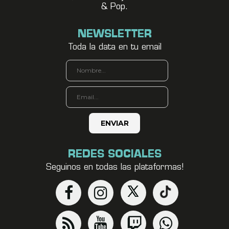
& Pop.
NEWSLETTER
Toda la data en tu email
REDES SOCIALES
Seguinos en todas las plataformas!