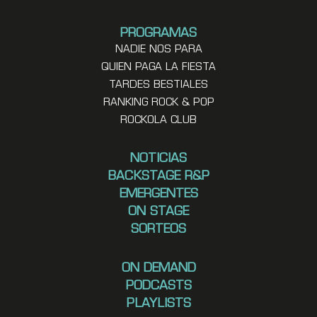
PROGRAMAS
NADIE NOS PARA
QUIEN PAGA LA FIESTA
TARDES BESTIALES
RANKING ROCK & POP
ROCKOLA CLUB
NOTICIAS
BACKSTAGE R&P
EMERGENTES
ON STAGE
SORTEOS
ON DEMAND
PODCASTS
PLAYLISTS