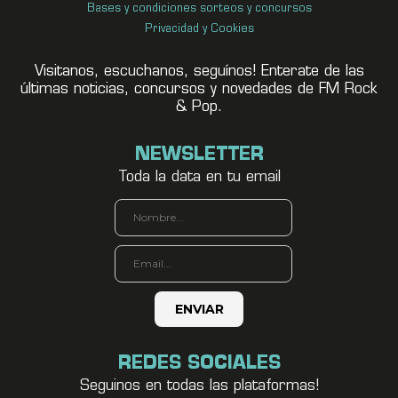
Bases y condiciones sorteos y concursos
Privacidad y Cookies
Visitanos, escuchanos, seguínos! Enterate de las
últimas noticias, concursos y novedades de FM Rock
& Pop.
NEWSLETTER
Toda la data en tu email
REDES SOCIALES
Seguinos en todas las plataformas!