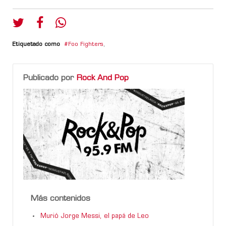
Etiquetado como
Foo Fighters
,
Publicado por
Rock And Pop
Más contenidos
Murió Jorge Messi, el papá de Leo