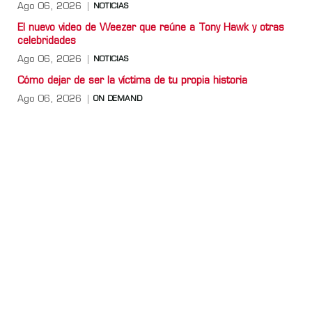
Ago 06, 2026
NOTICIAS
El nuevo video de Weezer que reúne a Tony Hawk y otras
celebridades
Ago 06, 2026
NOTICIAS
Cómo dejar de ser la víctima de tu propia historia
Ago 06, 2026
ON DEMAND