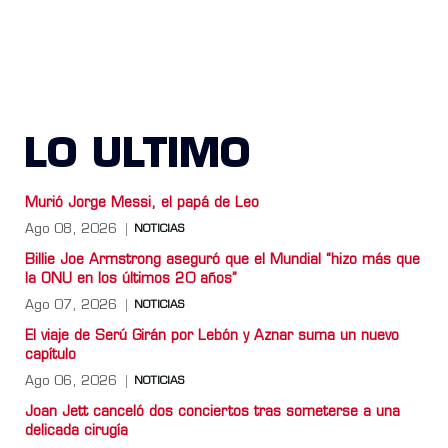
LO ULTIMO
Murió Jorge Messi, el papá de Leo
Ago 08, 2026
NOTICIAS
Billie Joe Armstrong aseguró que el Mundial “hizo más que
la ONU en los últimos 20 años”
Ago 07, 2026
NOTICIAS
El viaje de Serú Girán por Lebón y Aznar suma un nuevo
capítulo
Ago 06, 2026
NOTICIAS
Joan Jett canceló dos conciertos tras someterse a una
delicada cirugía