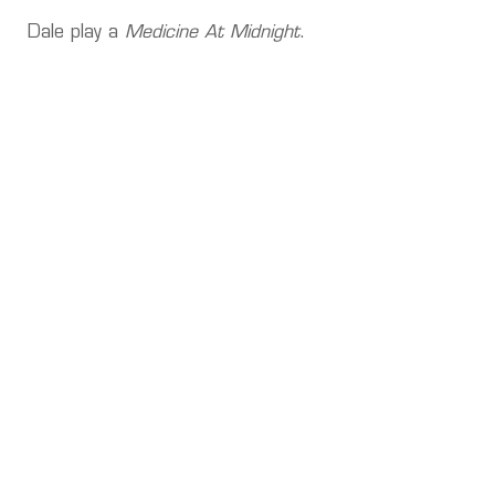
Dale play a
Medicine At Midnight
.