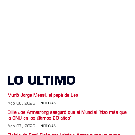
LO ULTIMO
Murió Jorge Messi, el papá de Leo
Ago 08, 2026
NOTICIAS
Billie Joe Armstrong aseguró que el Mundial “hizo más que
la ONU en los últimos 20 años”
Ago 07, 2026
NOTICIAS