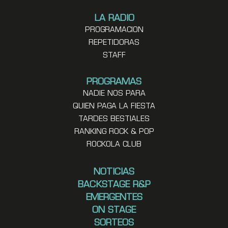
LA RADIO
PROGRAMACION
REPETIDORAS
STAFF
PROGRAMAS
NADIE NOS PARA
QUIEN PAGA LA FIESTA
TARDES BESTIALES
RANKING ROCK & POP
ROCKOLA CLUB
NOTICIAS
BACKSTAGE R&P
EMERGENTES
ON STAGE
SORTEOS