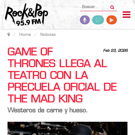
Home
Noticias
GAME OF
Feb 23, 2026
THRONES LLEGA AL
TEATRO CON LA
PRECUELA OFICIAL DE
THE MAD KING
Westeros de carne y hueso.