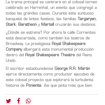
La trama principal se centrará en el colosal torneo
celebrado en Harrenhal, un evento que congregó a
todas las grandes casas. Durante este suntuoso
banquete de tintes festivos, las familias
Targaryen
,
Stark
,
Baratheon
y
Martell
cruzarán sus destinos.
¿Dónde se estrena? Por ahora la calle Corrientes
está descartada, como también los teatros de
Broadway. La prestigiosa
Royal Shakespeare
Company
albergará esta monumental producción
dentro del
Royal Shakespeare Theatre
del Reino
Unido.
El escritor estadounidense
George R.R. Martin
ejerce directamente como productor ejecutivo de
este colosal proyecto que explorará la turbulenta
historia de
Poniente
. Asi que pinta más que bien.