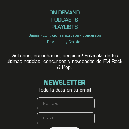
ON DEMAND
PODCASTS
PLAYLISTS
Bases y condiciones sorteos y concursos
Privacidad y Cookies
Visitanos, escuchanos, seguínos! Enterate de las
últimas noticias, concursos y novedades de FM Rock
& Pop.
NEWSLETTER
Toda la data en tu email