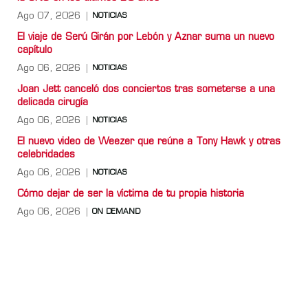
Ago 07, 2026
NOTICIAS
El viaje de Serú Girán por Lebón y Aznar suma un nuevo
capítulo
Ago 06, 2026
NOTICIAS
Joan Jett canceló dos conciertos tras someterse a una
delicada cirugía
Ago 06, 2026
NOTICIAS
El nuevo video de Weezer que reúne a Tony Hawk y otras
celebridades
Ago 06, 2026
NOTICIAS
Cómo dejar de ser la víctima de tu propia historia
Ago 06, 2026
ON DEMAND