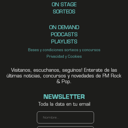
ON STAGE
SORTEOS
ON DEMAND
PODCASTS
PLAYLISTS
Bases y condiciones sorteos y concursos
Privacidad y Cookies
Visitanos, escuchanos, seguínos! Enterate de las
últimas noticias, concursos y novedades de FM Rock
& Pop.
NEWSLETTER
Toda la data en tu email