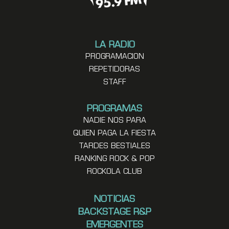
LA RADIO
PROGRAMACION
REPETIDORAS
STAFF
PROGRAMAS
NADIE NOS PARA
QUIEN PAGA LA FIESTA
TARDES BESTIALES
RANKING ROCK & POP
ROCKOLA CLUB
NOTICIAS
BACKSTAGE R&P
EMERGENTES