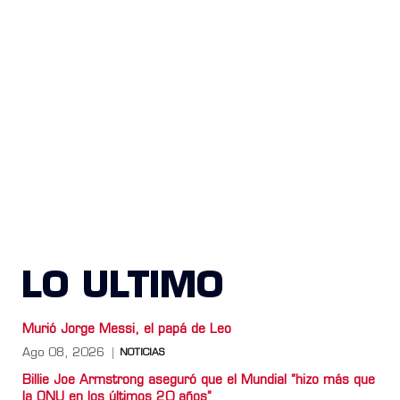
LO ULTIMO
Murió Jorge Messi, el papá de Leo
Ago 08, 2026
NOTICIAS
Billie Joe Armstrong aseguró que el Mundial “hizo más que
la ONU en los últimos 20 años”