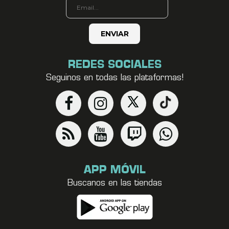
REDES SOCIALES
Seguinos en todas las plataformas!
APP MÓVIL
Buscanos en las tiendas