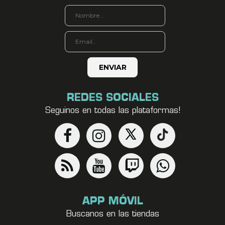
REDES SOCIALES
Seguinos en todas las plataformas!
APP MÓVIL
Buscanos en las tiendas