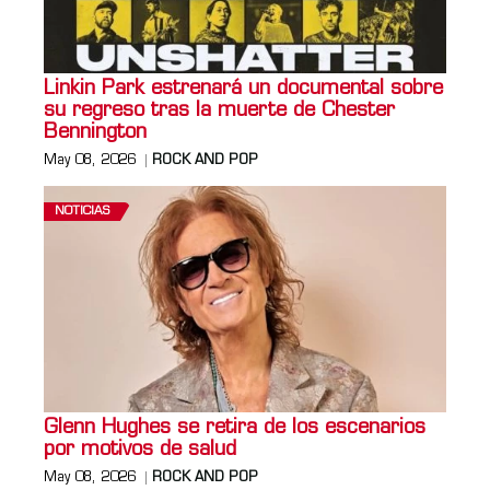
Linkin Park estrenará un documental sobre
su regreso tras la muerte de Chester
Bennington
May 08, 2026
ROCK AND POP
NOTICIAS
Glenn Hughes se retira de los escenarios
por motivos de salud
May 08, 2026
ROCK AND POP