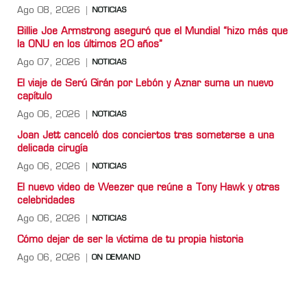
Ago 08, 2026
NOTICIAS
Billie Joe Armstrong aseguró que el Mundial “hizo más que
la ONU en los últimos 20 años”
Ago 07, 2026
NOTICIAS
El viaje de Serú Girán por Lebón y Aznar suma un nuevo
capítulo
Ago 06, 2026
NOTICIAS
Joan Jett canceló dos conciertos tras someterse a una
delicada cirugía
Ago 06, 2026
NOTICIAS
El nuevo video de Weezer que reúne a Tony Hawk y otras
celebridades
Ago 06, 2026
NOTICIAS
Cómo dejar de ser la víctima de tu propia historia
Ago 06, 2026
ON DEMAND