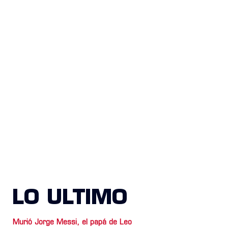
LO ULTIMO
Murió Jorge Messi, el papá de Leo