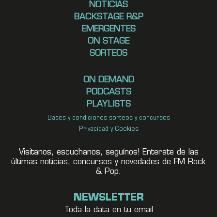
NOTICIAS
BACKSTAGE R&P
EMERGENTES
ON STAGE
SORTEOS
ON DEMAND
PODCASTS
PLAYLISTS
Bases y condiciones sorteos y concursos
Privacidad y Cookies
Visitanos, escuchanos, seguínos! Enterate de las
últimas noticias, concursos y novedades de FM Rock
& Pop.
NEWSLETTER
Toda la data en tu email