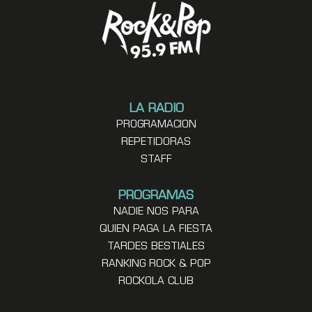
LA RADIO
PROGRAMACION
REPETIDORAS
STAFF
PROGRAMAS
NADIE NOS PARA
QUIEN PAGA LA FIESTA
TARDES BESTIALES
RANKING ROCK & POP
ROCKOLA CLUB