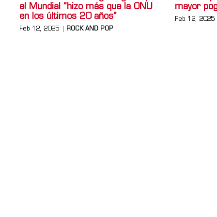
el Mundial “hizo más que la ONU
mayor pog
en los últimos 20 años”
Feb 12, 2025
Feb 12, 2025
ROCK AND POP