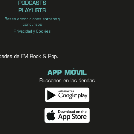
PODCASTS
PLAYLISTS
Bases y condiciones sorteos y
concursos
Privacidad y Cookies
vedades de FM Rock & Pop.
APP MÓVIL
Buscanos en las tiendas