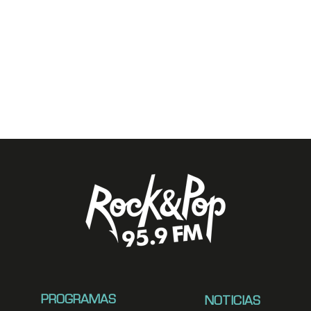
PROGRAMAS
NOTICIAS