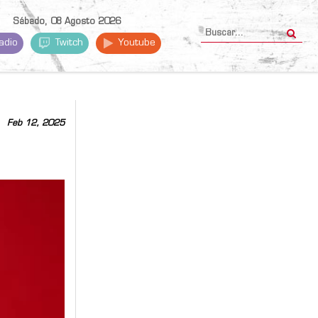
Sábado, 08 Agosto 2026
adio
Twitch
Youtube
Feb 12, 2025