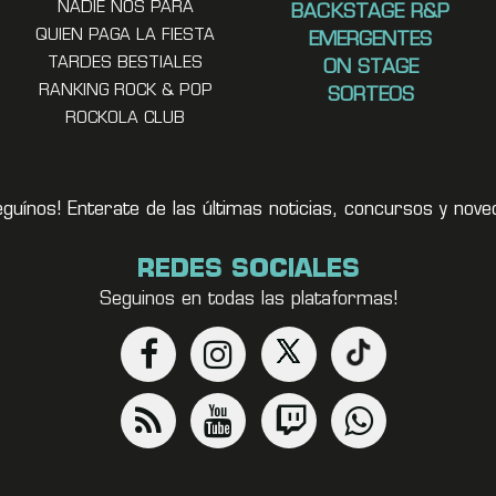
NADIE NOS PARA
BACKSTAGE R&P
QUIEN PAGA LA FIESTA
EMERGENTES
TARDES BESTIALES
ON STAGE
RANKING ROCK & POP
SORTEOS
ROCKOLA CLUB
eguínos! Enterate de las últimas noticias, concursos y no
REDES SOCIALES
Seguinos en todas las plataformas!