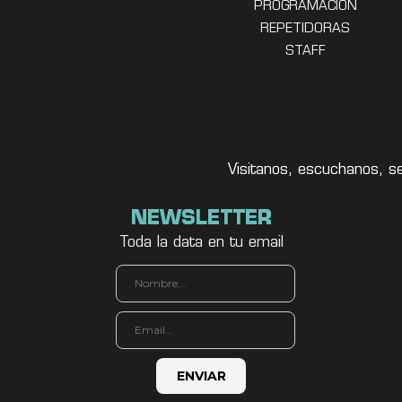
PROGRAMACION
REPETIDORAS
STAFF
Visitanos, escuchanos, s
NEWSLETTER
Toda la data en tu email