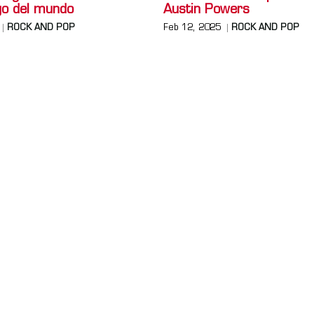
o del mundo
Austin Powers
ROCK AND POP
Feb 12, 2025
ROCK AND POP