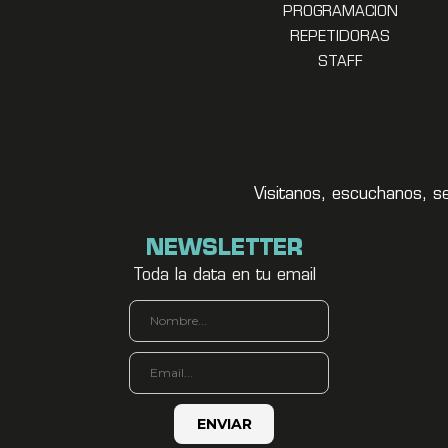
PROGRAMACION
REPETIDORAS
STAFF
Visitanos, escuchanos, s
NEWSLETTER
Toda la data en tu email