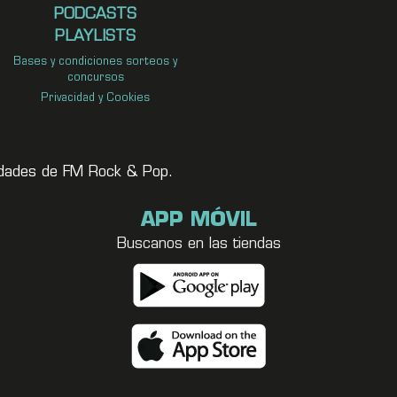
PODCASTS
PLAYLISTS
Bases y condiciones sorteos y
concursos
Privacidad y Cookies
vedades de FM Rock & Pop.
APP MÓVIL
Buscanos en las tiendas