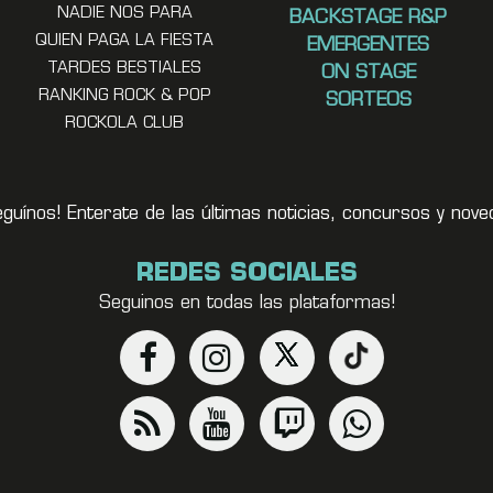
NADIE NOS PARA
BACKSTAGE R&P
QUIEN PAGA LA FIESTA
EMERGENTES
TARDES BESTIALES
ON STAGE
RANKING ROCK & POP
SORTEOS
ROCKOLA CLUB
eguínos! Enterate de las últimas noticias, concursos y no
REDES SOCIALES
Seguinos en todas las plataformas!