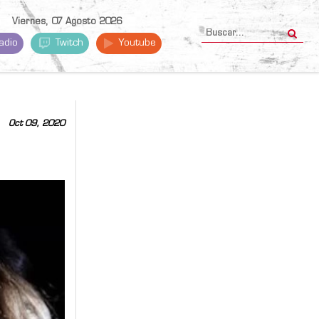
Viernes, 07 Agosto 2026
adio
Twitch
Youtube
Oct 09, 2020