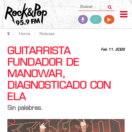
Home
Noticias
GUITARRISTA
Feb 11, 2026
FUNDADOR DE
MANOWAR,
DIAGNOSTICADO CON
ELA
Sin palabras.