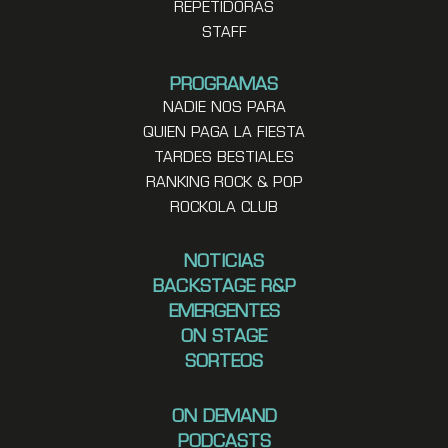
REPETIDORAS
STAFF
PROGRAMAS
NADIE NOS PARA
QUIEN PAGA LA FIESTA
TARDES BESTIALES
RANKING ROCK & POP
ROCKOLA CLUB
NOTICIAS
BACKSTAGE R&P
EMERGENTES
ON STAGE
SORTEOS
ON DEMAND
PODCASTS