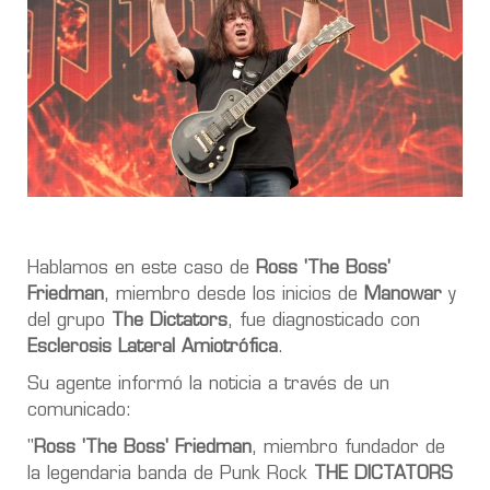
Hablamos en este caso de
Ross 'The Boss'
Friedman
, miembro desde los inicios de
Manowar
y
del grupo
The Dictators
, fue diagnosticado con
Esclerosis Lateral Amiotrófica
.
Su agente informó la noticia a través de un
comunicado:
"
Ross 'The Boss' Friedman
, miembro fundador de
la legendaria banda de Punk Rock
THE DICTATORS