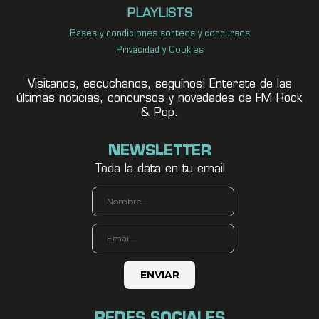
PLAYLISTS
Bases y condiciones sorteos y concursos
Privacidad y Cookies
Visitanos, escuchanos, seguínos! Enterate de las
últimas noticias, concursos y novedades de FM Rock
& Pop.
NEWSLETTER
Toda la data en tu email
REDES SOCIALES