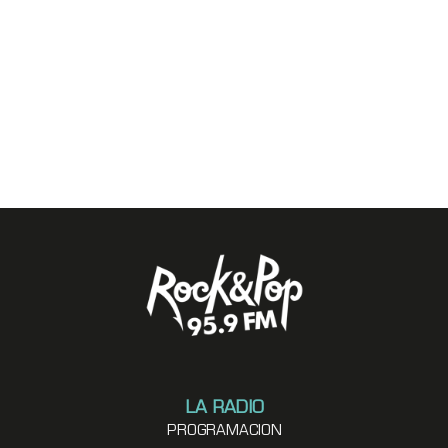
LA RADIO
PROGRAMACION