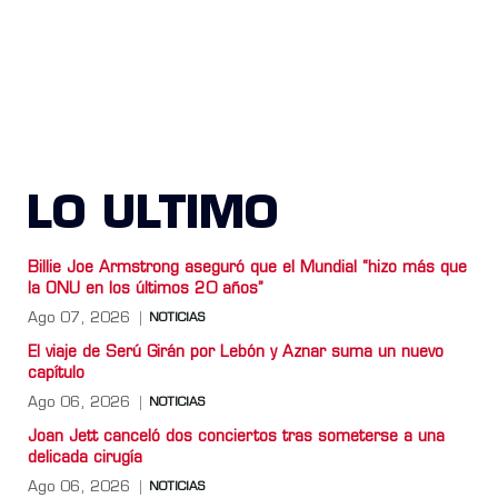
LO ULTIMO
Billie Joe Armstrong aseguró que el Mundial “hizo más que
la ONU en los últimos 20 años”
Ago 07, 2026
NOTICIAS
El viaje de Serú Girán por Lebón y Aznar suma un nuevo
capítulo
Ago 06, 2026
NOTICIAS
Joan Jett canceló dos conciertos tras someterse a una
delicada cirugía
Ago 06, 2026
NOTICIAS