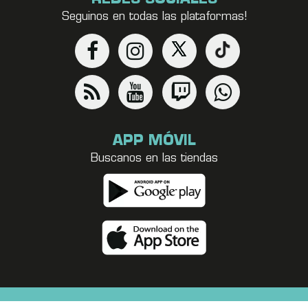
Seguinos en todas las plataformas!
APP MÓVIL
Buscanos en las tiendas