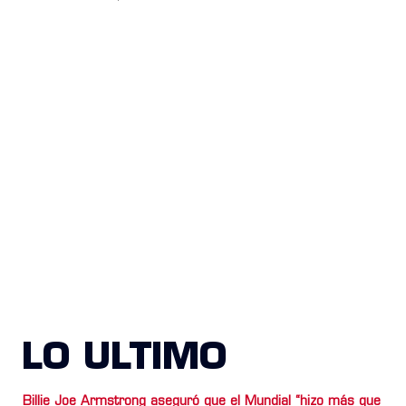
LO ULTIMO
Billie Joe Armstrong aseguró que el Mundial “hizo más que