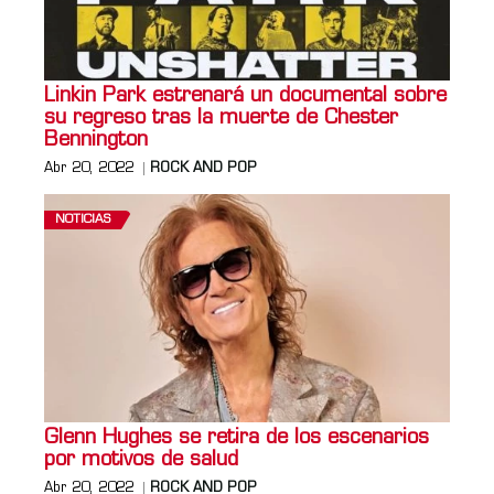
Linkin Park estrenará un documental sobre
su regreso tras la muerte de Chester
Bennington
Abr 20, 2022
ROCK AND POP
NOTICIAS
Glenn Hughes se retira de los escenarios
por motivos de salud
Abr 20, 2022
ROCK AND POP