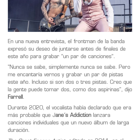
En una nueva entrevista, el frontman de la banda
expresó su deseo de juntarse antes de finales de
este año para grabar “un par de canciones”.
"Nunca se sabe, simplemente nunca se sabe. Pero
me encantaría vernos y grabar un par de pistas
este año. Incluso si son dos o tres pistas. Creo que
la gente puede tomar dos, como dos aspirinas", dijo
Farrell
.
Durante 2020, el vocalista había declarado que era
más probable que J
ane´s Addiction
lanzara
canciones individuales que un nuevo álbum de larga
duración.