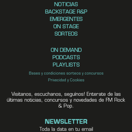
NOTICIAS
BACKSTAGE R&P
EMERGENTES
ON STAGE
SORTEOS
ON DEMAND
PODCASTS
PLAYLISTS
Bases y condiciones sorteos y concursos
Privacidad y Cookies
Visitanos, escuchanos, seguínos! Enterate de las
últimas noticias, concursos y novedades de FM Rock
& Pop.
NEWSLETTER
Toda la data en tu email