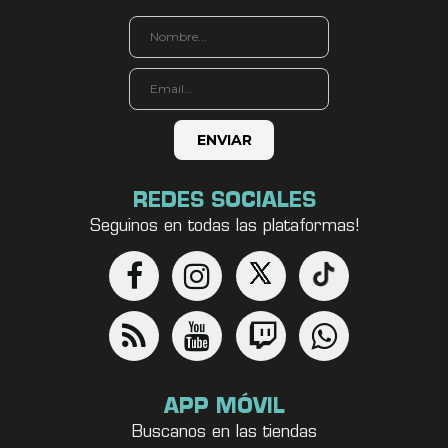
REDES SOCIALES
Seguinos en todas las plataformas!
APP MÓVIL
Buscanos en las tiendas