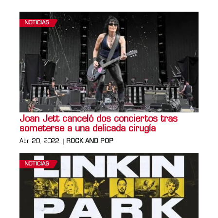
NOTICIAS
Joan Jett canceló dos conciertos tras
someterse a una delicada cirugía
Abr 20, 2022
ROCK AND POP
NOTICIAS