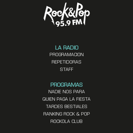
LA RADIO
PROGRAMACION
REPETIDORAS
STAFF
PROGRAMAS
NADIE NOS PARA
QUIEN PAGA LA FIESTA
TARDES BESTIALES
RANKING ROCK & POP
ROCKOLA CLUB