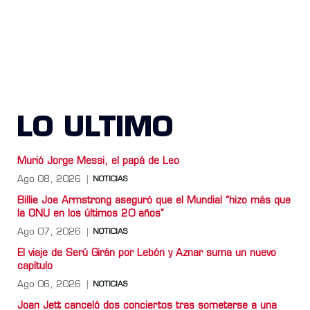
LO ULTIMO
Murió Jorge Messi, el papá de Leo
Ago 08, 2026
NOTICIAS
Billie Joe Armstrong aseguró que el Mundial “hizo más que
la ONU en los últimos 20 años”
Ago 07, 2026
NOTICIAS
El viaje de Serú Girán por Lebón y Aznar suma un nuevo
capítulo
Ago 06, 2026
NOTICIAS
Joan Jett canceló dos conciertos tras someterse a una