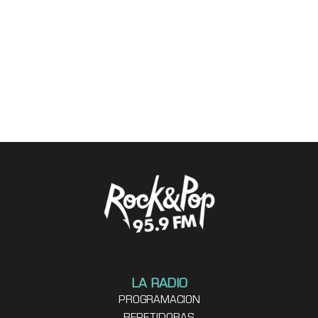
LA RADIO
PROGRAMACION