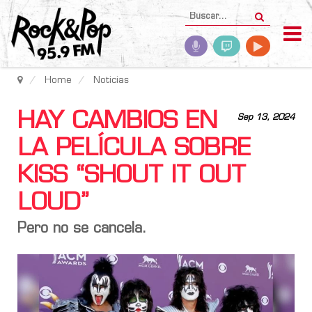
Home
Noticias
HAY CAMBIOS EN
Sep 13, 2024
LA PELÍCULA SOBRE
KISS “SHOUT IT OUT
LOUD”
Pero no se cancela.