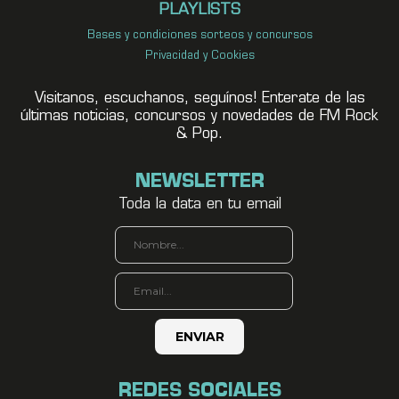
PLAYLISTS
Bases y condiciones sorteos y concursos
Privacidad y Cookies
Visitanos, escuchanos, seguínos! Enterate de las
últimas noticias, concursos y novedades de FM Rock
& Pop.
NEWSLETTER
Toda la data en tu email
REDES SOCIALES