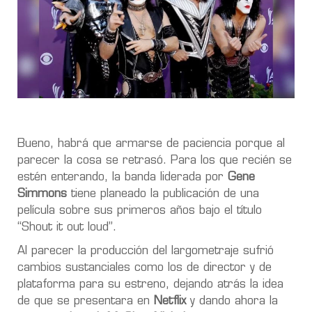
Bueno, habrá que armarse de paciencia porque al
parecer la cosa se retrasó. Para los que recién se
estén enterando, la banda liderada por
Gene
Simmons
tiene planeado la publicación de una
película sobre sus primeros años bajo el título
“Shout it out loud”.
Al parecer la producción del largometraje sufrió
cambios sustanciales como los de director y de
plataforma para su estreno, dejando atrás la idea
de que se presentara en
Netflix
y dando ahora la