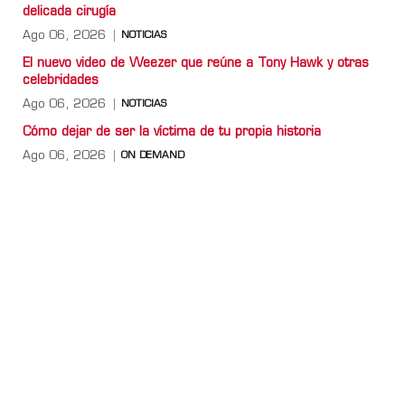
delicada cirugía
Ago 06, 2026
NOTICIAS
El nuevo video de Weezer que reúne a Tony Hawk y otras
celebridades
Ago 06, 2026
NOTICIAS
Cómo dejar de ser la víctima de tu propia historia
Ago 06, 2026
ON DEMAND