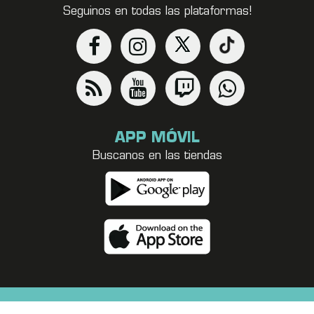
Seguinos en todas las plataformas!
APP MÓVIL
Buscanos en las tiendas