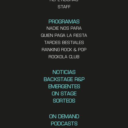
REPETIDORAS
STAFF
PROGRAMAS
NADIE NOS PARA
QUIEN PAGA LA FIESTA
TARDES BESTIALES
RANKING ROCK & POP
ROCKOLA CLUB
NOTICIAS
BACKSTAGE R&P
EMERGENTES
ON STAGE
SORTEOS
ON DEMAND
PODCASTS