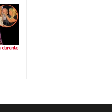
a durante