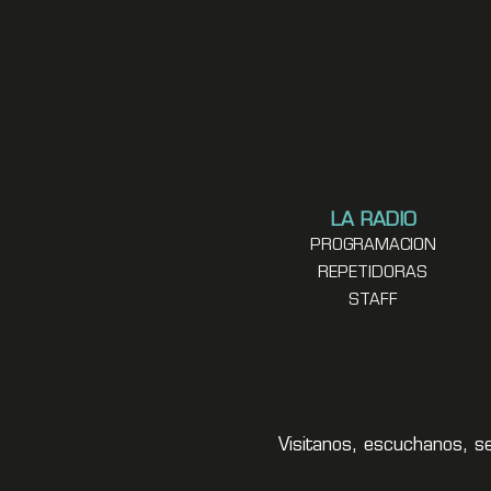
LA RADIO
PROGRAMACION
REPETIDORAS
STAFF
Visitanos, escuchanos, s