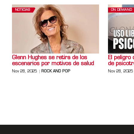
NOTICIAS
ON DEMAND
Glenn Hughes se retira de los
El peligr
escenarios por motivos de salud
de psicotr
Nov 28, 2025
ROCK AND POP
Nov 28, 2025