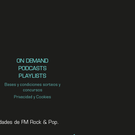
ON DEMAND
PODCASTS
PLAYLISTS
Bases y condiciones sorteos y
concursos
Privacidad y Cookies
vedades de FM Rock & Pop.