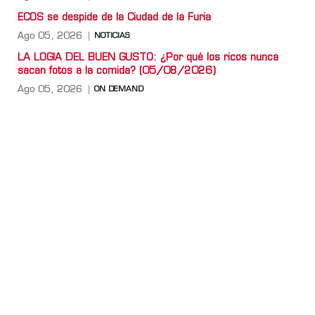
ECOS se despide de la Ciudad de la Furia
Ago 05, 2026
NOTICIAS
LA LOGIA DEL BUEN GUSTO: ¿Por qué los ricos nunca
sacan fotos a la comida? (05/08/2026)
Ago 05, 2026
ON DEMAND