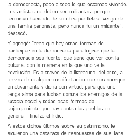
la democracia, pese a todo lo que estamos viviendo.
Los artistas no deben ser militantes, porque
terminan haciendo de su obra panfletos. Vengo de
una familia peronista, pero nunca fui un militante”,
destacó.
Y agregó: “creo que hay otras formas de
participar en la democracia para lograr que la
democracia sea fuerte, que tiene que ver con la
cultura, con la manera en la que uno ve la
revolución. Es a través de la literatura, del arte, a
través de cualquier manifestación que nos acerque
emotivamente y dicha con virtud, para que uno
tenga alma para luchar contra los enemigos de la
justicia social y todas esas formas de
sojuzgamiento que hay contra los pueblos en
general”, finalizó el Indio.
A estos dichos últimos sobre su patrimonio, le
siguieron una catarata de respuestas de sus fans