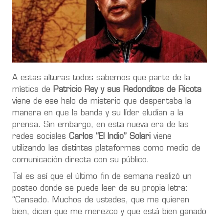
A estas alturas todos sabemos que parte de la
mística de
Patricio Rey y sus Redonditos de Ricota
viene de ese halo de misterio que despertaba la
manera en que la banda y su líder eludían a la
prensa. Sin embargo, en esta nueva era de las
redes sociales
Carlos “El Indio” Solari
viene
utilizando las distintas plataformas como medio de
comunicación directa con su público.
Tal es así que el último fin de semana realizó un
posteo donde se puede leer de su propia letra:
“Cansado. Muchos de ustedes, que me quieren
bien, dicen que me merezco y que está bien ganado