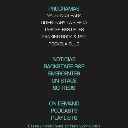
PROGRAMAS
NADIE NOS PARA
QUIEN PAGA LA FIESTA
TARDES BESTIALES
RANKING ROCK & POP
ROCKOLA CLUB
NOTICIAS
BACKSTAGE R&P
EMERGENTES
ON STAGE
SORTEOS
ON DEMAND
PODCASTS
PLAYLISTS
Bases y condiciones sorteos y concursos