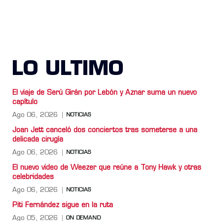
LO ULTIMO
El viaje de Serú Girán por Lebón y Aznar suma un nuevo
capítulo
Ago 06, 2026
NOTICIAS
Joan Jett canceló dos conciertos tras someterse a una
delicada cirugía
Ago 06, 2026
NOTICIAS
El nuevo video de Weezer que reúne a Tony Hawk y otras
celebridades
Ago 06, 2026
NOTICIAS
Piti Fernández sigue en la ruta
Ago 05, 2026
ON DEMAND