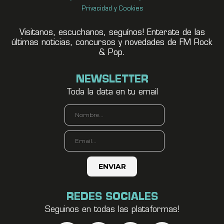
Privacidad y Cookies
Visitanos, escuchanos, seguínos! Enterate de las
últimas noticias, concursos y novedades de FM Rock
& Pop.
NEWSLETTER
Toda la data en tu email
REDES SOCIALES
Seguinos en todas las plataformas!