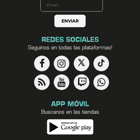
REDES SOCIALES
Seguinos en todas las plataformas!
APP MÓVIL
Buscanos en las tiendas