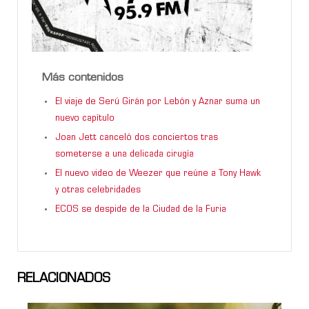
Más contenidos
El viaje de Serú Girán por Lebón y Aznar suma un
nuevo capítulo
Joan Jett canceló dos conciertos tras
someterse a una delicada cirugía
El nuevo video de Weezer que reúne a Tony Hawk
y otras celebridades
ECOS se despide de la Ciudad de la Furia
RELACIONADOS