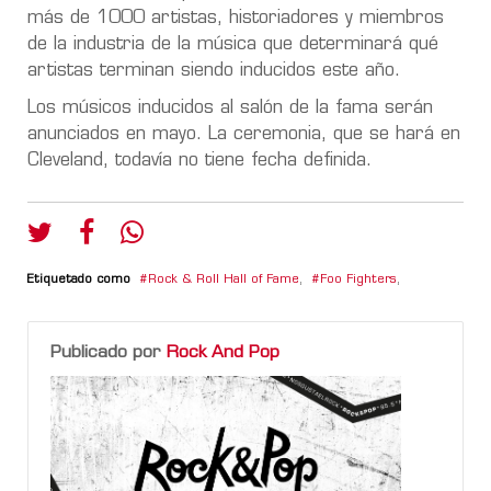
más de 1000 artistas, historiadores y miembros
de la industria de la música que determinará qué
artistas terminan siendo inducidos este año.
Los músicos inducidos al salón de la fama serán
anunciados en mayo. La ceremonia, que se hará en
Cleveland, todavía no tiene fecha definida.
Etiquetado como
Rock & Roll Hall of Fame
,
Foo Fighters
,
Publicado por
Rock And Pop