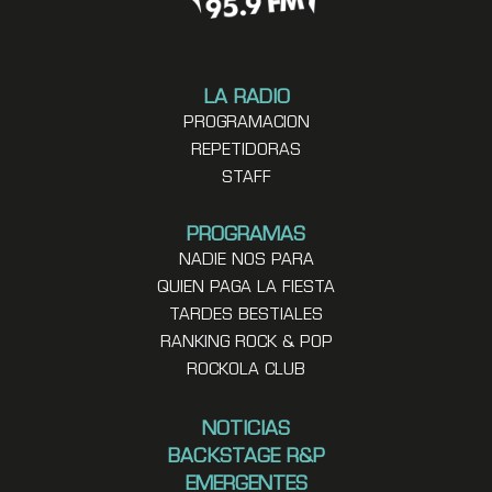
LA RADIO
PROGRAMACION
REPETIDORAS
STAFF
PROGRAMAS
NADIE NOS PARA
QUIEN PAGA LA FIESTA
TARDES BESTIALES
RANKING ROCK & POP
ROCKOLA CLUB
NOTICIAS
BACKSTAGE R&P
EMERGENTES