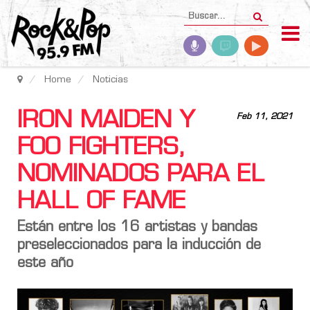
Home
Noticias
IRON MAIDEN Y
Feb 11, 2021
FOO FIGHTERS,
NOMINADOS PARA EL
HALL OF FAME
Están entre los 16 artistas y bandas
preseleccionados para la inducción de
este año