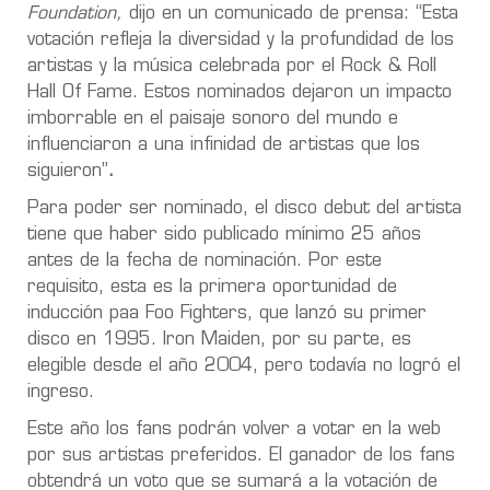
Foundation,
dijo en un comunicado de prensa: “Esta
votación refleja la diversidad y la profundidad de los
artistas y la música celebrada por el Rock & Roll
Hall Of Fame. Estos nominados dejaron un impacto
imborrable en el paisaje sonoro del mundo e
influenciaron a una infinidad de artistas que los
siguieron”
.
Para poder ser nominado, el disco debut del artista
tiene que haber sido publicado mínimo 25 años
antes de la fecha de nominación. Por este
requisito, esta es la primera oportunidad de
inducción paa Foo Fighters, que lanzó su primer
disco en 1995. Iron Maiden, por su parte, es
elegible desde el año 2004, pero todavía no logró el
ingreso.
Este año los fans podrán volver a votar en la web
por sus artistas preferidos. El ganador de los fans
obtendrá un voto que se sumará a la votación de