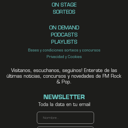
ON STAGE
SORTEOS
ON DEMAND
PODCASTS
PLAYLISTS
Bases y condiciones sorteos y concursos
Privacidad y Cookies
Visitanos, escuchanos, seguínos! Enterate de las
últimas noticias, concursos y novedades de FM Rock
& Pop.
NEWSLETTER
Toda la data en tu email