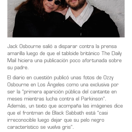
Jack Osbourne salió a disparar contra la prensa
amarilla luego de que el tabloide británico The Daily
Mail hiciera una publicación poco afortunada sobre
su padre.
El diario en cuestión publicó unas fotos de Ozzy
Osbourne en Los Ángeles como una exclusiva por
ser la “primera aparición pública del cantante en
meses mientras lucha contra el Parkinson”.
Además, un texto que acompaña las imágenes dice
que el frontman de Black Sabbath está “casi
irreconocible luego dejar que su pelo negro
característico se vuelva gris”.