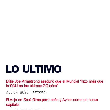
LO ULTIMO
Billie Joe Armstrong aseguró que el Mundial “hizo más que
la ONU en los últimos 20 años”
Ago 07, 2026
NOTICIAS
El viaje de Serú Girán por Lebón y Aznar suma un nuevo
capítulo