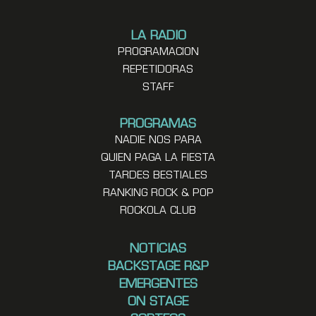
LA RADIO
PROGRAMACION
REPETIDORAS
STAFF
PROGRAMAS
NADIE NOS PARA
QUIEN PAGA LA FIESTA
TARDES BESTIALES
RANKING ROCK & POP
ROCKOLA CLUB
NOTICIAS
BACKSTAGE R&P
EMERGENTES
ON STAGE