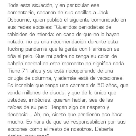
Toda esta situación, y en particular ese
comentario, sacaron de sus casillas a Jack
Osbourne, quien publicó el siguiente comunicado en
sus redes sociales: “Queridos periodistas de
tabloides de mierda: en caso de que no lo hayan
notado, no es una recomendación durante esta
fucking pandemia que la gente con Parkinson se
tiña el pelo. Que mi padre no tenga su color de
cabello normal en este momento no significa nada.
Tiene 71 años y se está recuperando de una
cirugía de columna, y además está de vacaciones.
Es increíble que tenga una carrera de 50 años, que
venda millones de discos, y que de lo único que
ustedes, imbéciles, quieran hablar, sea de las
raíces de su pelo. Tengan algo de respeto y
decencia… Ah, no, cierto que perdieron eso hace
mucho. Es hora de que se responsabilicen por sus
acciones como el resto de nosotros. Debería