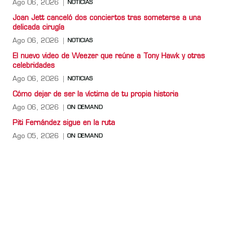
Ago 06, 2026
NOTICIAS
Joan Jett canceló dos conciertos tras someterse a una
delicada cirugía
Ago 06, 2026
NOTICIAS
El nuevo video de Weezer que reúne a Tony Hawk y otras
celebridades
Ago 06, 2026
NOTICIAS
Cómo dejar de ser la víctima de tu propia historia
Ago 06, 2026
ON DEMAND
Piti Fernández sigue en la ruta
Ago 05, 2026
ON DEMAND