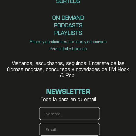
SORTEOS
ON DEMAND
PODCASTS
PLAYLISTS
Bases y condiciones sorteos y concursos
Privacidad y Cookies
Visitanos, escuchanos, seguínos! Enterate de las
últimas noticias, concursos y novedades de FM Rock
& Pop.
NEWSLETTER
Toda la data en tu email