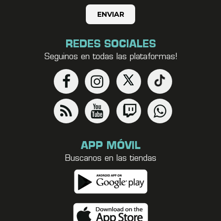
REDES SOCIALES
Seguinos en todas las plataformas!
APP MÓVIL
Buscanos en las tiendas