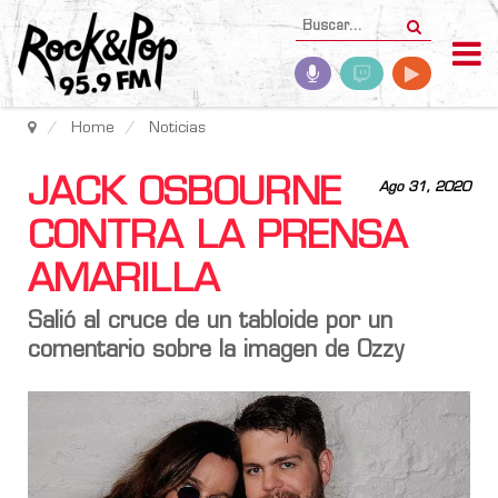
Home
Noticias
JACK OSBOURNE
Ago 31, 2020
CONTRA LA PRENSA
AMARILLA
Salió al cruce de un tabloide por un
comentario sobre la imagen de Ozzy