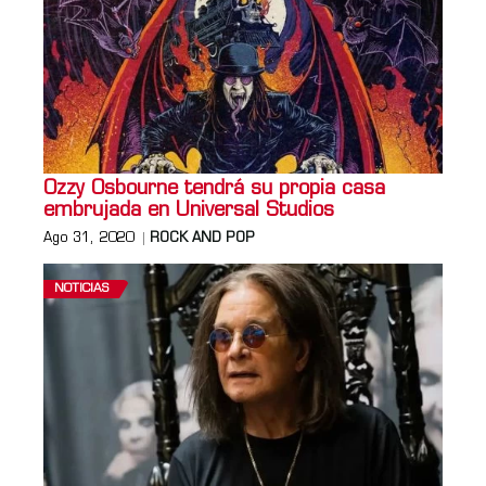
Ozzy Osbourne tendrá su propia casa
embrujada en Universal Studios
Ago 31, 2020
ROCK AND POP
NOTICIAS