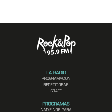
LA RADIO
PROGRAMACION
REPETIDORAS
STAFF
PROGRAMAS
NADIE NOS PARA