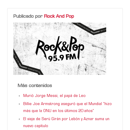
Publicado por
Rock And Pop
Más contenidos
Murió Jorge Messi, el papá de Leo
Billie Joe Armstrong aseguró que el Mundial “hizo
más que la ONU en los últimos 20 años”
El viaje de Serú Girán por Lebón y Aznar suma un
nuevo capítulo