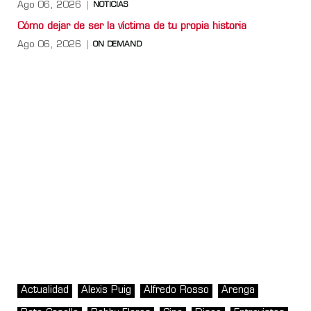
Ago 06, 2026
NOTICIAS
Cómo dejar de ser la víctima de tu propia historia
Ago 06, 2026
ON DEMAND
Actualidad
Alexis Puig
Alfredo Rosso
Arenga