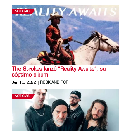
NOTICIAS
The Strokes lanzó “Reality Awaits”, su
séptimo álbum
Jun 10, 2022
ROCK AND POP
NOTICIAS