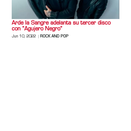
Arde la Sangre adelanta su tercer disco
con “Agujero Negro”
Jun 10, 2022
ROCK AND POP