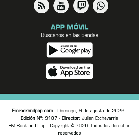
APP MÓVIL
Buscanos en las tiendas
Fmrockandpop.com
- Domingo, 9 de agosto de 2026 -
Edición Nº:
9187 -
Director:
Julián Etchevarria
FM Rock and Pop - Copyright © 2026 Todos los derechos
reservados