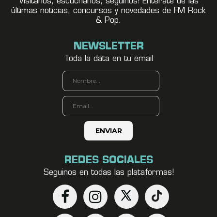
Visitanos, escuchanos, seguínos! Enterate de las
últimas noticias, concursos y novedades de FM Rock
& Pop.
NEWSLETTER
Toda la data en tu email
REDES SOCIALES
Seguinos en todas las plataformas!