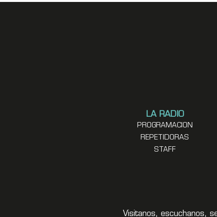
LA RADIO
PROGRAMACION
REPETIDORAS
STAFF
Visitanos, escuchanos, s