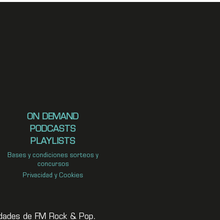
ON DEMAND
PODCASTS
PLAYLISTS
Bases y condiciones sorteos y
concursos
Privacidad y Cookies
vedades de FM Rock & Pop.