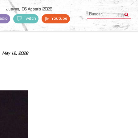
Jueves, 06 Agosto 2026
adio
Twitch
Youtube
May 12, 2022