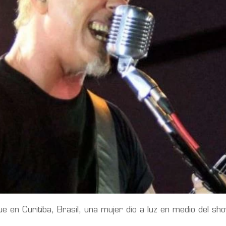
 en Curitiba, Brasil, una mujer dio a luz en medio del sho