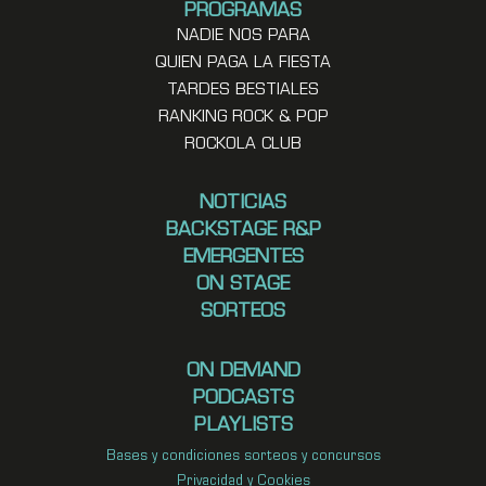
PROGRAMAS
NADIE NOS PARA
QUIEN PAGA LA FIESTA
TARDES BESTIALES
RANKING ROCK & POP
ROCKOLA CLUB
NOTICIAS
BACKSTAGE R&P
EMERGENTES
ON STAGE
SORTEOS
ON DEMAND
PODCASTS
PLAYLISTS
Bases y condiciones sorteos y concursos
Privacidad y Cookies