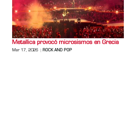
Metallica provocó microsismos en Grecia
Mar 17, 2026
ROCK AND POP