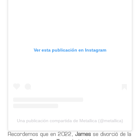
Ver esta publicación en Instagram
Una publicación compartida de Metallica (@metallica)
Recordemos que en 2022,
James
se divorció de la