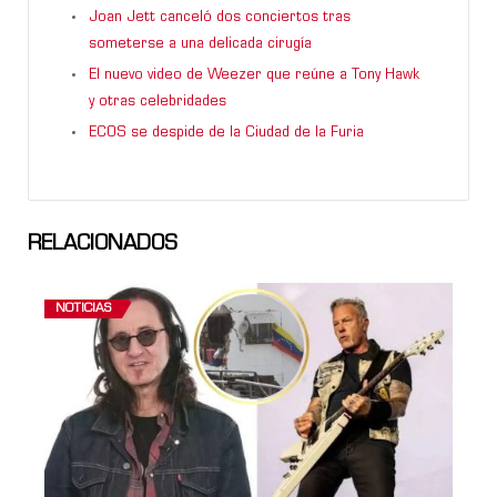
Joan Jett canceló dos conciertos tras
someterse a una delicada cirugía
El nuevo video de Weezer que reúne a Tony Hawk
y otras celebridades
ECOS se despide de la Ciudad de la Furia
RELACIONADOS
NOTICIAS