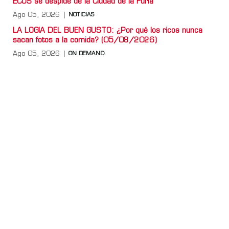
ECOS se despide de la Ciudad de la Furia
Ago 05, 2026
NOTICIAS
LA LOGIA DEL BUEN GUSTO: ¿Por qué los ricos nunca
sacan fotos a la comida? (05/08/2026)
Ago 05, 2026
ON DEMAND