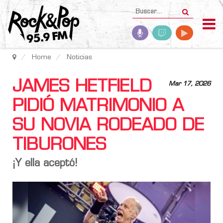
Home
Noticias
JAMES HETFIELD
Mar 17, 2026
PIDIÓ MATRIMONIO A
SU NOVIA RODEADO DE
TIBURONES
¡Y ella aceptó!