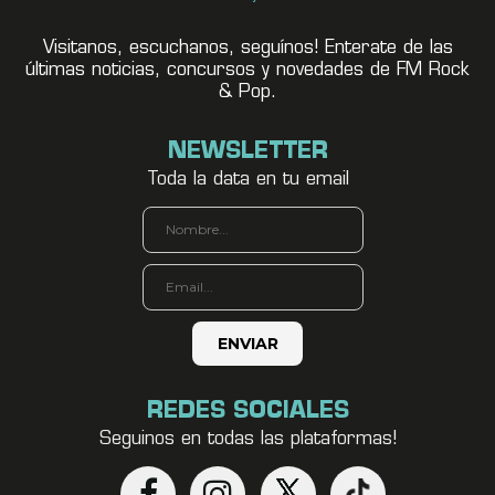
Visitanos, escuchanos, seguínos! Enterate de las
últimas noticias, concursos y novedades de FM Rock
& Pop.
NEWSLETTER
Toda la data en tu email
REDES SOCIALES
Seguinos en todas las plataformas!