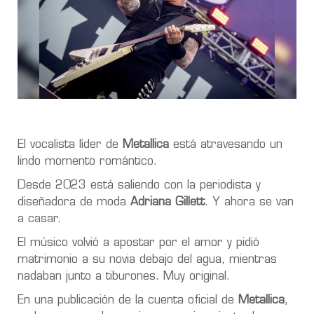
El vocalista líder de
Metallica
está atravesando un
lindo momento romántico.
Desde 2023 está saliendo con la periodista y
diseñadora de moda
Adriana Gillett
. Y ahora se van
a casar.
El músico volvió a apostar por el amor y pidió
matrimonio a su novia debajo del agua, mientras
nadaban junto a tiburones. Muy original.
En una publicación de la cuenta oficial de
Metallica
,