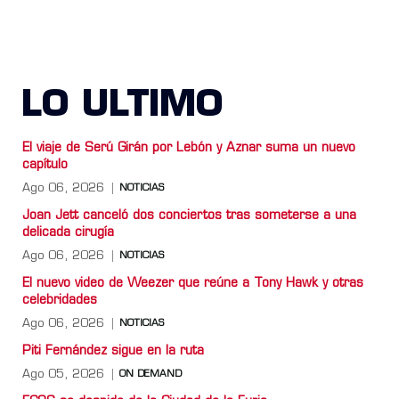
LO ULTIMO
El viaje de Serú Girán por Lebón y Aznar suma un nuevo
capítulo
Ago 06, 2026
NOTICIAS
Joan Jett canceló dos conciertos tras someterse a una
delicada cirugía
Ago 06, 2026
NOTICIAS
El nuevo video de Weezer que reúne a Tony Hawk y otras
celebridades
Ago 06, 2026
NOTICIAS
Piti Fernández sigue en la ruta
Ago 05, 2026
ON DEMAND