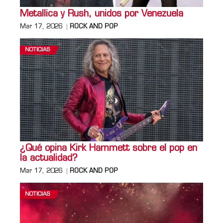
Metallica y Rush, unidos por Venezuela
Mar 17, 2026
ROCK AND POP
NOTICIAS
¿Qué opina Kirk Hammett sobre el pop en
la actualidad?
Mar 17, 2026
ROCK AND POP
NOTICIAS