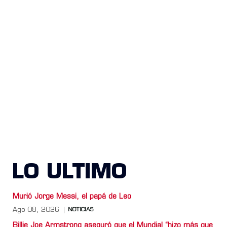
LO ULTIMO
Murió Jorge Messi, el papá de Leo
Ago 08, 2026
NOTICIAS
Billie Joe Armstrong aseguró que el Mundial “hizo más que