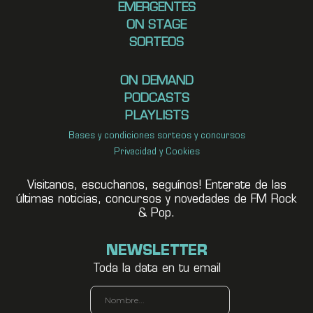
EMERGENTES
ON STAGE
SORTEOS
ON DEMAND
PODCASTS
PLAYLISTS
Bases y condiciones sorteos y concursos
Privacidad y Cookies
Visitanos, escuchanos, seguínos! Enterate de las
últimas noticias, concursos y novedades de FM Rock
& Pop.
NEWSLETTER
Toda la data en tu email