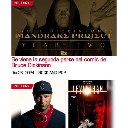
NOTICIAS
Se viene la segunda parte del comic de
Bruce Dickinson
Dic 26, 2024
ROCK AND POP
NOTICIAS