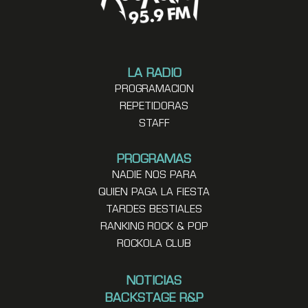
LA RADIO
PROGRAMACION
REPETIDORAS
STAFF
PROGRAMAS
NADIE NOS PARA
QUIEN PAGA LA FIESTA
TARDES BESTIALES
RANKING ROCK & POP
ROCKOLA CLUB
NOTICIAS
BACKSTAGE R&P