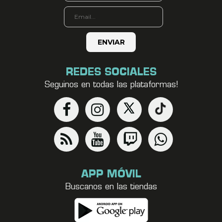
REDES SOCIALES
Seguinos en todas las plataformas!
APP MÓVIL
Buscanos en las tiendas