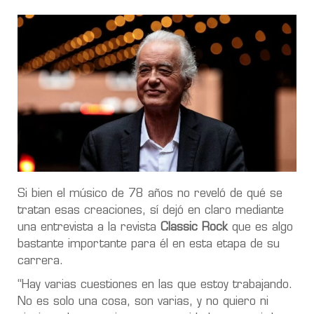
Si bien el músico de 78 años no reveló de qué se
tratan esas creaciones, sí dejó en claro mediante
una entrevista a la revista
Classic Rock
que es algo
bastante importante para él en esta etapa de su
carrera.
“Hay varias cuestiones en las que estoy trabajando.
No es solo una cosa, son varias, y no quiero ni