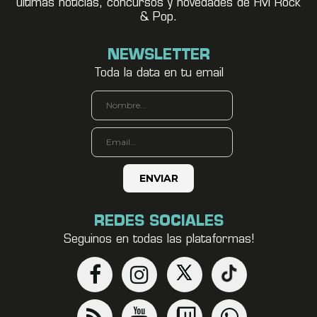
últimas noticias, concursos y novedades de FM Rock
& Pop.
NEWSLETTER
Toda la data en tu email
REDES SOCIALES
Seguinos en todas las plataformas!