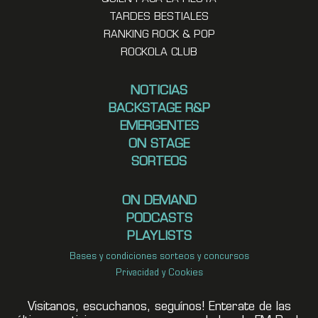
TARDES BESTIALES
RANKING ROCK & POP
ROCKOLA CLUB
NOTICIAS
BACKSTAGE R&P
EMERGENTES
ON STAGE
SORTEOS
ON DEMAND
PODCASTS
PLAYLISTS
Bases y condiciones sorteos y concursos
Privacidad y Cookies
Visitanos, escuchanos, seguínos! Enterate de las