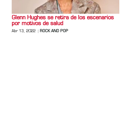
Glenn Hughes se retira de los escenarios
por motivos de salud
Abr 13, 2022
ROCK AND POP