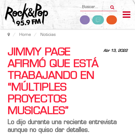
Home
Noticias
JIMMY PAGE
Abr 13, 2022
AFIRMÓ QUE ESTÁ
TRABAJANDO EN
“MÚLTIPLES
PROYECTOS
MUSICALES”
Lo dijo durante una reciente entrevista
aunque no quiso dar detalles.