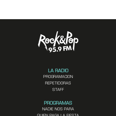
LA RADIO
PROGRAMACION
REPETIDORAS
STAFF
PROGRAMAS
NADIE NOS PARA
QUIEN PAGA LA FIESTA