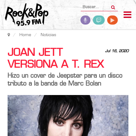
Home
Noticias
JOAN JETT
Jul 16, 2020
VERSIONA A T. REX
Hizo un cover de Jeepster para un disco
tributo a la banda de Marc Bolan