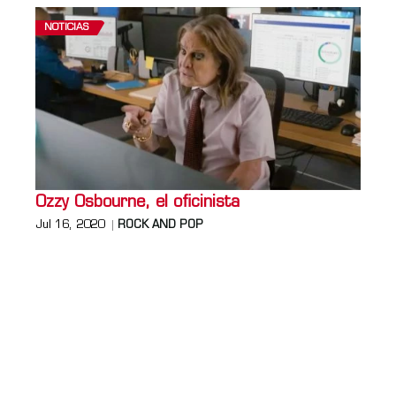
NOTICIAS
Ozzy Osbourne, el oficinista
Jul 16, 2020
ROCK AND POP