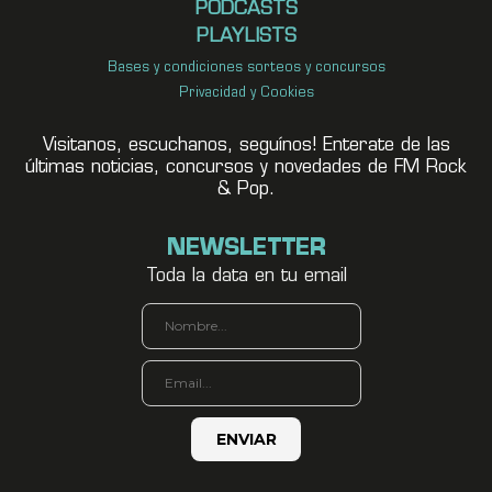
PODCASTS
PLAYLISTS
Bases y condiciones sorteos y concursos
Privacidad y Cookies
Visitanos, escuchanos, seguínos! Enterate de las
últimas noticias, concursos y novedades de FM Rock
& Pop.
NEWSLETTER
Toda la data en tu email