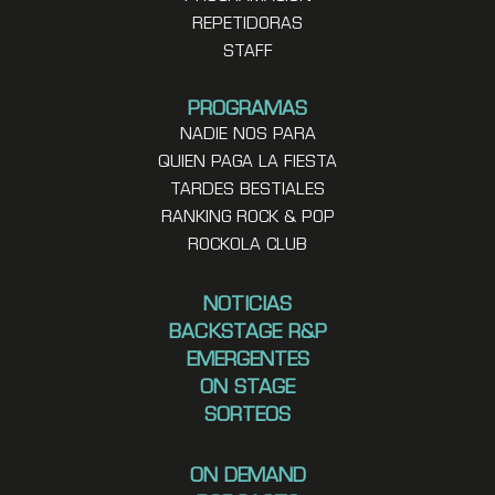
REPETIDORAS
STAFF
PROGRAMAS
NADIE NOS PARA
QUIEN PAGA LA FIESTA
TARDES BESTIALES
RANKING ROCK & POP
ROCKOLA CLUB
NOTICIAS
BACKSTAGE R&P
EMERGENTES
ON STAGE
SORTEOS
ON DEMAND