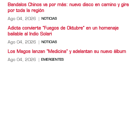
Bandalos Chinos va por más: nuevo disco en camino y gira
por toda la región
Ago 04, 2026
NOTICIAS
Adicta convierte "Fuegos de Oktubre" en un homenaje
bailable al Indio Solari
Ago 04, 2026
NOTICIAS
Los Magos lanzan "Medicina" y adelantan su nuevo álbum
Ago 04, 2026
EMERGENTES