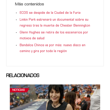
Más contenidos
ECOS se despide de la Ciudad de la Furia
Linkin Park estrenará un documental sobre su
regreso tras la muerte de Chester Bennington
Glenn Hughes se retira de los escenarios por
motivos de salud
Bandalos Chinos va por más: nuevo disco en
camino y gira por toda la región
RELACIONADOS
NOTICIAS