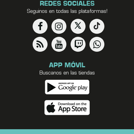
REDES SOCIALES
Seguinos en todas las plataformas!
APP MÓVIL
Buscanos en las tiendas