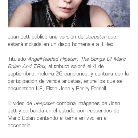
Joan Jett publicó una versión de
Jeepster
que
estará incluida en un disco homenaje a T.Rex.
Titulado
AngelHeaded Hipster: The Songs Of Marc
Bolan And T.Rex
, el tributo saldrá el 4 de
septiembre, incluirá 26 canciones, y contará con la
participación de varios artistas, entre los que se
encuentran U2, Elton John y Perry Farrell.
El video de
Jeepster
combina imágenes de Joan
Jett y su banda en el estudio con recuerdos de
Marc Bolan cantando el tema en vivo en el
escenario.