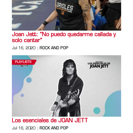
Joan Jett: “No puedo quedarme callada y
solo cantar”
Jul 16, 2020
ROCK AND POP
PLAYLISTS
Los esenciales de JOAN JETT
Jul 16, 2020
ROCK AND POP