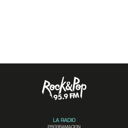
LA RADIO
PROGRAMACION