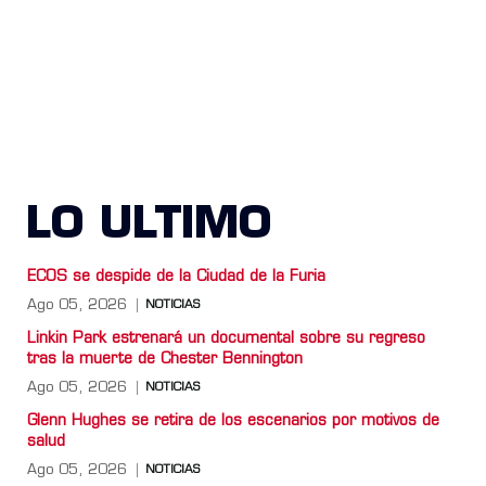
LO ULTIMO
ECOS se despide de la Ciudad de la Furia
Ago 05, 2026
NOTICIAS
Linkin Park estrenará un documental sobre su regreso
tras la muerte de Chester Bennington
Ago 05, 2026
NOTICIAS
Glenn Hughes se retira de los escenarios por motivos de
salud
Ago 05, 2026
NOTICIAS