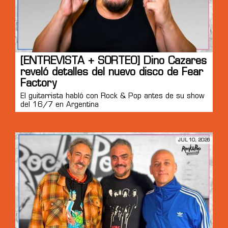
[ENTREVISTA + SORTEO] Dino Cazares
reveló detalles del nuevo disco de Fear
Factory
El guitarrista habló con Rock & Pop antes de su show
del 16/7 en Argentina
JUL 10, 2026