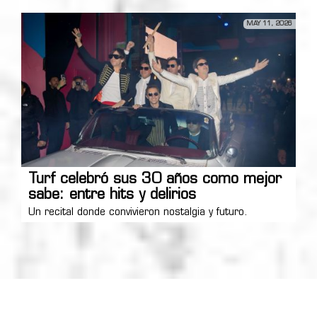
MAY 11, 2026
Turf celebró sus 30 años como mejor
sabe: entre hits y delirios
Un recital donde convivieron nostalgia y futuro.