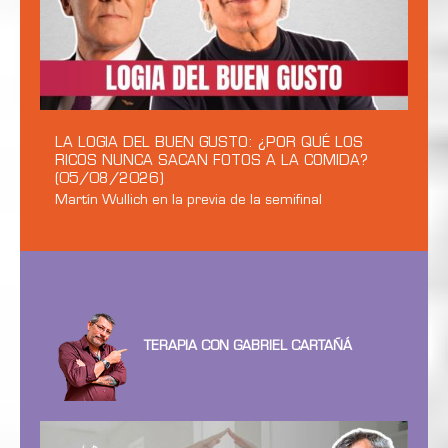
LA LOGIA DEL BUEN GUSTO: ¿POR QUÉ LOS
RICOS NUNCA SACAN FOTOS A LA COMIDA?
(05/08/2026)
Martín Wullich en la previa de la semifinal
TERAPIA CON GABRIEL CARTAÑÁ