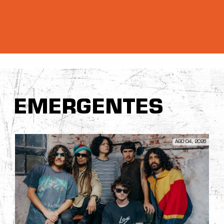
EMERGENTES
AGO 04, 2026