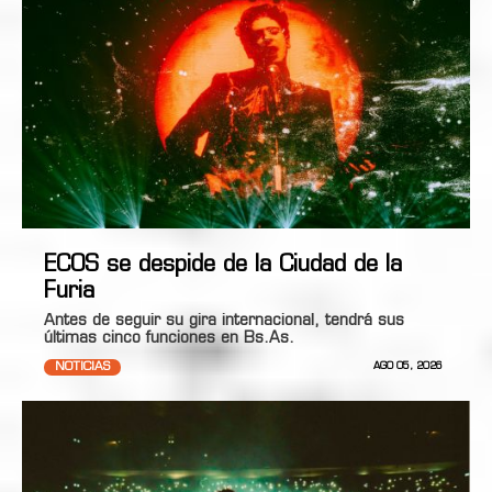
ECOS se despide de la Ciudad de la
Furia
Antes de seguir su gira internacional, tendrá sus
últimas cinco funciones en Bs.As.
NOTICIAS
AGO 05, 2026