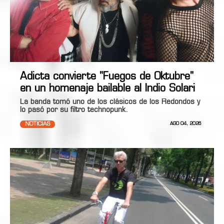
Adicta convierte "Fuegos de Oktubre"
en un homenaje bailable al Indio Solari
La banda tomó uno de los clásicos de los Redondos y
lo pasó por su filtro technopunk.
NOTICIAS
AGO 04, 2026