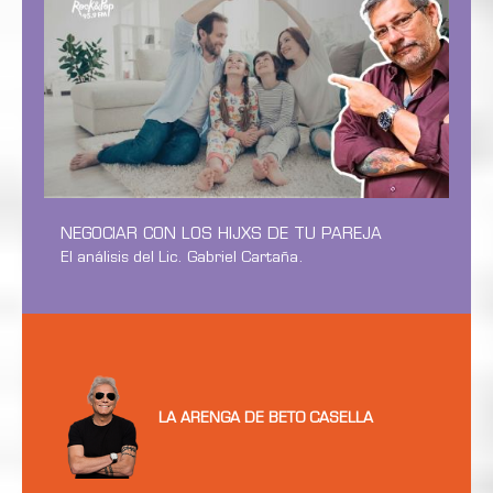
NEGOCIAR CON LOS HIJXS DE TU PAREJA
El análisis del Lic. Gabriel Cartaña.
LA ARENGA DE BETO CASELLA