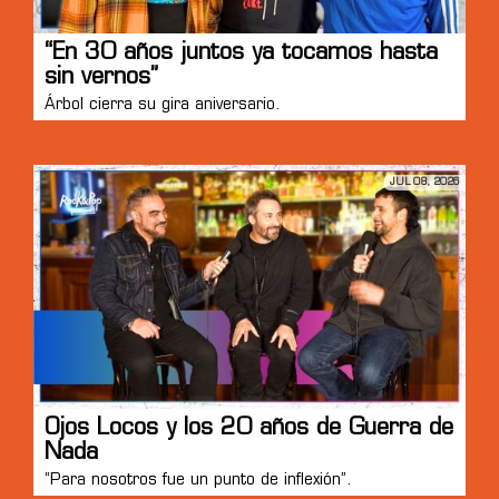
“En 30 años juntos ya tocamos hasta
sin vernos”
Árbol cierra su gira aniversario.
JUL 08, 2026
Ojos Locos y los 20 años de Guerra de
Nada
“Para nosotros fue un punto de inflexión”.