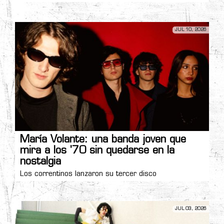
JUL 10, 2026
María Volante: una banda joven que
mira a los '70 sin quedarse en la
nostalgia
Los correntinos lanzaron su tercer disco
JUL 03, 2026