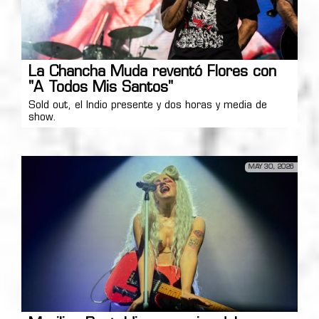
La Chancha Muda reventó Flores con
"A Todos Mis Santos"
Sold out, el Indio presente y dos horas y media de
show.
MAY 30, 2026