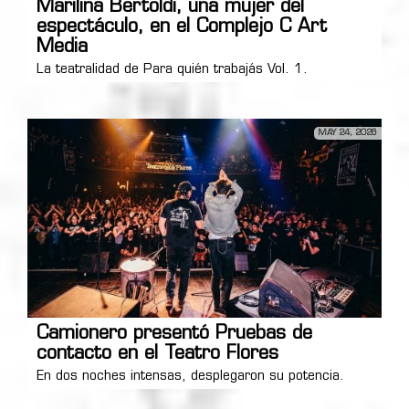
Marilina Bertoldi, una mujer del
espectáculo, en el Complejo C Art
Media
La teatralidad de Para quién trabajás Vol. 1.
MAY 24, 2026
Camionero presentó Pruebas de
contacto en el Teatro Flores
En dos noches intensas, desplegaron su potencia.