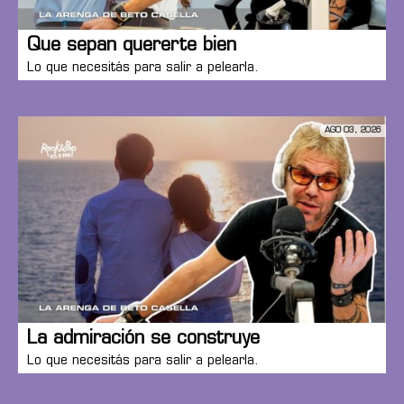
Que sepan quererte bien
Lo que necesitás para salir a pelearla.
AGO 03, 2026
La admiración se construye
Lo que necesitás para salir a pelearla.