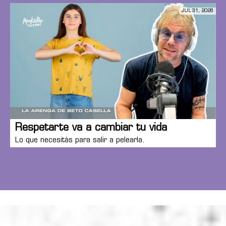
JUL 31, 2026
Respetarte va a cambiar tu vida
Lo que necesitás para salir a pelearla.