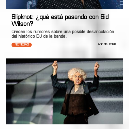
Slipknot: ¿qué está pasando con Sid
Wilson?
Crecen los rumores sobre una posible desvinculación
del histórico DJ de la banda.
NOTICIAS
AGO 04, 2026