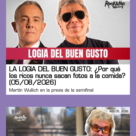
LA LOGIA DEL BUEN GUSTO: ¿Por qué
los ricos nunca sacan fotos a la comida?
(05/08/2026)
Martín Wullich en la previa de la semifinal
AGO 05, 2026