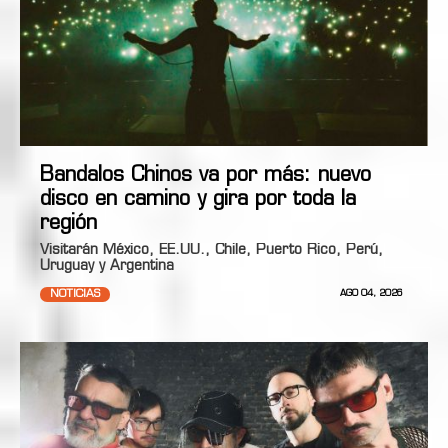
Bandalos Chinos va por más: nuevo
disco en camino y gira por toda la
región
Visitarán México, EE.UU., Chile, Puerto Rico, Perú,
Uruguay y Argentina
NOTICIAS
AGO 04, 2026