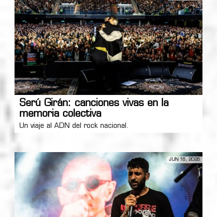
Serú Girán: canciones vivas en la
memoria colectiva
Un viaje al ADN del rock nacional.
JUN 16, 2026