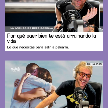
Por qué caer bien te está arruinando la
vida
Lo que necesitás para salir a pelearla.
AGO 04, 2026