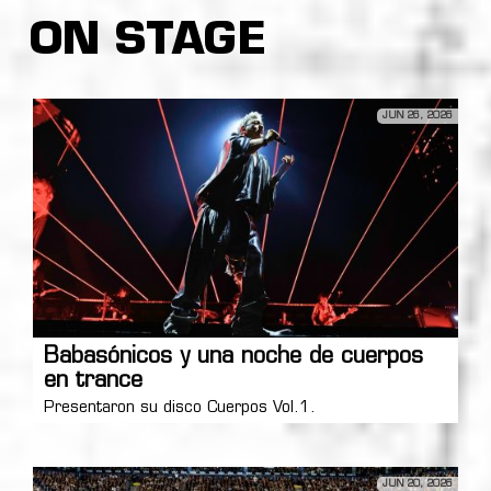
ON STAGE
JUN 26, 2026
Babasónicos y una noche de cuerpos
en trance
Presentaron su disco Cuerpos Vol.1.
JUN 20, 2026