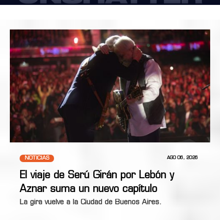
NOTICIAS
AGO 06, 2026
El viaje de Serú Girán por Lebón y
Aznar suma un nuevo capítulo
La gira vuelve a la Ciudad de Buenos Aires.