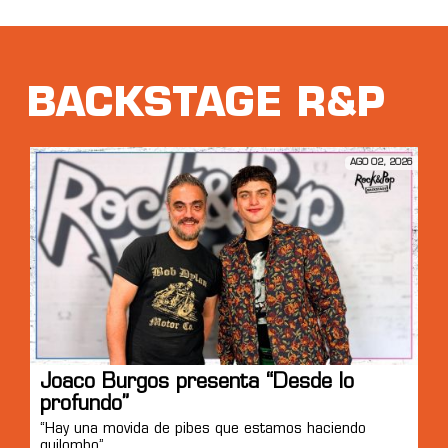
BACKSTAGE R&P
AGO 02, 2026
Joaco Burgos presenta “Desde lo
profundo”
“Hay una movida de pibes que estamos haciendo
quilombo”