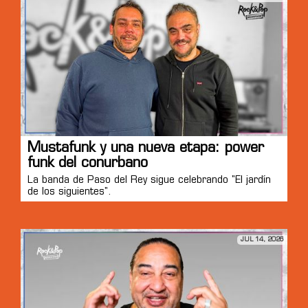
Mustafunk y una nueva etapa: power
funk del conurbano
La banda de Paso del Rey sigue celebrando "El jardín
de los siguientes".
JUL 14, 2026