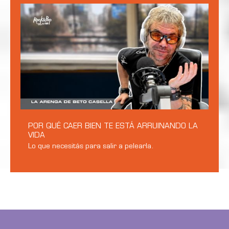
POR QUÉ CAER BIEN TE ESTÁ ARRUINANDO LA
VIDA
Lo que necesitás para salir a pelearla.