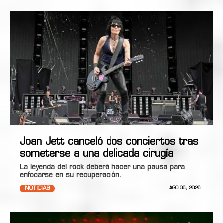
Joan Jett canceló dos conciertos tras
someterse a una delicada cirugía
La leyenda del rock deberá hacer una pausa para
enfocarse en su recuperación.
NOTICIAS
AGO 06, 2026