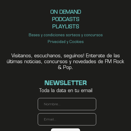
ON DEMAND
PODCASTS
PLAYLISTS
Bases y condiciones sorteos y concursos
Privacidad y Cookies
Visitanos, escuchanos, seguínos! Enterate de las
últimas noticias, concursos y novedades de FM Rock
& Pop.
NEWSLETTER
Toda la data en tu email