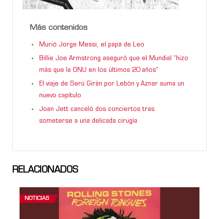
Más contenidos
Murió Jorge Messi, el papá de Leo
Billie Joe Armstrong aseguró que el Mundial “hizo
más que la ONU en los últimos 20 años”
El viaje de Serú Girán por Lebón y Aznar suma un
nuevo capítulo
Joan Jett canceló dos conciertos tras
someterse a una delicada cirugía
RELACIONADOS
NOTICIAS