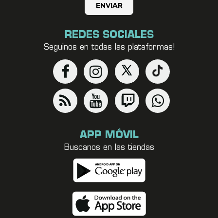
REDES SOCIALES
Seguinos en todas las plataformas!
APP MÓVIL
Buscanos en las tiendas