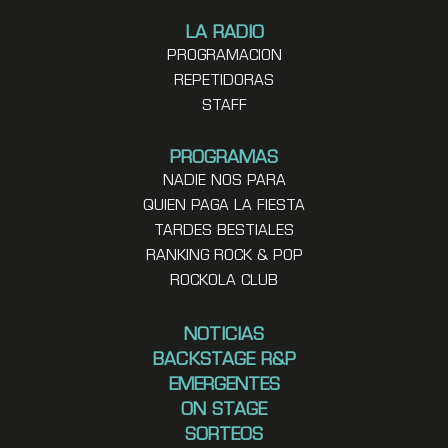
LA RADIO
PROGRAMACION
REPETIDORAS
STAFF
PROGRAMAS
NADIE NOS PARA
QUIEN PAGA LA FIESTA
TARDES BESTIALES
RANKING ROCK & POP
ROCKOLA CLUB
NOTICIAS
BACKSTAGE R&P
EMERGENTES
ON STAGE
SORTEOS