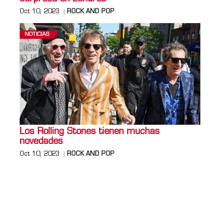
Oct 10, 2023
ROCK AND POP
NOTICIAS
Los Rolling Stones tienen muchas
novedades
Oct 10, 2023
ROCK AND POP