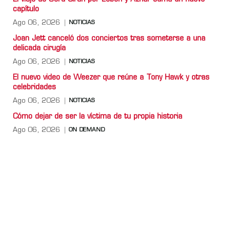
capítulo
Ago 06, 2026
NOTICIAS
Joan Jett canceló dos conciertos tras someterse a una
delicada cirugía
Ago 06, 2026
NOTICIAS
El nuevo video de Weezer que reúne a Tony Hawk y otras
celebridades
Ago 06, 2026
NOTICIAS
Cómo dejar de ser la víctima de tu propia historia
Ago 06, 2026
ON DEMAND