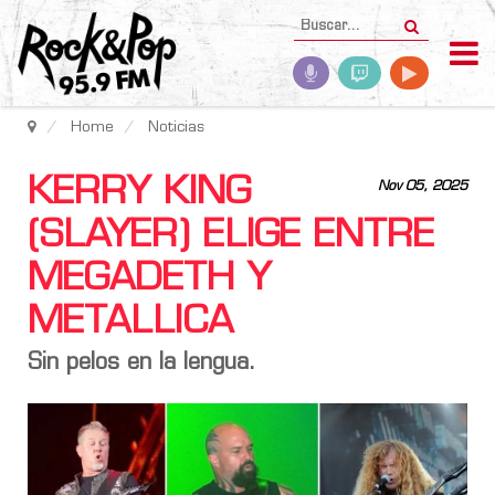
Home
Noticias
KERRY KING
Nov 05, 2025
(SLAYER) ELIGE ENTRE
MEGADETH Y
METALLICA
Sin pelos en la lengua.