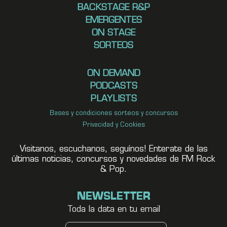
BACKSTAGE R&P
EMERGENTES
ON STAGE
SORTEOS
ON DEMAND
PODCASTS
PLAYLISTS
Bases y condiciones sorteos y concursos
Privacidad y Cookies
Visitanos, escuchanos, seguínos! Enterate de las
últimas noticias, concursos y novedades de FM Rock
& Pop.
NEWSLETTER
Toda la data en tu email