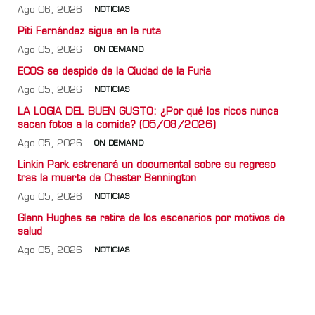
Ago 06, 2026
NOTICIAS
Piti Fernández sigue en la ruta
Ago 05, 2026
ON DEMAND
ECOS se despide de la Ciudad de la Furia
Ago 05, 2026
NOTICIAS
LA LOGIA DEL BUEN GUSTO: ¿Por qué los ricos nunca
sacan fotos a la comida? (05/08/2026)
Ago 05, 2026
ON DEMAND
Linkin Park estrenará un documental sobre su regreso
tras la muerte de Chester Bennington
Ago 05, 2026
NOTICIAS
Glenn Hughes se retira de los escenarios por motivos de
salud
Ago 05, 2026
NOTICIAS