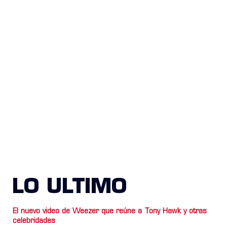
LO ULTIMO
El nuevo video de Weezer que reúne a Tony Hawk y otras
celebridades