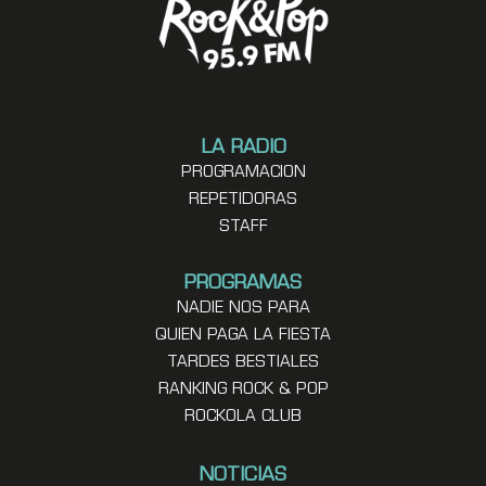
LA RADIO
PROGRAMACION
REPETIDORAS
STAFF
PROGRAMAS
NADIE NOS PARA
QUIEN PAGA LA FIESTA
TARDES BESTIALES
RANKING ROCK & POP
ROCKOLA CLUB
NOTICIAS