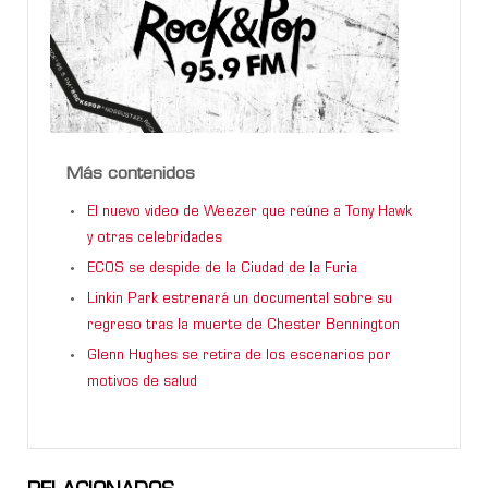
Más contenidos
El nuevo video de Weezer que reúne a Tony Hawk
y otras celebridades
ECOS se despide de la Ciudad de la Furia
Linkin Park estrenará un documental sobre su
regreso tras la muerte de Chester Bennington
Glenn Hughes se retira de los escenarios por
motivos de salud