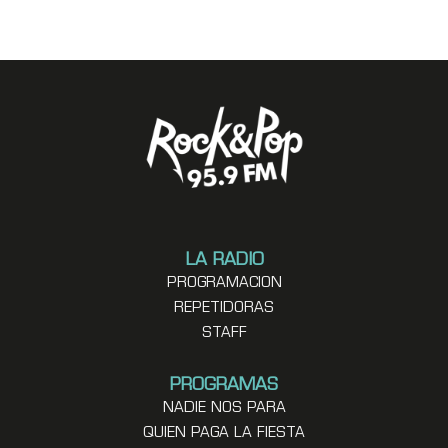
LA RADIO
PROGRAMACION
REPETIDORAS
STAFF
PROGRAMAS
NADIE NOS PARA
QUIEN PAGA LA FIESTA