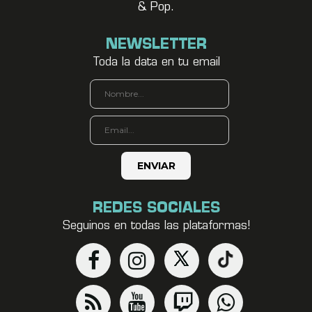
& Pop.
NEWSLETTER
Toda la data en tu email
REDES SOCIALES
Seguinos en todas las plataformas!