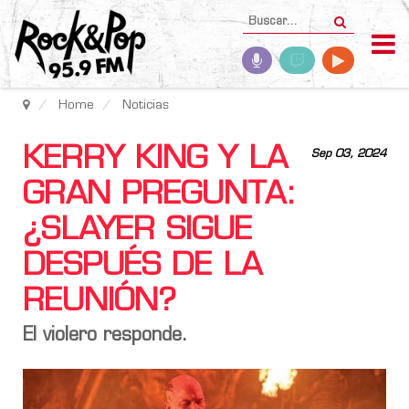
Home
Noticias
KERRY KING Y LA
Sep 03, 2024
GRAN PREGUNTA:
¿SLAYER SIGUE
DESPUÉS DE LA
REUNIÓN?
El violero responde.