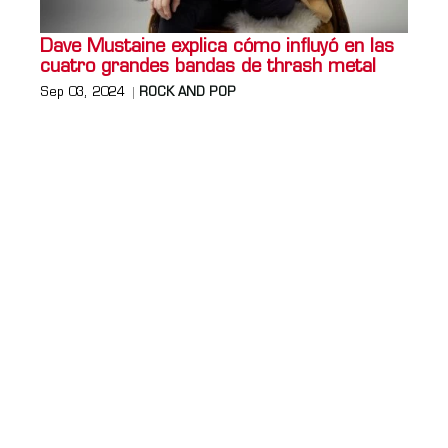
Dave Mustaine explica cómo influyó en las
cuatro grandes bandas de thrash metal
Sep 03, 2024
ROCK AND POP