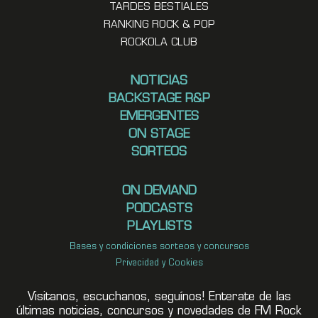
TARDES BESTIALES
RANKING ROCK & POP
ROCKOLA CLUB
NOTICIAS
BACKSTAGE R&P
EMERGENTES
ON STAGE
SORTEOS
ON DEMAND
PODCASTS
PLAYLISTS
Bases y condiciones sorteos y concursos
Privacidad y Cookies
Visitanos, escuchanos, seguínos! Enterate de las
últimas noticias, concursos y novedades de FM Rock