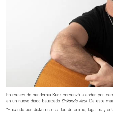
En meses de pandemia
Kurz
comenzó a andar por cam
en un nuevo disco bautizado
Brillando Azul
. De este mat
“Pasando por distintos estados de ánimo, lugares y est