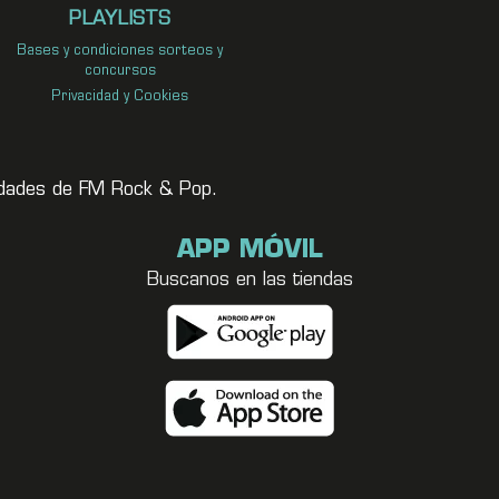
PLAYLISTS
Bases y condiciones sorteos y
concursos
Privacidad y Cookies
vedades de FM Rock & Pop.
APP MÓVIL
Buscanos en las tiendas