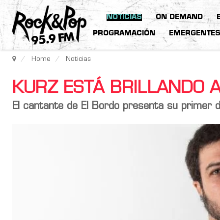
NOTICIAS
ON DEMAND
PROGRAMACIÓN
EMERGENTE
Home
Noticias
KURZ ESTÁ BRILLANDO 
El cantante de El Bordo presenta su primer di