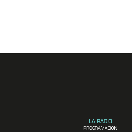
LA RADIO
PROGRAMACION