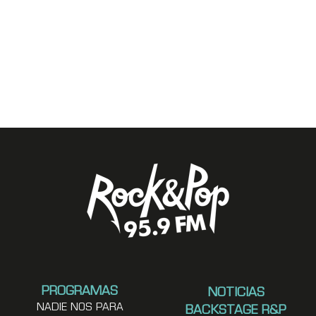
PROGRAMAS
NOTICIAS
NADIE NOS PARA
BACKSTAGE R&P