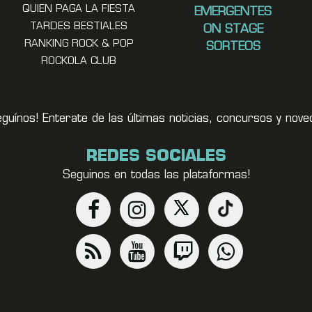
QUIEN PAGA LA FIESTA
EMERGENTES
TARDES BESTIALES
ON STAGE
RANKING ROCK & POP
SORTEOS
ROCKOLA CLUB
eguínos! Enterate de las últimas noticias, concursos y no
REDES SOCIALES
Seguinos en todas las plataformas!