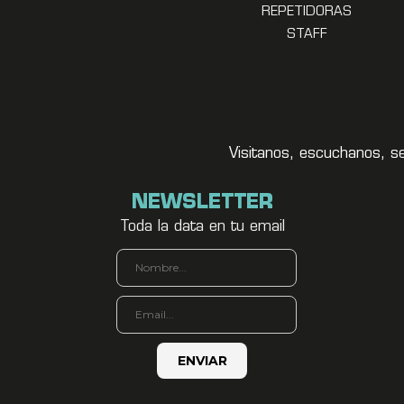
REPETIDORAS
STAFF
Visitanos, escuchanos, s
NEWSLETTER
Toda la data en tu email