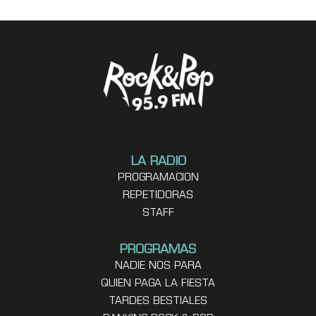
LA RADIO
PROGRAMACION
REPETIDORAS
STAFF
PROGRAMAS
NADIE NOS PARA
QUIEN PAGA LA FIESTA
TARDES BESTIALES