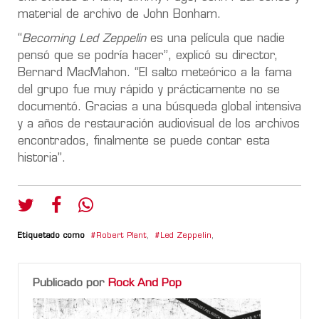
material de archivo de John Bonham.
“
Becoming Led Zeppelin
es una película que nadie
pensó que se podría hacer”, explicó su director,
Bernard MacMahon. “El salto meteórico a la fama
del grupo fue muy rápido y prácticamente no se
documentó. Gracias a una búsqueda global intensiva
y a años de restauración audiovisual de los archivos
encontrados, finalmente se puede contar esta
historia”.
Etiquetado como
Robert Plant
,
Led Zeppelin
,
Publicado por
Rock And Pop