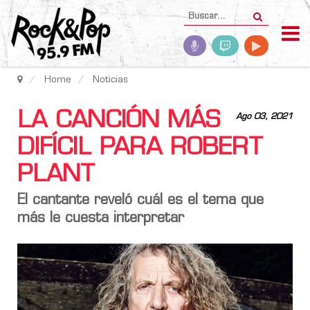
Home
Noticias
LA CANCIÓN MÁS
Ago 03, 2021
DIFÍCIL PARA ROBERT
PLANT
El cantante reveló cuál es el tema que
más le cuesta interpretar