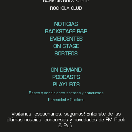
RANKING ROCK & POP
ROCKOLA CLUB
NOTICIAS
BACKSTAGE R&P
EMERGENTES
ON STAGE
SORTEOS
ON DEMAND
PODCASTS
PLAYLISTS
Bases y condiciones sorteos y concursos
Privacidad y Cookies
Visitanos, escuchanos, seguínos! Enterate de las
últimas noticias, concursos y novedades de FM Rock
& Pop.