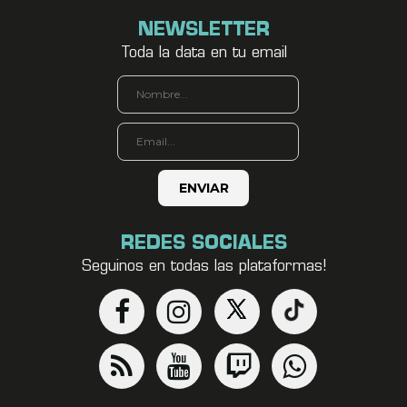
NEWSLETTER
Toda la data en tu email
REDES SOCIALES
Seguinos en todas las plataformas!