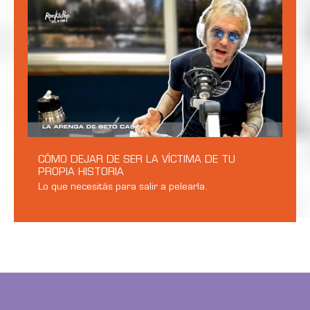
CÓMO DEJAR DE SER LA VÍCTIMA DE TU
PROPIA HISTORIA
Lo que necesitás para salir a pelearla.