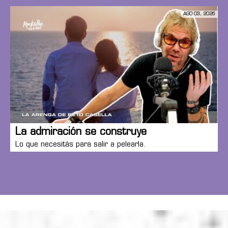
AGO 03, 2026
La admiración se construye
Lo que necesitás para salir a pelearla.