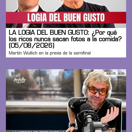
LA LOGIA DEL BUEN GUSTO: ¿Por qué
los ricos nunca sacan fotos a la comida?
(05/08/2026)
Martín Wullich en la previa de la semifinal
AGO 05, 2026