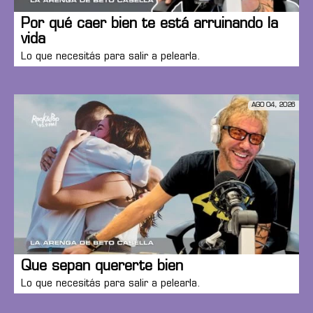
Por qué caer bien te está arruinando la
vida
Lo que necesitás para salir a pelearla.
AGO 04, 2026
Que sepan quererte bien
Lo que necesitás para salir a pelearla.