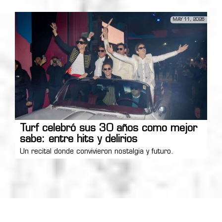
MAY 11, 2026
Turf celebró sus 30 años como mejor
sabe: entre hits y delirios
Un recital donde convivieron nostalgia y futuro.