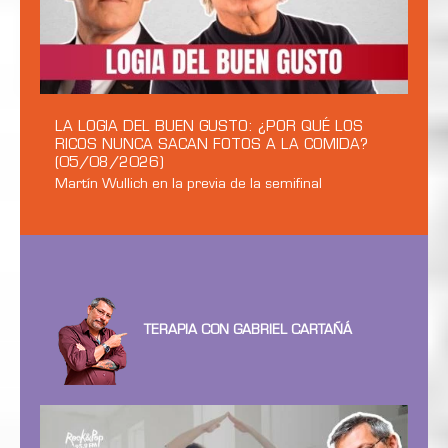
LA LOGIA DEL BUEN GUSTO: ¿POR QUÉ LOS
RICOS NUNCA SACAN FOTOS A LA COMIDA?
(05/08/2026)
Martín Wullich en la previa de la semifinal
TERAPIA CON GABRIEL CARTAÑÁ