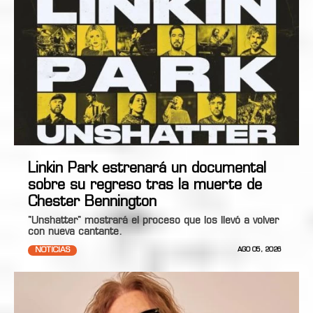
Linkin Park estrenará un documental
sobre su regreso tras la muerte de
Chester Bennington
"Unshatter" mostrará el proceso que los llevó a volver
con nueva cantante.
NOTICIAS
AGO 05, 2026