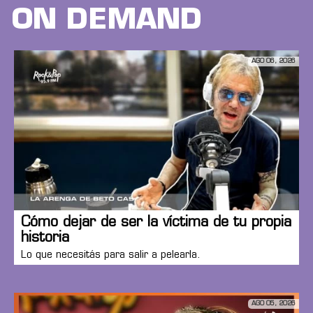
ON DEMAND
AGO 06, 2026
Cómo dejar de ser la víctima de tu propia
historia
Lo que necesitás para salir a pelearla.
AGO 05, 2026