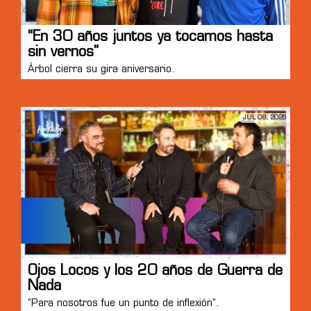
“En 30 años juntos ya tocamos hasta
sin vernos”
Árbol cierra su gira aniversario.
JUL 08, 2026
Ojos Locos y los 20 años de Guerra de
Nada
“Para nosotros fue un punto de inflexión”.