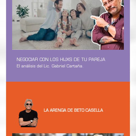
NEGOCIAR CON LOS HIJXS DE TU PAREJA
El análisis del Lic. Gabriel Cartaña.
LA ARENGA DE BETO CASELLA