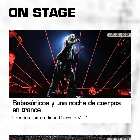
ON STAGE
JUN 26, 2026
Babasónicos y una noche de cuerpos
en trance
Presentaron su disco Cuerpos Vol.1.
JUN 20, 2026