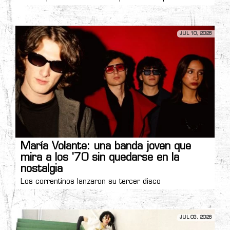
JUL 10, 2026
María Volante: una banda joven que
mira a los '70 sin quedarse en la
nostalgia
Los correntinos lanzaron su tercer disco
JUL 03, 2026