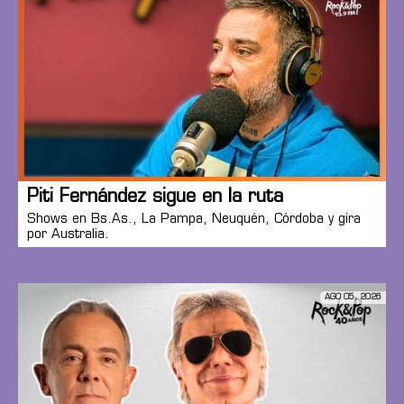
Piti Fernández sigue en la ruta
Shows en Bs.As., La Pampa, Neuquén, Córdoba y gira
por Australia.
AGO 05, 2026