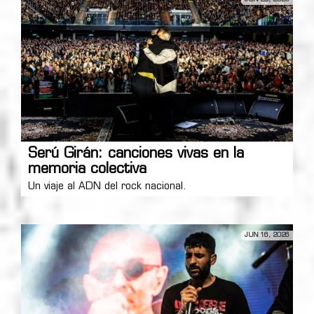
Serú Girán: canciones vivas en la
memoria colectiva
Un viaje al ADN del rock nacional.
JUN 16, 2026