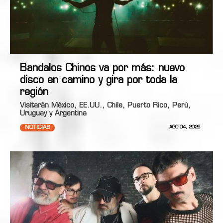
Bandalos Chinos va por más: nuevo
disco en camino y gira por toda la
región
Visitarán México, EE.UU., Chile, Puerto Rico, Perú,
Uruguay y Argentina
NOTICIAS
AGO 04, 2026