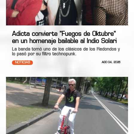
Adicta convierte "Fuegos de Oktubre"
en un homenaje bailable al Indio Solari
La banda tomó uno de los clásicos de los Redondos y
lo pasó por su filtro technopunk.
NOTICIAS
AGO 04, 2026