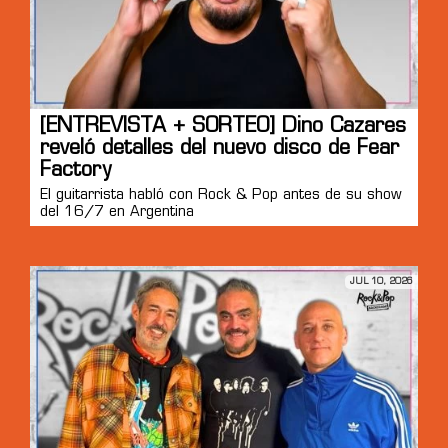
[ENTREVISTA + SORTEO] Dino Cazares
reveló detalles del nuevo disco de Fear
Factory
El guitarrista habló con Rock & Pop antes de su show
del 16/7 en Argentina
JUL 10, 2026