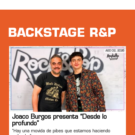
BACKSTAGE R&P
AGO 02, 2026
Joaco Burgos presenta “Desde lo
profundo”
“Hay una movida de pibes que estamos haciendo