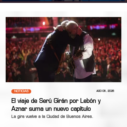
NOTICIAS
AGO 06, 2026
El viaje de Serú Girán por Lebón y
Aznar suma un nuevo capítulo
La gira vuelve a la Ciudad de Buenos Aires.