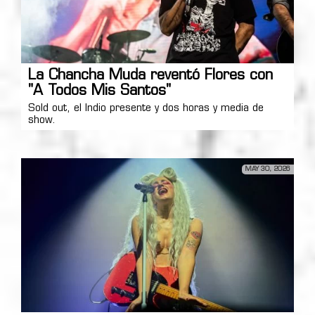
La Chancha Muda reventó Flores con
"A Todos Mis Santos"
Sold out, el Indio presente y dos horas y media de
show.
MAY 30, 2026