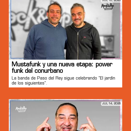
JUL 16, 2026
Mustafunk y una nueva etapa: power
funk del conurbano
La banda de Paso del Rey sigue celebrando "El jardín
de los siguientes".
JUL 14, 2026