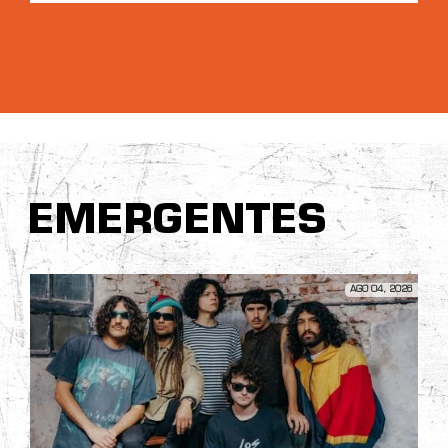
EMERGENTES
AGO 04, 2026