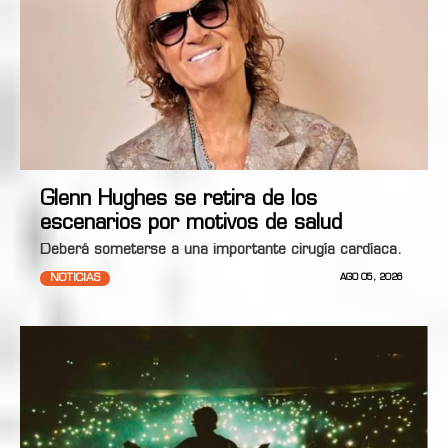
Glenn Hughes se retira de los
escenarios por motivos de salud
Deberá someterse a una importante cirugía cardíaca.
NOTICIAS
AGO 05, 2026