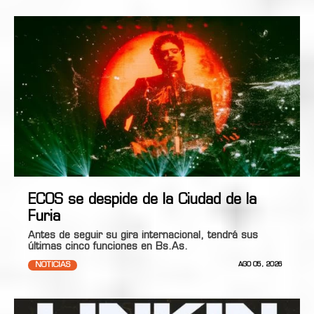
ECOS se despide de la Ciudad de la
Furia
Antes de seguir su gira internacional, tendrá sus
últimas cinco funciones en Bs.As.
NOTICIAS
AGO 05, 2026