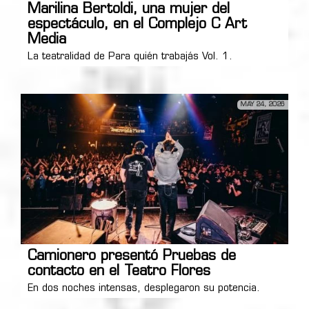
Marilina Bertoldi, una mujer del
espectáculo, en el Complejo C Art
Media
La teatralidad de Para quién trabajás Vol. 1.
MAY 24, 2026
Camionero presentó Pruebas de
contacto en el Teatro Flores
En dos noches intensas, desplegaron su potencia.