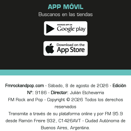
APP MÓVIL
Buscanos en las tiendas
Fmrockandpop.com
- Sábado, 8 de agosto de 2026 -
Edición
Nº:
9186 -
Director:
Julián Etchevarria
FM Rock and Pop - Copyright © 2026 Todos los derechos
reservados
Transmite a través de su plataforma online y por FM 95.9
desde Ramón Freire 932, C1426AVT - Ciudad Autónoma de
Buenos Aires, Argentina.