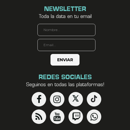
NEWSLETTER
Toda la data en tu email
REDES SOCIALES
Seguinos en todas las plataformas!