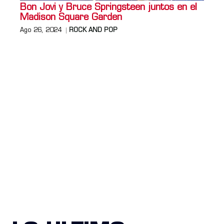
Bon Jovi y Bruce Springsteen juntos en el
Madison Square Garden
Ago 26, 2024
ROCK AND POP