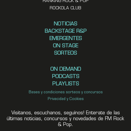
RANKING ROCK & POP
ROCKOLA CLUB
NOTICIAS
BACKSTAGE R&P
EMERGENTES
ON STAGE
SORTEOS
ON DEMAND
PODCASTS
PLAYLISTS
Bases y condiciones sorteos y concursos
Privacidad y Cookies
Visitanos, escuchanos, seguínos! Enterate de las
últimas noticias, concursos y novedades de FM Rock
& Pop.