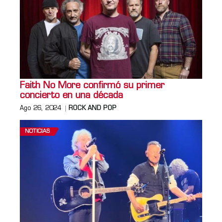
Faith No More confirmó su primer
concierto en una década
Ago 26, 2024
ROCK AND POP
NOTICIAS