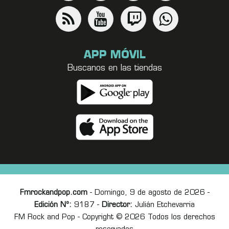
APP MÓVIL
Buscanos en las tiendas
Fmrockandpop.com
- Domingo, 9 de agosto de 2026 -
Edición Nº:
9187 -
Director:
Julián Etchevarria
FM Rock and Pop - Copyright © 2026 Todos los derechos