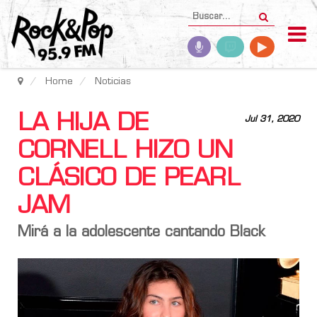
Home
Noticias
LA HIJA DE
Jul 31, 2020
CORNELL HIZO UN
CLÁSICO DE PEARL
JAM
Mirá a la adolescente cantando Black