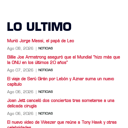
LO ULTIMO
Murió Jorge Messi, el papá de Leo
Ago 08, 2026
NOTICIAS
Billie Joe Armstrong aseguró que el Mundial “hizo más que
la ONU en los últimos 20 años”
Ago 07, 2026
NOTICIAS
El viaje de Serú Girán por Lebón y Aznar suma un nuevo
capítulo
Ago 06, 2026
NOTICIAS
Joan Jett canceló dos conciertos tras someterse a una
delicada cirugía
Ago 06, 2026
NOTICIAS
El nuevo video de Weezer que reúne a Tony Hawk y otras