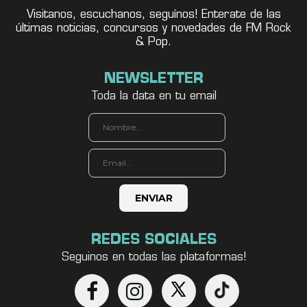
Visitanos, escuchanos, seguínos! Enterate de las
últimas noticias, concursos y novedades de FM Rock
& Pop.
NEWSLETTER
Toda la data en tu email
REDES SOCIALES
Seguinos en todas las plataformas!