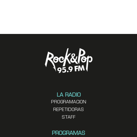
LA RADIO
PROGRAMACION
REPETIDORAS
STAFF
PROGRAMAS