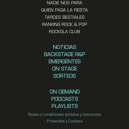
NADIE NOS PARA
QUIEN PAGA LA FIESTA
TARDES BESTIALES
RANKING ROCK & POP
ROCKOLA CLUB
NOTICIAS
BACKSTAGE R&P
EMERGENTES
ON STAGE
SORTEOS
ON DEMAND
PODCASTS
PLAYLISTS
Bases y condiciones sorteos y concursos
Privacidad y Cookies