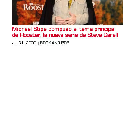
Michael Stipe compuso el tema principal
de Rooster, la nueva serie de Steve Carell
Jul 31, 2020
ROCK AND POP