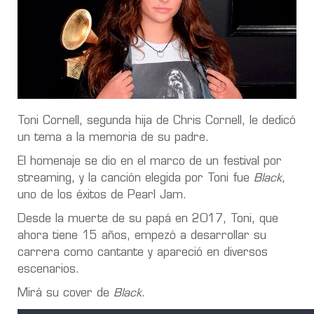
Toni Cornell, segunda hija de Chris Cornell, le dedicó
un tema a la memoria de su padre.
El homenaje se dio en el marco de un festival por
streaming, y la canción elegida por Toni fue
Black
,
uno de los éxitos de Pearl Jam.
Desde la muerte de su papá en 2017, Toni, que
ahora tiene 15 años, empezó a desarrollar su
carrera como cantante y apareció en diversos
escenarios.
Mirá su cover de
Black
.