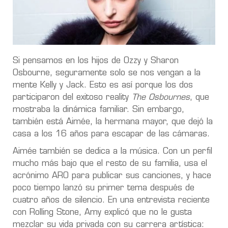
Si pensamos en los hijos de Ozzy y Sharon
Osbourne, seguramente solo se nos vengan a la
mente Kelly y Jack. Esto es así porque los dos
participaron del exitoso reality
The Osbournes
, que
mostraba la dinámica familiar. Sin embargo,
también está Aimée, la hermana mayor, que dejó la
casa a los 16 años para escapar de las cámaras.
Aimée también se dedica a la música. Con un perfil
mucho más bajo que el resto de su familia, usa el
acrónimo ARO para publicar sus canciones, y hace
poco tiempo lanzó su primer tema después de
cuatro años de silencio. En una entrevista reciente
con Rolling Stone, Amy explicó que no le gusta
mezclar su vida privada con su carrera artística: