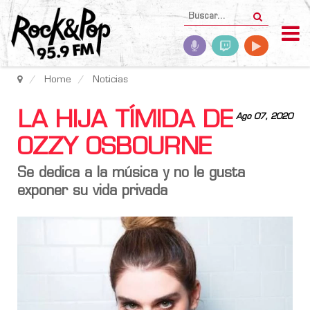
Home
Noticias
LA HIJA TÍMIDA DE
Ago 07, 2020
OZZY OSBOURNE
Se dedica a la música y no le gusta
exponer su vida privada