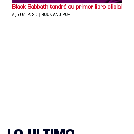
Black Sabbath tendrá su primer libro oficial
Ago 07, 2020
ROCK AND POP