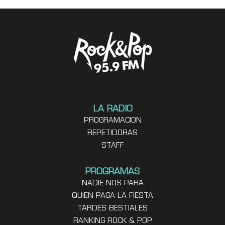
LA RADIO
PROGRAMACION
REPETIDORAS
STAFF
PROGRAMAS
NADIE NOS PARA
QUIEN PAGA LA FIESTA
TARDES BESTIALES
RANKING ROCK & POP