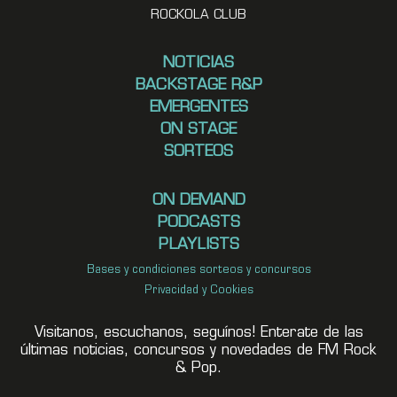
ROCKOLA CLUB
NOTICIAS
BACKSTAGE R&P
EMERGENTES
ON STAGE
SORTEOS
ON DEMAND
PODCASTS
PLAYLISTS
Bases y condiciones sorteos y concursos
Privacidad y Cookies
Visitanos, escuchanos, seguínos! Enterate de las
últimas noticias, concursos y novedades de FM Rock
& Pop.