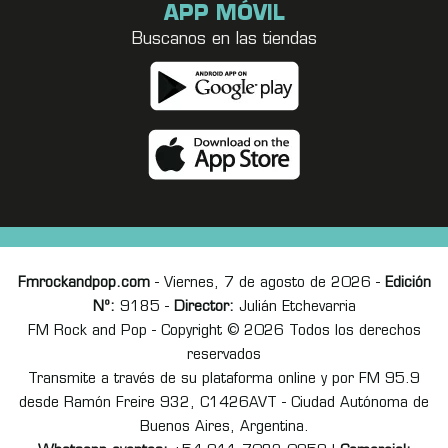
APP MÓVIL
Buscanos en las tiendas
Fmrockandpop.com
- Viernes, 7 de agosto de 2026 -
Edición
Nº:
9185 -
Director:
Julián Etchevarria
FM Rock and Pop - Copyright © 2026 Todos los derechos
reservados
Transmite a través de su plataforma online y por FM 95.9
desde Ramón Freire 932, C1426AVT - Ciudad Autónoma de
Buenos Aires, Argentina.