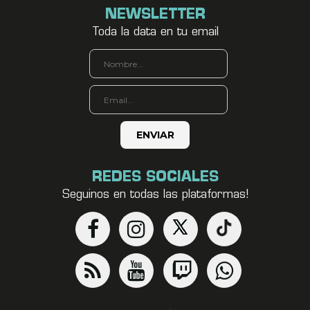
NEWSLETTER
Toda la data en tu email
REDES SOCIALES
Seguinos en todas las plataformas!