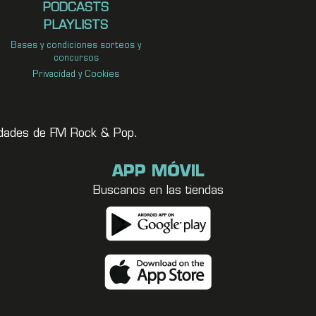
PODCASTS
PLAYLISTS
Bases y condiciones sorteos y
concursos
Privacidad y Cookies
vedades de FM Rock & Pop.
APP MÓVIL
Buscanos en las tiendas