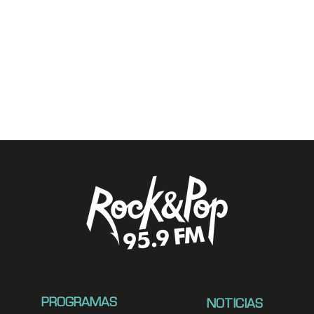
PROGRAMAS
NOTICIAS