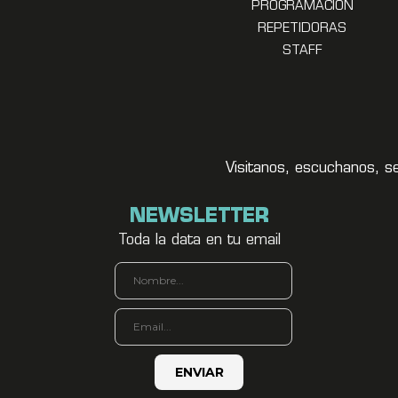
PROGRAMACION
REPETIDORAS
STAFF
Visitanos, escuchanos, s
NEWSLETTER
Toda la data en tu email