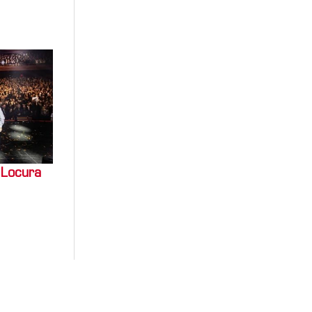
 Locura