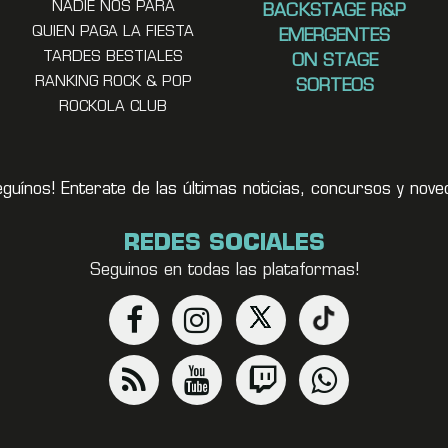
NADIE NOS PARA
BACKSTAGE R&P
QUIEN PAGA LA FIESTA
EMERGENTES
TARDES BESTIALES
ON STAGE
RANKING ROCK & POP
SORTEOS
ROCKOLA CLUB
eguínos! Enterate de las últimas noticias, concursos y no
REDES SOCIALES
Seguinos en todas las plataformas!