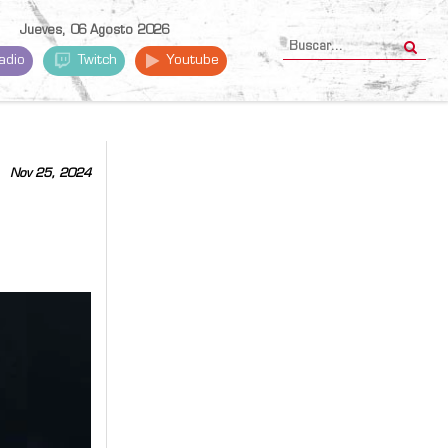
Jueves, 06 Agosto 2026
adio
Twitch
Youtube
Nov 25, 2024