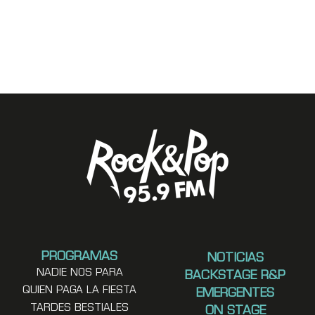
PROGRAMAS
NOTICIAS
NADIE NOS PARA
BACKSTAGE R&P
QUIEN PAGA LA FIESTA
EMERGENTES
TARDES BESTIALES
ON STAGE