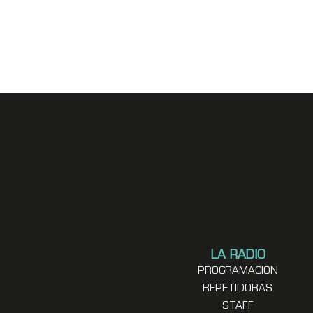
LA RADIO
PROGRAMACION
REPETIDORAS
STAFF