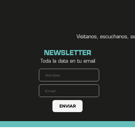
Visitanos, escuchanos, s
NEWSLETTER
Toda la data en tu email