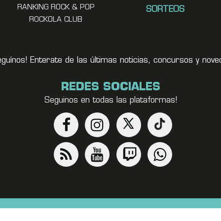
RANKING ROCK & POP
SORTEOS
ROCKOLA CLUB
eguínos! Enterate de las últimas noticias, concursos y no
REDES SOCIALES
Seguinos en todas las plataformas!