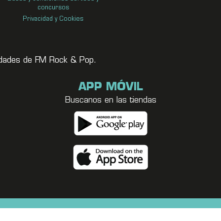
concursos
Privacidad y Cookies
vedades de FM Rock & Pop.
APP MÓVIL
Buscanos en las tiendas