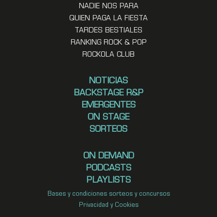
NADIE NOS PARA
QUIEN PAGA LA FIESTA
TARDES BESTIALES
RANKING ROCK & POP
ROCKOLA CLUB
NOTICIAS
BACKSTAGE R&P
EMERGENTES
ON STAGE
SORTEOS
ON DEMAND
PODCASTS
PLAYLISTS
Bases y condiciones sorteos y concursos
Privacidad y Cookies