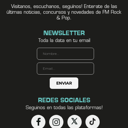
Visitanos, escuchanos, seguínos! Enterate de las
últimas noticias, concursos y novedades de FM Rock
& Pop.
NEWSLETTER
Toda la data en tu email
REDES SOCIALES
Seguinos en todas las plataformas!