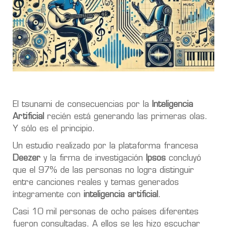
El tsunami de consecuencias por la
Inteligencia
Artificial
recién está generando las primeras olas.
Y sólo es el principio.
Un estudio realizado por la plataforma francesa
Deezer
y la firma de investigación
Ipsos
concluyó
que el 97% de las personas no logra distinguir
entre canciones reales y temas generados
íntegramente con
inteligencia artificial
.
Casi 10 mil personas de ocho países diferentes
fueron consultadas. A ellos se les hizo escuchar