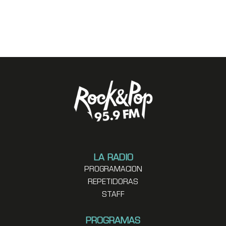
LA RADIO
PROGRAMACION
REPETIDORAS
STAFF
PROGRAMAS