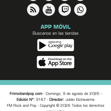
APP MÓVIL
Buscanos en las tiendas
Fmrockandpop.com
- Domingo, 9 de agosto de 2026 -
Edición Nº:
9187 -
Director:
Julián Etchevarria
FM Rock and Pop - Copyright © 2026 Todos los derechos