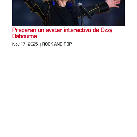
Preparan un avatar interactivo de Ozzy
Osbourne
Nov 17, 2025
ROCK AND POP