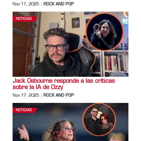
Nov 17, 2025
ROCK AND POP
NOTICIAS
Jack Osbourne responde a las críticas
sobre la IA de Ozzy
Nov 17, 2025
ROCK AND POP
NOTICIAS