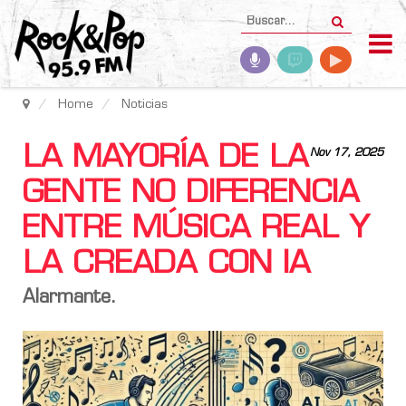
Home
Noticias
LA MAYORÍA DE LA
Nov 17, 2025
GENTE NO DIFERENCIA
ENTRE MÚSICA REAL Y
LA CREADA CON IA
Alarmante.