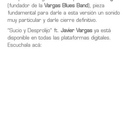
(fundador de la
Vargas Blues Band
), pieza
fundamental para darle a esta versión un sonido
muy particular y darle cierre definitivo.
“Sucio y Desprolijo” ft.
Javier Vargas
ya está
disponible en todas las plataformas digitales.
Escuchala acá: