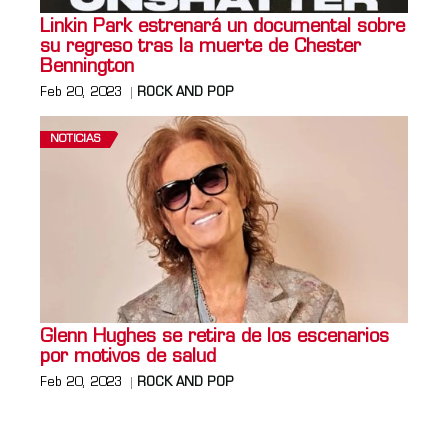
Linkin Park estrenará un documental sobre
su regreso tras la muerte de Chester
Bennington
Feb 20, 2023
ROCK AND POP
NOTICIAS
Glenn Hughes se retira de los escenarios
por motivos de salud
Feb 20, 2023
ROCK AND POP