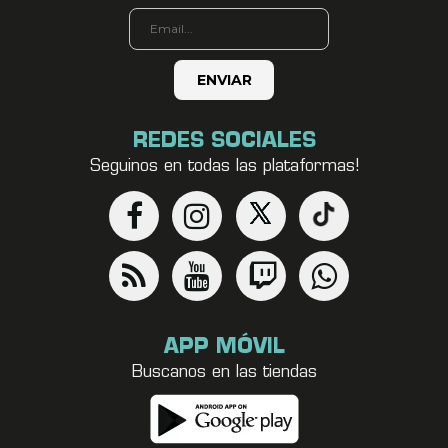
REDES SOCIALES
Seguinos en todas las plataformas!
APP MÓVIL
Buscanos en las tiendas