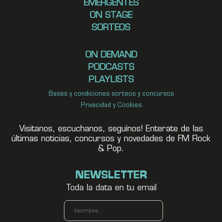
EMERGENTES
ON STAGE
SORTEOS
ON DEMAND
PODCASTS
PLAYLISTS
Bases y condiciones sorteos y concursos
Privacidad y Cookies
Visitanos, escuchanos, seguínos! Enterate de las
últimas noticias, concursos y novedades de FM Rock
& Pop.
NEWSLETTER
Toda la data en tu email