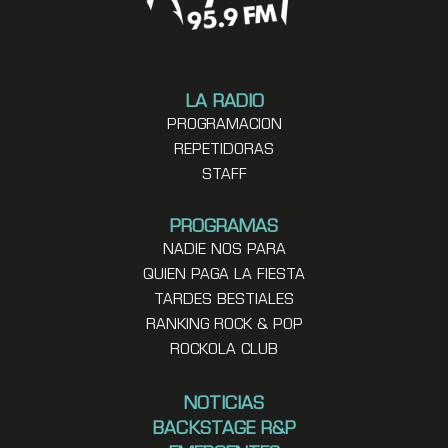
LA RADIO
PROGRAMACION
REPETIDORAS
STAFF
PROGRAMAS
NADIE NOS PARA
QUIEN PAGA LA FIESTA
TARDES BESTIALES
RANKING ROCK & POP
ROCKOLA CLUB
NOTICIAS
BACKSTAGE R&P