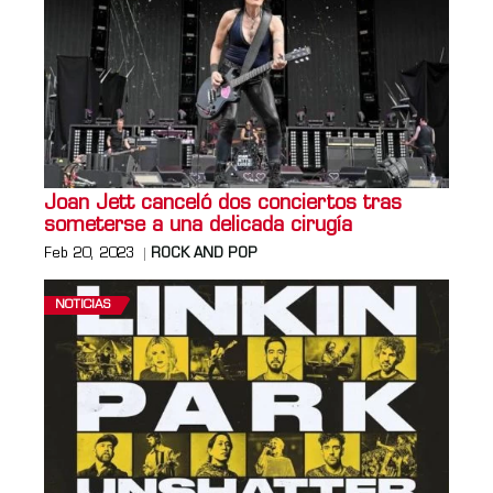
Joan Jett canceló dos conciertos tras
someterse a una delicada cirugía
Feb 20, 2023
ROCK AND POP
NOTICIAS