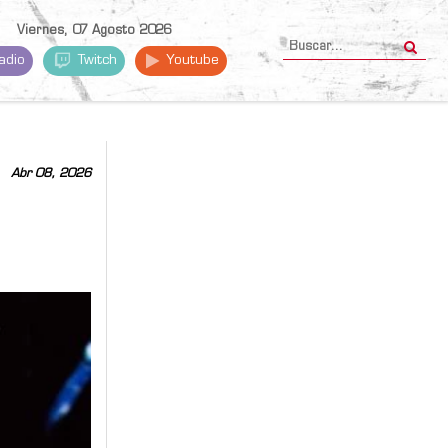
Viernes, 07 Agosto 2026
adio
Twitch
Youtube
Abr 08, 2026