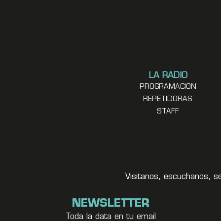
LA RADIO
PROGRAMACION
REPETIDORAS
STAFF
Visitanos, escuchanos, s
NEWSLETTER
Toda la data en tu email