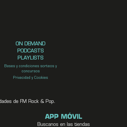
ON DEMAND
PODCASTS
PLAYLISTS
Bases y condiciones sorteos y
concursos
Privacidad y Cookies
vedades de FM Rock & Pop.
APP MÓVIL
Buscanos en las tiendas