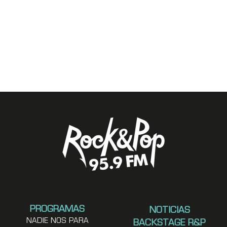
PROGRAMAS
NOTICIAS
NADIE NOS PARA
BACKSTAGE R&P