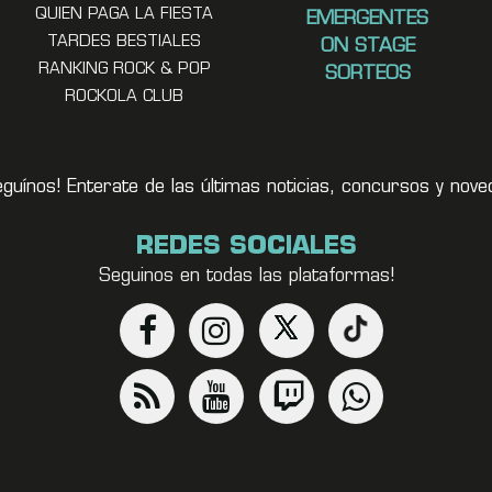
QUIEN PAGA LA FIESTA
EMERGENTES
TARDES BESTIALES
ON STAGE
RANKING ROCK & POP
SORTEOS
ROCKOLA CLUB
eguínos! Enterate de las últimas noticias, concursos y no
REDES SOCIALES
Seguinos en todas las plataformas!