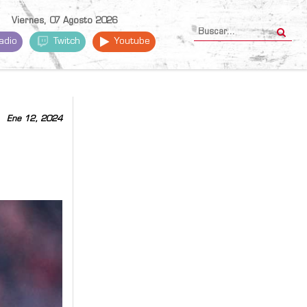
Viernes, 07 Agosto 2026
adio
Twitch
Youtube
Ene 12, 2024