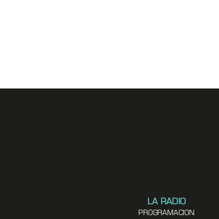
LA RADIO
PROGRAMACION