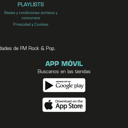
PLAYLISTS
Bases y condiciones sorteos y
concursos
Privacidad y Cookies
vedades de FM Rock & Pop.
APP MÓVIL
Buscanos en las tiendas