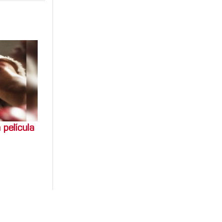
 película