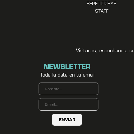
REPETIDORAS
STAFF
Visitanos, escuchanos, s
NEWSLETTER
Toda la data en tu email