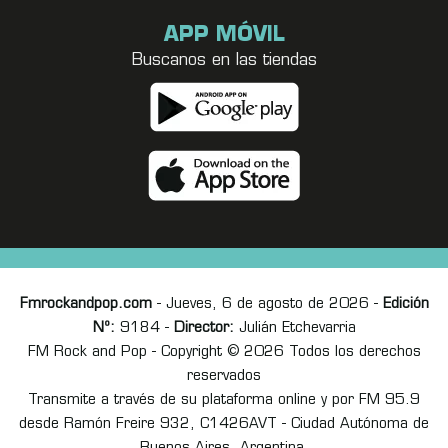
APP MÓVIL
Buscanos en las tiendas
Fmrockandpop.com
- Jueves, 6 de agosto de 2026 -
Edición
Nº:
9184 -
Director:
Julián Etchevarria
FM Rock and Pop - Copyright © 2026 Todos los derechos
reservados
Transmite a través de su plataforma online y por FM 95.9
desde Ramón Freire 932, C1426AVT - Ciudad Autónoma de