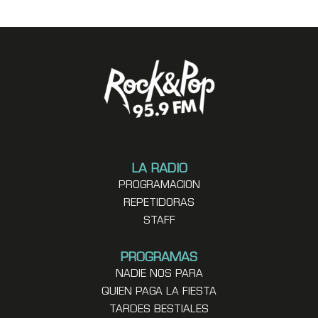
LA RADIO
PROGRAMACION
REPETIDORAS
STAFF
PROGRAMAS
NADIE NOS PARA
QUIEN PAGA LA FIESTA
TARDES BESTIALES