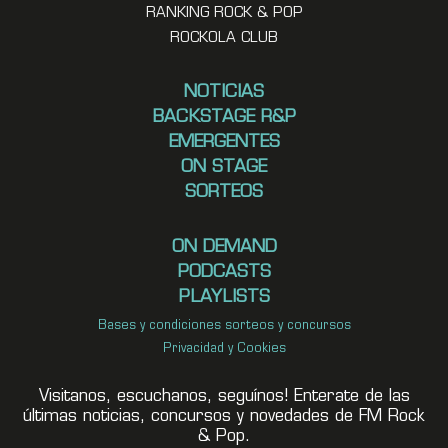
RANKING ROCK & POP
ROCKOLA CLUB
NOTICIAS
BACKSTAGE R&P
EMERGENTES
ON STAGE
SORTEOS
ON DEMAND
PODCASTS
PLAYLISTS
Bases y condiciones sorteos y concursos
Privacidad y Cookies
Visitanos, escuchanos, seguínos! Enterate de las
últimas noticias, concursos y novedades de FM Rock
& Pop.