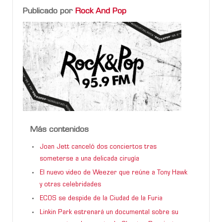
Publicado por
Rock And Pop
Más contenidos
Joan Jett canceló dos conciertos tras
someterse a una delicada cirugía
El nuevo video de Weezer que reúne a Tony Hawk
y otras celebridades
ECOS se despide de la Ciudad de la Furia
Linkin Park estrenará un documental sobre su