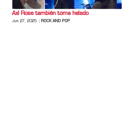
Axl Rose también toma helado
Jun 27, 2025
ROCK AND POP