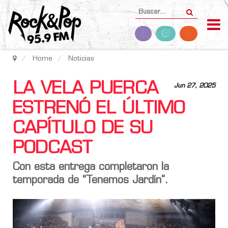
Home
Noticias
LA VELA PUERCA
Jun 27, 2025
ESTRENÓ EL ÚLTIMO
CAPÍTULO DE SU
PODCAST
Con esta entrega completaron la
temporada de “Tenemos Jardín”.