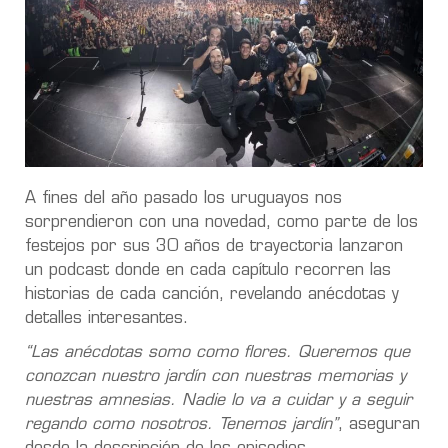
A fines del año pasado los uruguayos nos
sorprendieron con una novedad, como parte de los
festejos por sus 30 años de trayectoria lanzaron
un podcast donde en cada capítulo recorren las
historias de cada canción, revelando anécdotas y
detalles interesantes.
“Las anécdotas somo como flores. Queremos que
conozcan nuestro jardín con nuestras memorias y
nuestras amnesias. Nadie lo va a cuidar y a seguir
regando como nosotros. Tenemos jardín”
, aseguran