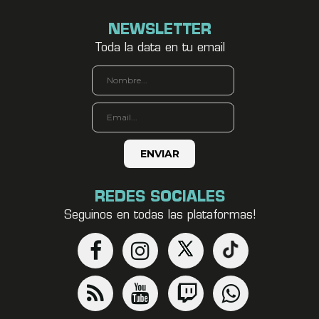
NEWSLETTER
Toda la data en tu email
REDES SOCIALES
Seguinos en todas las plataformas!